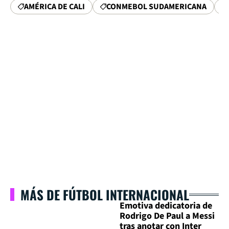
AMÉRICA DE CALI
CONMEBOL SUDAMERICANA
MÁS DE FÚTBOL INTERNACIONAL
Emotiva dedicatoria de
Rodrigo De Paul a Messi
tras anotar con Inter