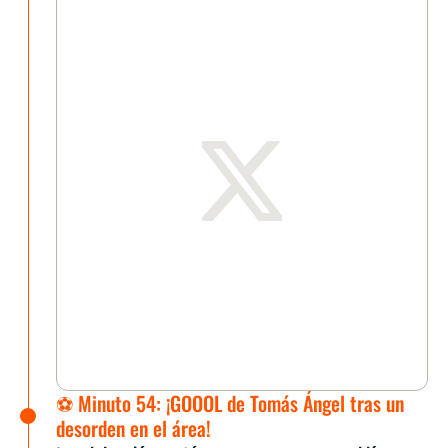
⚽ Minuto 54: ¡GOOOL de Tomás Ángel tras un
desorden en el área!