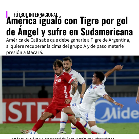
FÚTBOL INTERNACIONAL
América igualó con Tigre por gol
de Ángel y sufre en Sudamericana
América de Cali sabe que debe ganarle a Tigre de Argentina,
si quiere recuperar la cima del grupo A y de paso meterle
presión a Macará.