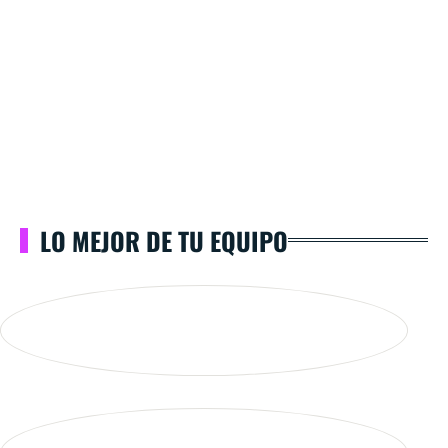
LO MEJOR DE TU EQUIPO