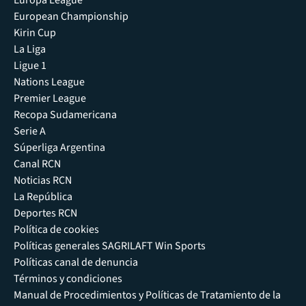
Europa League
European Championship
Kirin Cup
La Liga
Ligue 1
Nations League
Premier League
Recopa Sudamericana
Serie A
Súperliga Argentina
Canal RCN
Noticias RCN
La República
Deportes RCN
Política de cookies
Políticas generales SAGRILAFT Win Sports
Políticas canal de denuncia
Términos y condiciones
Manual de Procedimientos y Políticas de Tratamiento de la