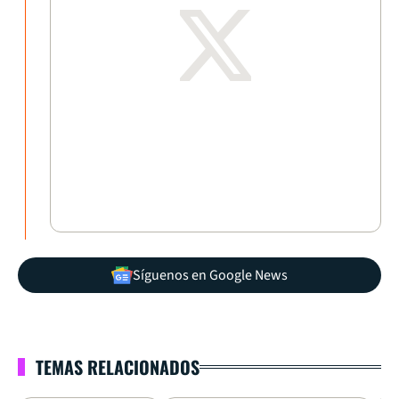
Síguenos en Google News
TEMAS RELACIONADOS