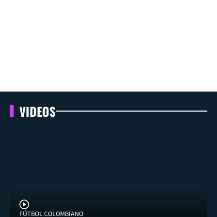
VIDEOS
FÚTBOL COLOMBIANO