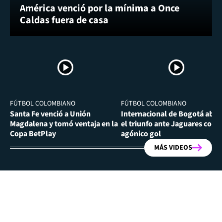
América venció por la mínima a Once
Caldas fuera de casa
FÚTBOL COLOMBIANO
FÚTBOL COLOMBIANO
Santa Fe venció a Unión
Internacional de Bogotá abra
Magdalena y tomó ventaja en la
el triunfo ante Jaguares con
Copa BetPlay
agónico gol
MÁS VIDEOS