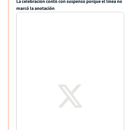
La celebración contó con suspenso porque el línea no
marcó la anotación