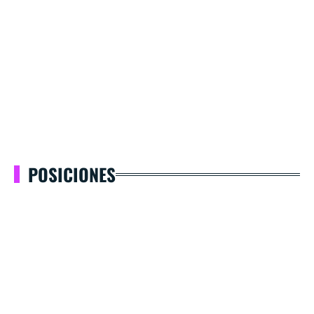
POSICIONES