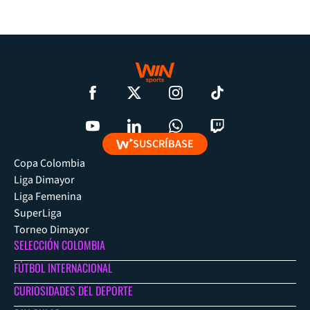
SUSCRÍBASE
Copa Colombia
Liga Dimayor
Liga Femenina
SuperLiga
Torneo Dimayor
SELECCIÓN COLOMBIA
FÚTBOL INTERNACIONAL
CURIOSIDADES DEL DEPORTE