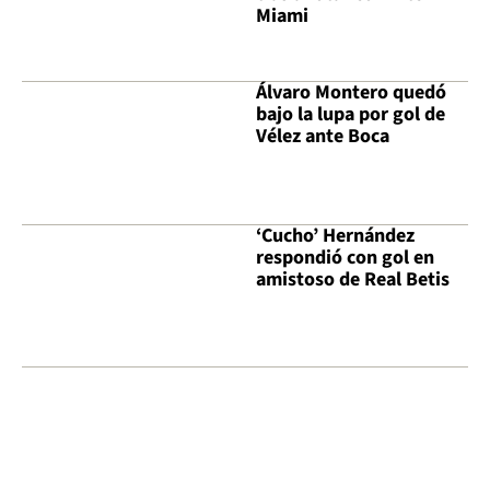
Miami
Álvaro Montero quedó
bajo la lupa por gol de
Vélez ante Boca
‘Cucho’ Hernández
respondió con gol en
amistoso de Real Betis