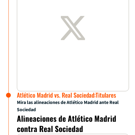
Atlético Madrid vs. Real Sociedad:Titulares
Mira las alineaciones de Atlético Madrid ante Real
Sociedad
Alineaciones de Atlético Madrid
contra Real Sociedad