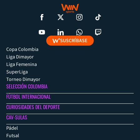
SUSCRÍBASE
Copa Colombia
Liga Dimayor
Liga Femenina
SuperLiga
Torneo Dimayor
SELECCIÓN COLOMBIA
FÚTBOL INTERNACIONAL
CURIOSIDADES DEL DEPORTE
CAV-SULAS
Pádel
Futsal