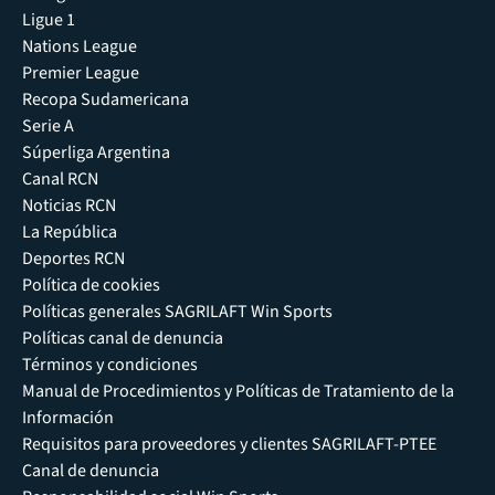
Ligue 1
Nations League
Premier League
Recopa Sudamericana
Serie A
Súperliga Argentina
Canal RCN
Noticias RCN
La República
Deportes RCN
Política de cookies
Políticas generales SAGRILAFT Win Sports
Políticas canal de denuncia
Términos y condiciones
Manual de Procedimientos y Políticas de Tratamiento de la
Información
Requisitos para proveedores y clientes SAGRILAFT-PTEE
Canal de denuncia