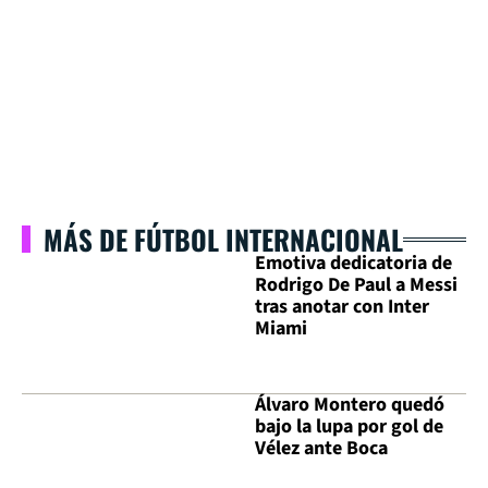
MÁS DE FÚTBOL INTERNACIONAL
Emotiva dedicatoria de
Rodrigo De Paul a Messi
tras anotar con Inter
Miami
Álvaro Montero quedó
bajo la lupa por gol de
Vélez ante Boca