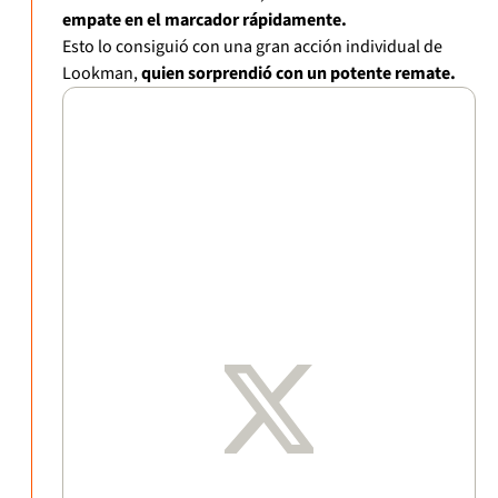
empate en el marcador rápidamente.
Esto lo consiguió con una gran acción individual de
Lookman,
quien sorprendió con un potente remate.