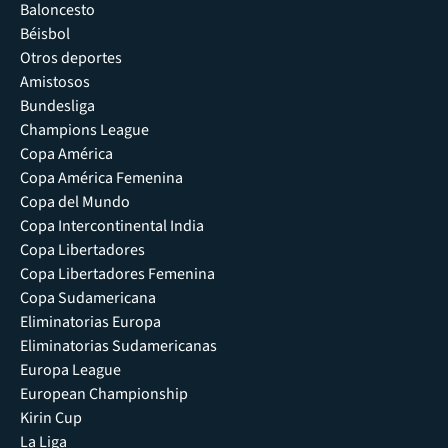
Baloncesto
Béisbol
Otros deportes
Amistosos
Bundesliga
Champions League
Copa América
Copa América Femenina
Copa del Mundo
Copa Intercontinental India
Copa Libertadores
Copa Libertadores Femenina
Copa Sudamericana
Eliminatorias Europa
Eliminatorias Sudamericanas
Europa League
European Championship
Kirin Cup
La Liga