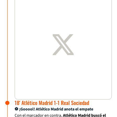
18' Atlético Madrid 1-1 Real Sociedad
⚽ ¡Gooool! Atlético Madrid anota el empate
Con el marcador en contra,
Atlético Madrid buscó el