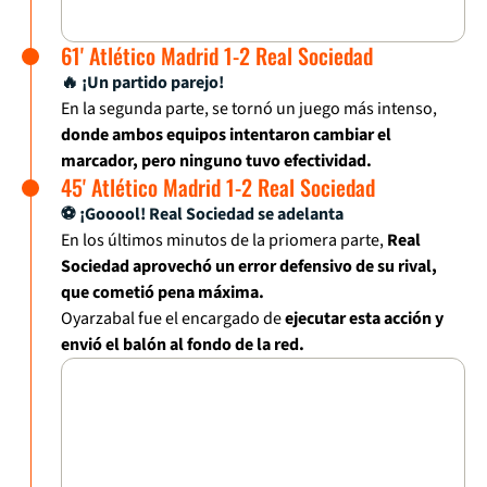
61' Atlético Madrid 1-2 Real Sociedad
🔥 ¡Un partido parejo!
En la segunda parte, se tornó un juego más intenso,
donde ambos equipos intentaron cambiar el
marcador, pero ninguno tuvo efectividad.
45' Atlético Madrid 1-2 Real Sociedad
⚽ ¡Gooool! Real Sociedad se adelanta
En los últimos minutos de la priomera parte,
Real
Sociedad aprovechó un error defensivo de su rival,
que cometió pena máxima.
Oyarzabal fue el encargado de
ejecutar esta acción y
envió el balón al fondo de la red.