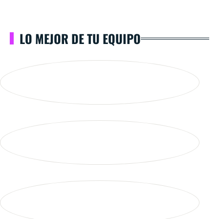
LO MEJOR DE TU EQUIPO