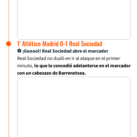
1' Atlético Madrid 0-1 Real Sociedad
⚽ ¡Gooool! Real Sociedad abre el marcador
Real Sociedad no dudó en ir al ataque en el primer
minuto,
lo que le concedió adelanterse en el marcador
con un cabezazo de Barrenetxea.