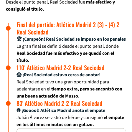
Desde el punto penal, Real Sociedad fue
más efectivo y
consiguió el título.
Final del partido: Atlético Madrid 2 (3) - (4) 2
Real Sociedad
🏆 ¡Campeón! Real Sociedad se impuso en los penales
La gran final se definió desde el punto penal, donde
Real Sociedad fue más efectivo y se quedó con el
título.
110' Atlético Madrid 2-2 Real Sociedad
😱 ¡Real Sociedad estuvo cerca de anotar!
Real Sociedad tuvo una gran oportunidad para
adelantarse en el
tiempo extra, pero se encontró con
una buena actuación de Musso.
83' Atlético Madrid 2-2 Real Sociedad
⚽ ¡Gooool! Atlético Madrid anota el empate
Julián Álvarez se vistió de héroe y consiguió
el empate
en los últimos minutos con un golazo.