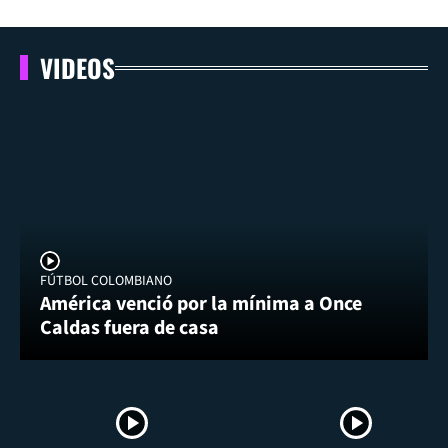
VIDEOS
FÚTBOL COLOMBIANO
América venció por la mínima a Once
Caldas fuera de casa