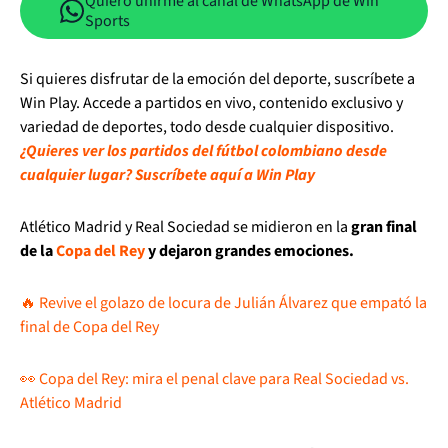
Quiero unirme al canal de WhatsApp de Win
Sports
Si quieres disfrutar de la emoción del deporte, suscríbete a
Win Play. Accede a partidos en vivo, contenido exclusivo y
variedad de deportes, todo desde cualquier dispositivo.
¿Quieres ver los partidos del fútbol colombiano desde
cualquier lugar? Suscríbete aquí a Win Play
Atlético Madrid y Real Sociedad se midieron en la
gran final
de la
Copa del Rey
y dejaron grandes emociones.
🔥 Revive el golazo de locura de Julián Álvarez que empató la
final de Copa del Rey
👀 Copa del Rey: mira el penal clave para Real Sociedad vs.
Atlético Madrid