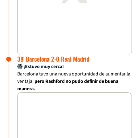
38' Barcelona 2-0 Real Madrid
😱 ¡Estuvo muy cerca!
Barcelona tuvo una nueva oportunidad de aumentar la
ventaja,
pero Rashford no pudo definir de buena
manera.