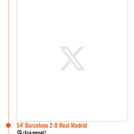
54' Barcelona 2-0 Real Madrid
🤔 ¿Era penal?