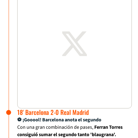
18' Barcelona 2-0 Real Madrid
⚽ ¡Gooool! Barcelona anota el segundo
Con una gran combinación de pases,
Ferran Torres
consiguió sumar el segundo tanto 'blaugrana'.