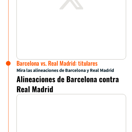
Barcelona vs. Real Madrid: titulares
Mira las alineaciones de Barcelona y Real Madrid
Alineaciones de Barcelona contra
Real Madrid