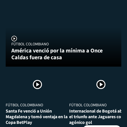
FÚTBOL COLOMBIANO
América venció por la mínima a Once
Caldas fuera de casa
FÚTBOL COLOMBIANO
FÚTBOL COLOMBIANO
Santa Fe venció a Unión
Internacional de Bogotá abra
Magdalena y tomó ventaja en la
el triunfo ante Jaguares con
Copa BetPlay
agónico gol