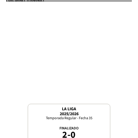
LA LIGA
2025/2026
Temporada Regular - Fecha 35
FINALIZADO
2
-
0