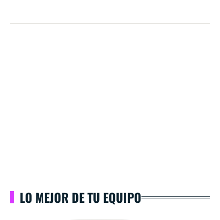
LO MEJOR DE TU EQUIPO