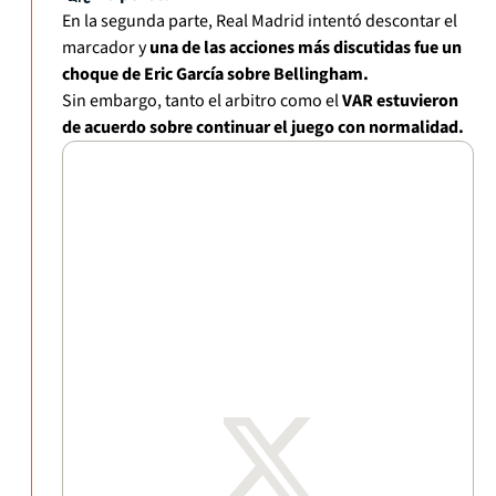
En la segunda parte, Real Madrid intentó descontar el
marcador y
una de las acciones más discutidas fue un
choque de Eric García sobre Bellingham.
Sin embargo, tanto el arbitro como el
VAR estuvieron
de acuerdo sobre continuar el juego con normalidad.