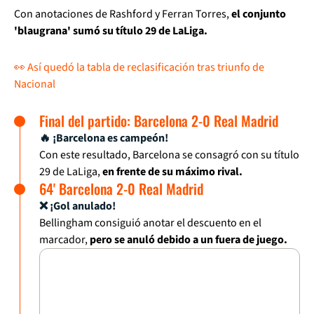
Con anotaciones de Rashford y Ferran Torres,
el conjunto
'blaugrana' sumó su título 29 de LaLiga.
👀 Así quedó la tabla de reclasificación tras triunfo de
Nacional
Final del partido: Barcelona 2-0 Real Madrid
🔥 ¡Barcelona es campeón!
Con este resultado, Barcelona se consagró con su título
29 de LaLiga,
en frente de su máximo rival.
64' Barcelona 2-0 Real Madrid
❌ ¡Gol anulado!
Bellingham consiguió anotar el descuento en el
marcador,
pero se anuló debido a un fuera de juego.