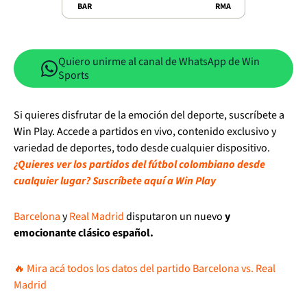
BAR
RMA
Quiero unirme al canal de WhatsApp de Win
Sports
Si quieres disfrutar de la emoción del deporte, suscríbete a
Win Play. Accede a partidos en vivo, contenido exclusivo y
variedad de deportes, todo desde cualquier dispositivo.
¿Quieres ver los partidos del fútbol colombiano desde
cualquier lugar? Suscríbete aquí a Win Play
Barcelona
y
Real Madrid
disputaron un nuevo
y
emocionante clásico español.
🔥 Mira acá todos los datos del partido Barcelona vs. Real
Madrid