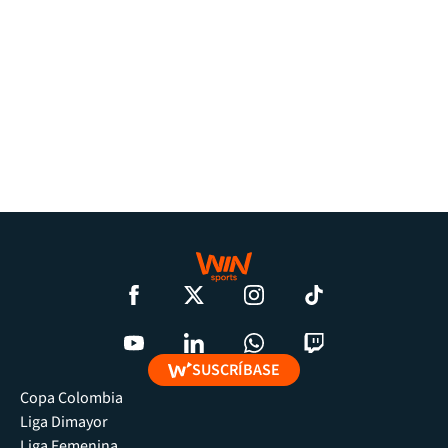
SUSCRÍBASE
Copa Colombia
Liga Dimayor
Liga Femenina