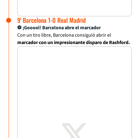
9' Barcelona 1-0 Real Madrid
⚽ ¡Gooool! Barcelona abre el marcador
Con un tiro libre, Barcelona consiguió abrir el
marcador con un impresionante disparo de Rashford.