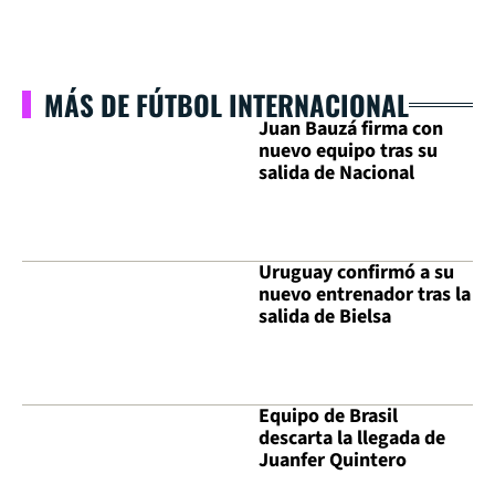
MÁS DE FÚTBOL INTERNACIONAL
Juan Bauzá firma con
nuevo equipo tras su
salida de Nacional
Uruguay confirmó a su
nuevo entrenador tras la
salida de Bielsa
Equipo de Brasil
descarta la llegada de
Juanfer Quintero