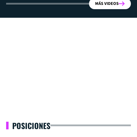
MÁS VIDEOS
POSICIONES