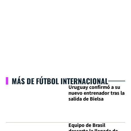
MÁS DE FÚTBOL INTERNACIONAL
Uruguay confirmó a su
nuevo entrenador tras la
salida de Bielsa
Equipo de Brasil