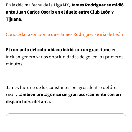
En la décima fecha de la Liga MX,
James Rodríguez se midió
ante Juan Carlos Osorio en el duelo entre Club León y
Tijuana.
Conoce la razón por la que James Rodríguez se iría de León
El conjunto del colombiano inició con un gran ritmo
en
incluso generó varias oportunidades de gol en los primeros
minutos.
James fue uno de los constantes peligros dentro del área
rival y
también protagonizó un gran acercamiento con un
disparo fuera del área.