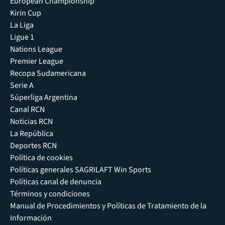
European Championship
Kirin Cup
La Liga
Ligue 1
Nations League
Premier League
Recopa Sudamericana
Serie A
Súperliga Argentina
Canal RCN
Noticias RCN
La República
Deportes RCN
Política de cookies
Políticas generales SAGRILAFT Win Sports
Políticas canal de denuncia
Términos y condiciones
Manual de Procedimientos y Políticas de Tratamiento de la
Información