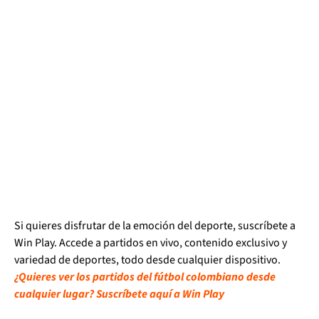
Si quieres disfrutar de la emoción del deporte, suscríbete a
Win Play. Accede a partidos en vivo, contenido exclusivo y
variedad de deportes, todo desde cualquier dispositivo.
¿Quieres ver los partidos del fútbol colombiano desde
cualquier lugar? Suscríbete aquí a Win Play