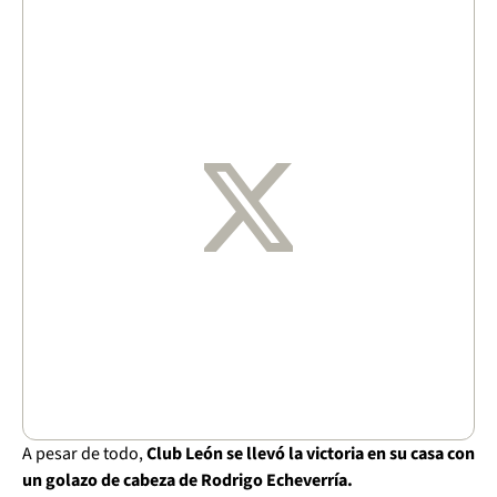
A pesar de todo,
Club León se llevó la victoria en su casa con
un golazo de cabeza de Rodrigo Echeverría.