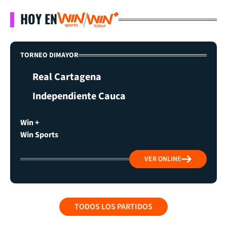
HOY EN
TORNEO DIMAYOR
Real Cartagena
Independiente Cauca
Win +
Win Sports
VER ONLINE
TODOS LOS PARTIDOS