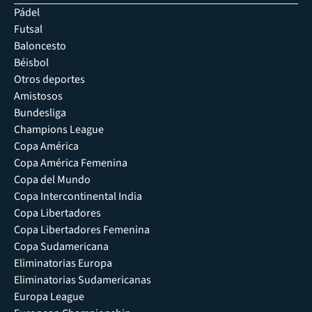
Pádel
Futsal
Baloncesto
Béisbol
Otros deportes
Amistosos
Bundesliga
Champions League
Copa América
Copa América Femenina
Copa del Mundo
Copa Intercontinental India
Copa Libertadores
Copa Libertadores Femenina
Copa Sudamericana
Eliminatorias Europa
Eliminatorias Sudamericanas
Europa League