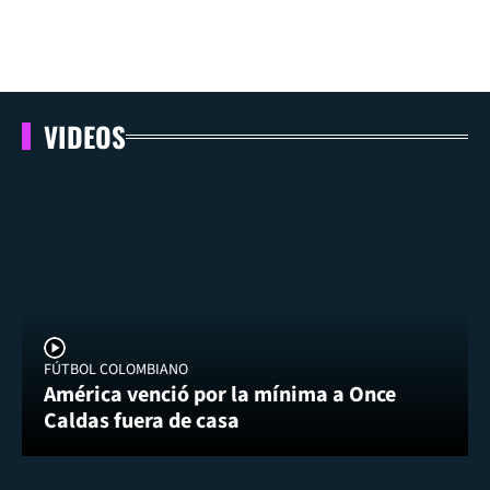
VIDEOS
FÚTBOL COLOMBIANO
América venció por la mínima a Once
Caldas fuera de casa