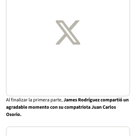
Al finalizar la primera parte,
James Rodríguez compartió un
agradable momento con su compatriota Juan Carlos
Osorio.