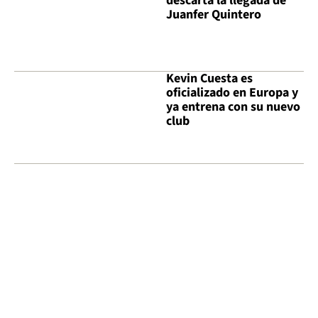
descarta la llegada de
Juanfer Quintero
Kevin Cuesta es
oficializado en Europa y
ya entrena con su nuevo
club