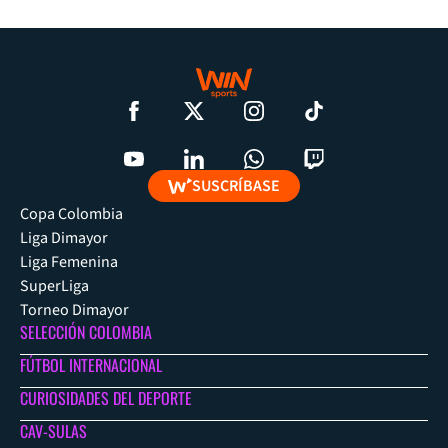
SUSCRÍBASE
Copa Colombia
Liga Dimayor
Liga Femenina
SuperLiga
Torneo Dimayor
SELECCIÓN COLOMBIA
FÚTBOL INTERNACIONAL
CURIOSIDADES DEL DEPORTE
CAV-SULAS