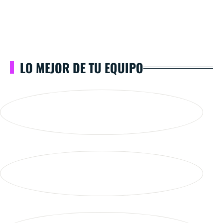
LO MEJOR DE TU EQUIPO