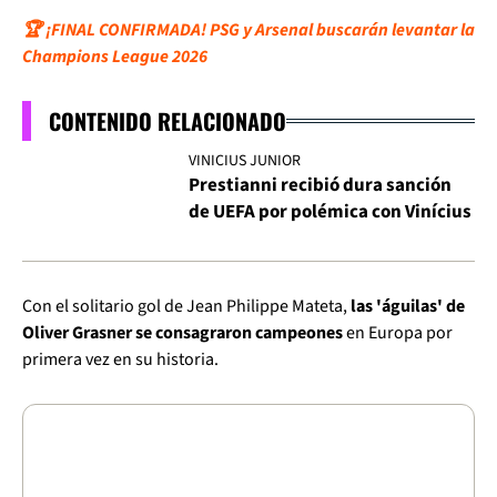
🏆 ¡FINAL CONFIRMADA! PSG y Arsenal buscarán levantar la
Champions League 2026
CONTENIDO RELACIONADO
VINICIUS JUNIOR
Prestianni recibió dura sanción
de UEFA por polémica con Vinícius
Con el solitario gol de Jean Philippe Mateta,
las 'águilas' de
Oliver Grasner se consagraron campeones
en Europa por
primera vez en su historia.