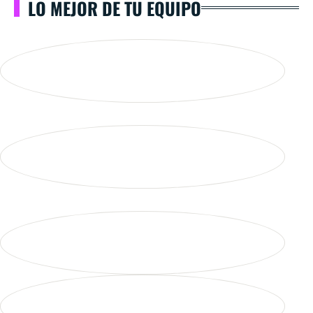
LO MEJOR DE TU EQUIPO