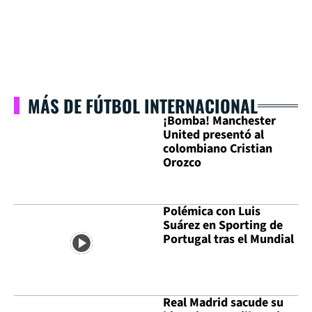
MÁS DE FÚTBOL INTERNACIONAL
¡Bomba! Manchester
United presentó al
colombiano Cristian
Orozco
Polémica con Luis
Suárez en Sporting de
Portugal tras el Mundial
Real Madrid sacude su