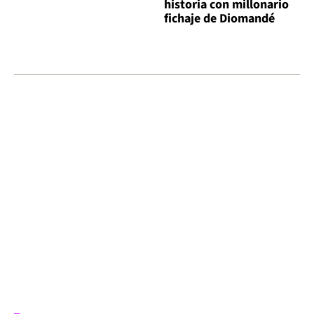
historia con millonario
fichaje de Diomandé