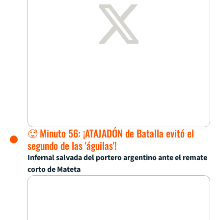
🥵 Minuto 56: ¡ATAJADÓN de Batalla evitó el
segundo de las 'águilas'!
Infernal salvada del portero argentino ante el remate
corto de Mateta