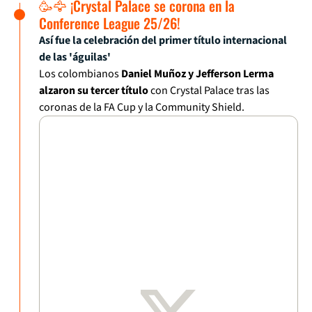
🥳🦅 ¡Crystal Palace se corona en la
Conference League 25/26!
Así fue la celebración del primer título internacional
de las 'águilas'
Los colombianos
Daniel Muñoz y Jefferson Lerma
alzaron su tercer título
con Crystal Palace tras las
coronas de la FA Cup y la Community Shield.