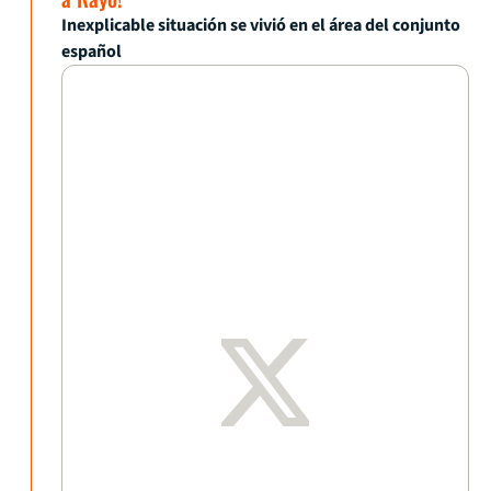
Inexplicable situación se vivió en el área del conjunto
español