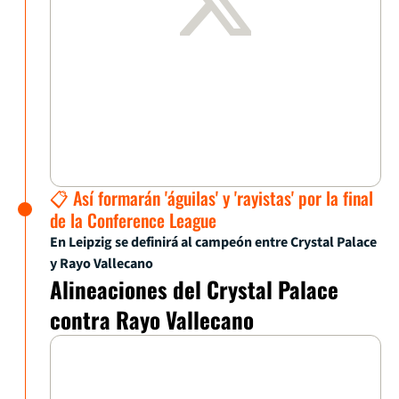
📋 Así formarán 'águilas' y 'rayistas' por la final
de la Conference League
En Leipzig se definirá al campeón entre Crystal Palace
y Rayo Vallecano
Alineaciones del Crystal Palace
contra Rayo Vallecano