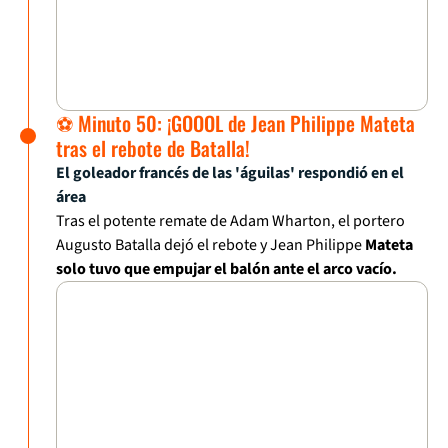
⚽ Minuto 50: ¡GOOOL de Jean Philippe Mateta
tras el rebote de Batalla!
El goleador francés de las 'águilas' respondió en el
área
Tras el potente remate de Adam Wharton, el portero
Augusto Batalla dejó el rebote y Jean Philippe
Mateta
solo tuvo que empujar el balón ante el arco vacío.