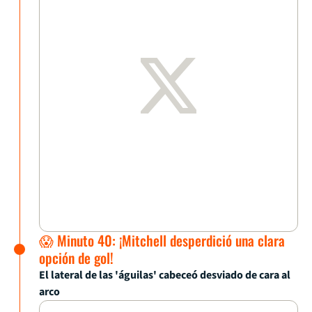
😱 Minuto 40: ¡Mitchell desperdició una clara
opción de gol!
El lateral de las 'águilas' cabeceó desviado de cara al
arco