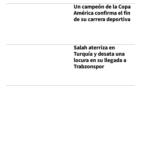
Un campeón de la Copa
América confirma el fin
de su carrera deportiva
Salah aterriza en
Turquía y desata una
locura en su llegada a
Trabzonspor