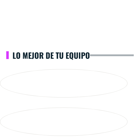
LO MEJOR DE TU EQUIPO