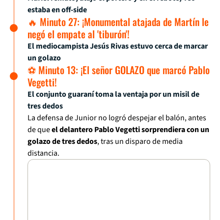
estaba en off-side
🔥 Minuto 27: ¡Monumental atajada de Martín le
negó el empate al 'tiburón'!
El mediocampista Jesús Rivas estuvo cerca de marcar
un golazo
⚽ Minuto 13: ¡El señor GOLAZO que marcó Pablo
Vegetti!
El conjunto guaraní toma la ventaja por un misil de
tres dedos
La defensa de Junior no logró despejar el balón, antes
de que
el delantero Pablo Vegetti sorprendiera con un
golazo de tres dedos
, tras un disparo de media
distancia.