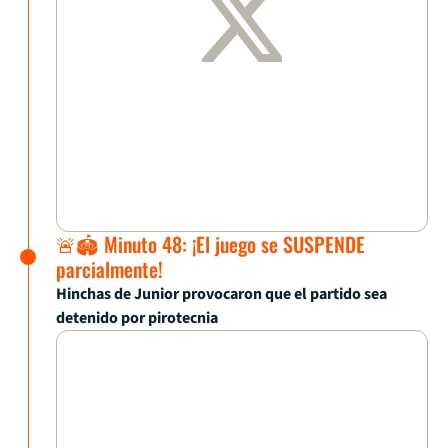
🚨🏟️ Minuto 48: ¡El juego se SUSPENDE
parcialmente!
Hinchas de Junior provocaron que el partido sea
detenido por pirotecnia