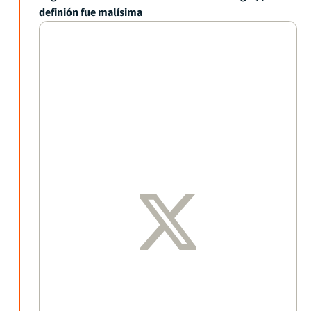
definión fue malísima