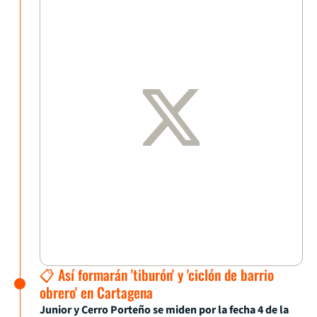
📋 Así formarán 'tiburón' y 'ciclón de barrio
obrero' en Cartagena
Junior y Cerro Porteño se miden por la fecha 4 de la