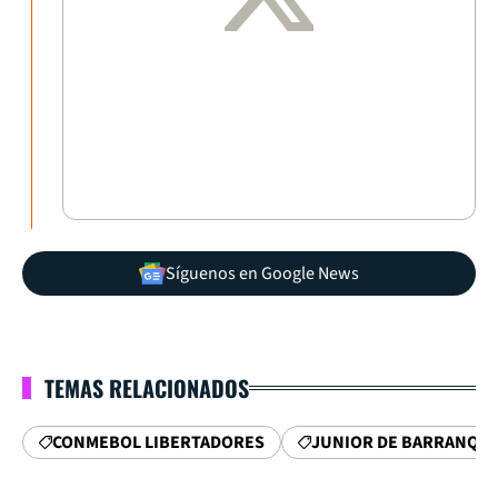
Síguenos en Google News
TEMAS RELACIONADOS
CONMEBOL LIBERTADORES
JUNIOR DE BARRANQUI