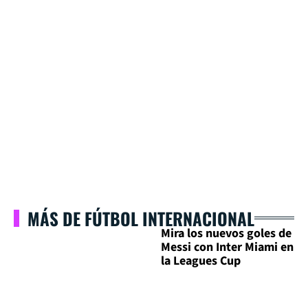
MÁS DE FÚTBOL INTERNACIONAL
Mira los nuevos goles de
Messi con Inter Miami en
la Leagues Cup