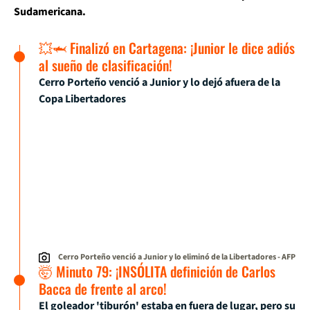
Sudamericana.
💥🦈 Finalizó en Cartagena: ¡Junior le dice adiós
al sueño de clasificación!
Cerro Porteño venció a Junior y lo dejó afuera de la
Copa Libertadores
Cerro Porteño venció a Junior y lo eliminó de la Libertadores
- AFP
🤯 Minuto 79: ¡INSÓLITA definición de Carlos
Bacca de frente al arco!
El goleador 'tiburón' estaba en fuera de lugar, pero su