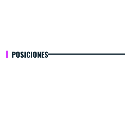
POSICIONES