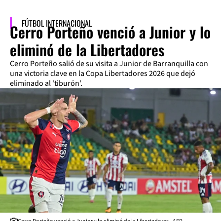
FÚTBOL INTERNACIONAL
Cerro Porteño venció a Junior y lo
eliminó de la Libertadores
Cerro Porteño salió de su visita a Junior de Barranquilla con
una victoria clave en la Copa Libertadores 2026 que dejó
eliminado al 'tiburón'.