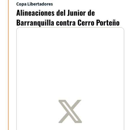
Copa Libertadores
Alineaciones del Junior de
Barranquilla contra Cerro Porteño