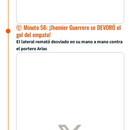
🤯 Minuto 56: ¡Jhomier Guerrero se DEVORÓ el
gol del empate!
El lateral remató desviado en su mano a mano contra
el portero Arias