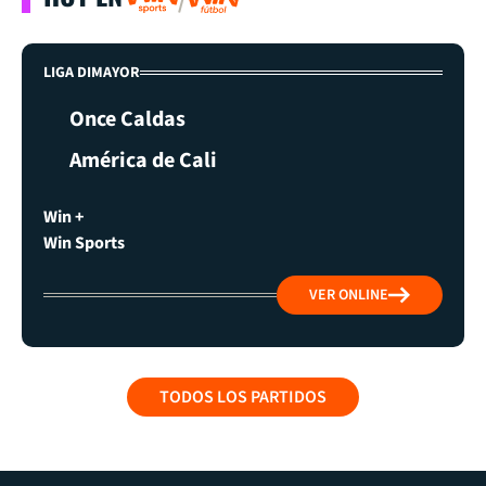
LIGA DIMAYOR
Once Caldas
América de Cali
Win +
Win Sports
VER ONLINE
TODOS LOS PARTIDOS