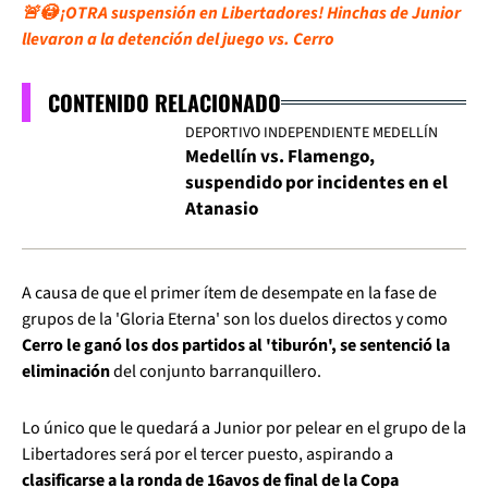
🚨😳 ¡OTRA suspensión en Libertadores! Hinchas de Junior
llevaron a la detención del juego vs. Cerro
CONTENIDO RELACIONADO
DEPORTIVO INDEPENDIENTE MEDELLÍN
Medellín vs. Flamengo,
suspendido por incidentes en el
Atanasio
A causa de que el primer ítem de desempate en la fase de
grupos de la 'Gloria Eterna' son los duelos directos y como
Cerro le ganó los dos partidos al 'tiburón', se sentenció la
eliminación
del conjunto barranquillero.
Lo único que le quedará a Junior por pelear en el grupo de la
Libertadores será por el tercer puesto, aspirando a
clasificarse a la ronda de 16avos de final de la Copa