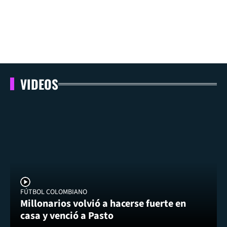
VIDEOS
FÚTBOL COLOMBIANO
Millonarios volvió a hacerse fuerte en
casa y venció a Pasto