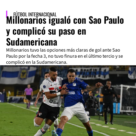
FÚTBOL INTERNACIONAL
Millonarios igualó con Sao Paulo
y complicó su paso en
Sudamericana
Millonarios tuvo las opciones más claras de gol ante Sao
Paulo por la fecha 3, no tuvo finura en el último tercio y se
complicó en la Sudamericana.