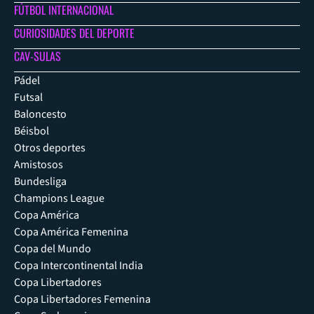
FÚTBOL INTERNACIONAL
CURIOSIDADES DEL DEPORTE
CAV-SULAS
Pádel
Futsal
Baloncesto
Béisbol
Otros deportes
Amistosos
Bundesliga
Champions League
Copa América
Copa América Femenina
Copa del Mundo
Copa Intercontinental India
Copa Libertadores
Copa Libertadores Femenina