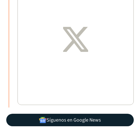
Síguenos en Google News