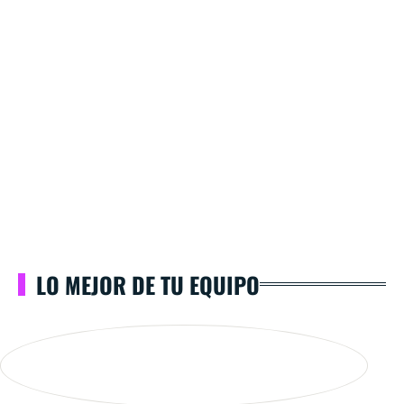
LO MEJOR DE TU EQUIPO