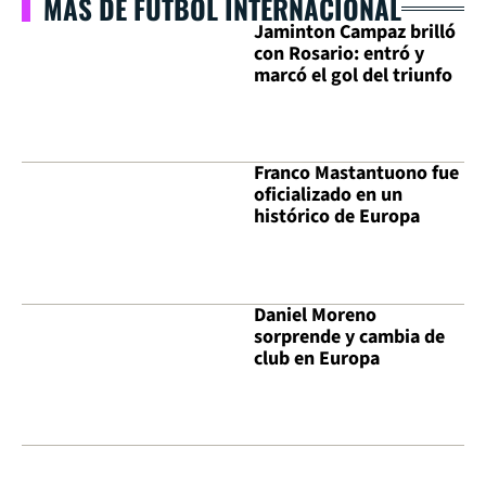
MÁS DE FÚTBOL INTERNACIONAL
Jaminton Campaz brilló
con Rosario: entró y
marcó el gol del triunfo
Franco Mastantuono fue
oficializado en un
histórico de Europa
Daniel Moreno
sorprende y cambia de
club en Europa