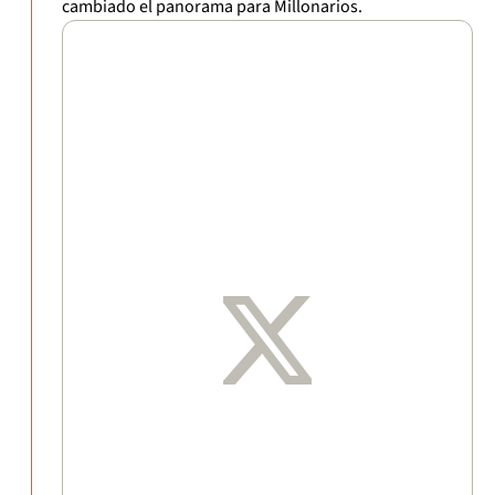
cambiado el panorama para Millonarios.