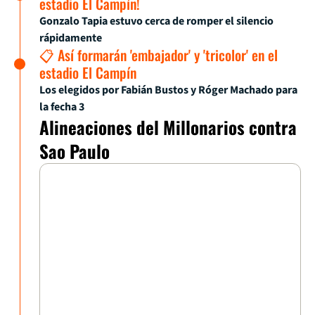
estadio El Campín!
Gonzalo Tapia estuvo cerca de romper el silencio
rápidamente
📋 Así formarán 'embajador' y 'tricolor' en el
estadio El Campín
Los elegidos por Fabián Bustos y Róger Machado para
la fecha 3
Alineaciones del Millonarios contra
Sao Paulo