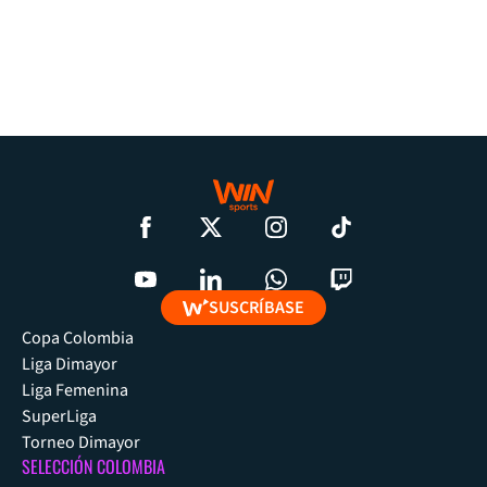
SUSCRÍBASE
Copa Colombia
Liga Dimayor
Liga Femenina
SuperLiga
Torneo Dimayor
SELECCIÓN COLOMBIA