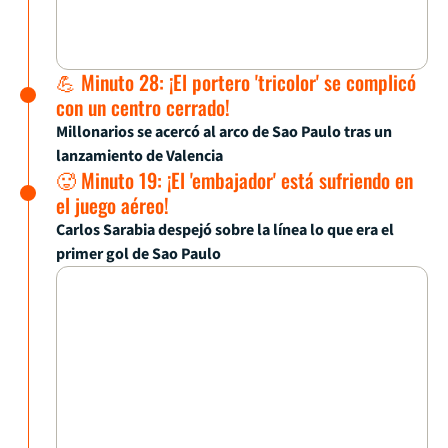
💪 Minuto 28: ¡El portero 'tricolor' se complicó
con un centro cerrado!
Millonarios se acercó al arco de Sao Paulo tras un
lanzamiento de Valencia
🥵 Minuto 19: ¡El 'embajador' está sufriendo en
el juego aéreo!
Carlos Sarabia despejó sobre la línea lo que era el
primer gol de Sao Paulo