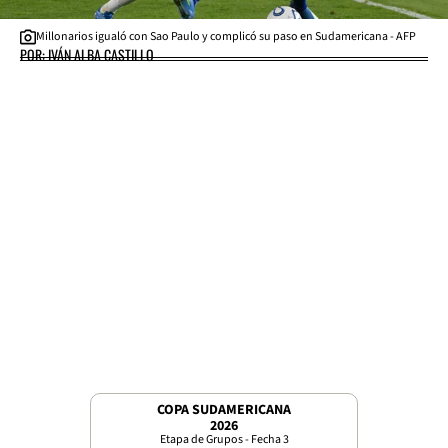
Millonarios igualó con Sao Paulo y complicó su paso en Sudamericana - AFP
POR: IVÁN ALBA CASTILLO
COPA SUDAMERICANA
2026
Etapa de Grupos - Fecha 3