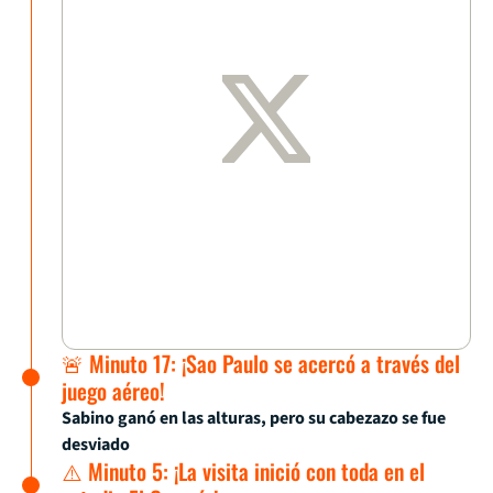
🚨 Minuto 17: ¡Sao Paulo se acercó a través del
juego aéreo!
Sabino ganó en las alturas, pero su cabezazo se fue
desviado
⚠️ Minuto 5: ¡La visita inició con toda en el