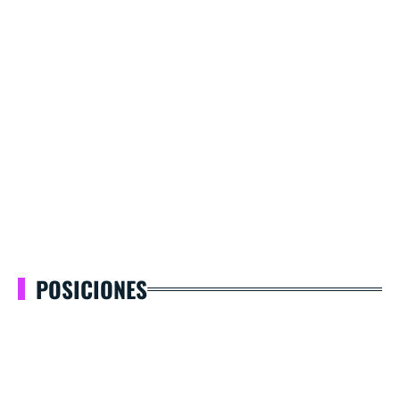
POSICIONES