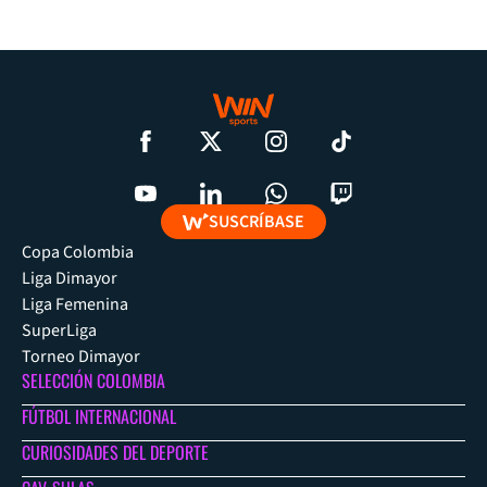
SUSCRÍBASE
Copa Colombia
Liga Dimayor
Liga Femenina
SuperLiga
Torneo Dimayor
SELECCIÓN COLOMBIA
FÚTBOL INTERNACIONAL
CURIOSIDADES DEL DEPORTE