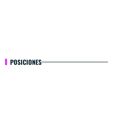
POSICIONES