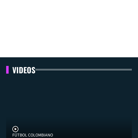
VIDEOS
FÚTBOL COLOMBIANO