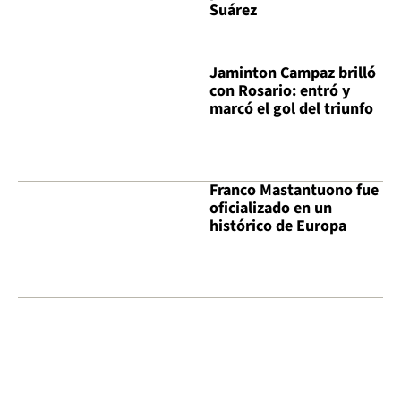
Suárez
Jaminton Campaz brilló
con Rosario: entró y
marcó el gol del triunfo
Franco Mastantuono fue
oficializado en un
histórico de Europa