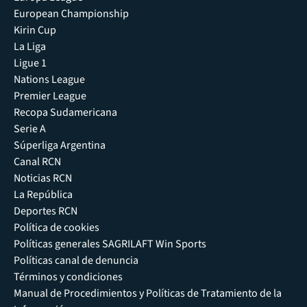
European Championship
Kirin Cup
La Liga
Ligue 1
Nations League
Premier League
Recopa Sudamericana
Serie A
Súperliga Argentina
Canal RCN
Noticias RCN
La República
Deportes RCN
Política de cookies
Políticas generales SAGRILAFT Win Sports
Políticas canal de denuncia
Términos y condiciones
Manual de Procedimientos y Políticas de Tratamiento de la