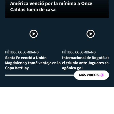
América venció por la mínima a Once
Caldas fuera de casa
FÚTBOL COLOMBIANO
FÚTBOL COLOMBIANO
Santa Fe venció a Unión
Internacional de Bogotá abra
Magdalena y tomó ventaja en la
el triunfo ante Jaguares con
Copa BetPlay
agónico gol
MÁS VIDEOS