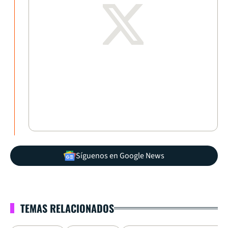
Síguenos en Google News
TEMAS RELACIONADOS