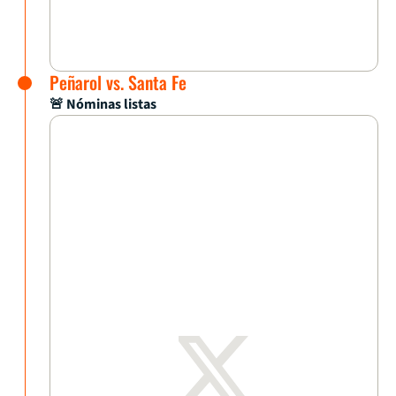
Peñarol vs. Santa Fe
🚨 Nóminas listas