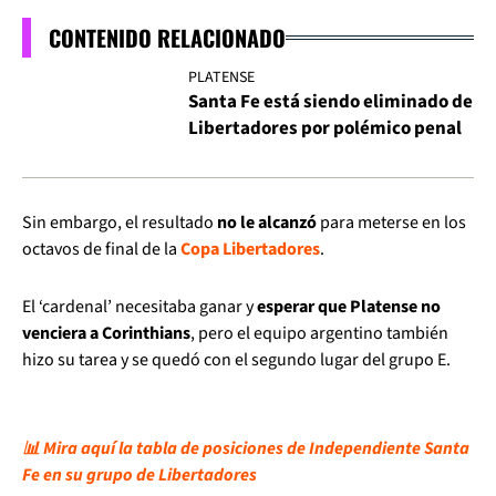
CONTENIDO RELACIONADO
PLATENSE
Santa Fe está siendo eliminado de
Libertadores por polémico penal
Sin embargo, el resultado
no le alcanzó
para meterse en los
octavos de final de la
Copa Libertadores
.
El ‘cardenal’ necesitaba ganar y
esperar que Platense no
venciera a Corinthians
, pero el equipo argentino también
hizo su tarea y se quedó con el segundo lugar del grupo E.
📊 Mira aquí la tabla de posiciones de Independiente Santa
Fe en su grupo de Libertadores