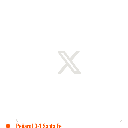
Peñarol 0-1 Santa Fe