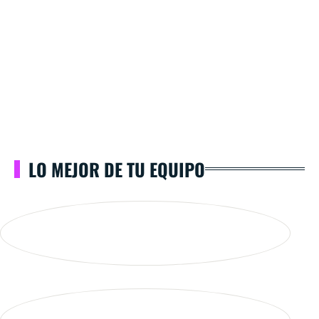
LO MEJOR DE TU EQUIPO