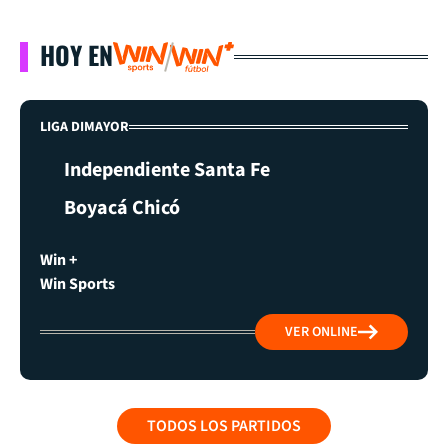
HOY EN
LIGA DIMAYOR
Independiente Santa Fe
Boyacá Chicó
Win +
Win Sports
VER ONLINE
TODOS LOS PARTIDOS