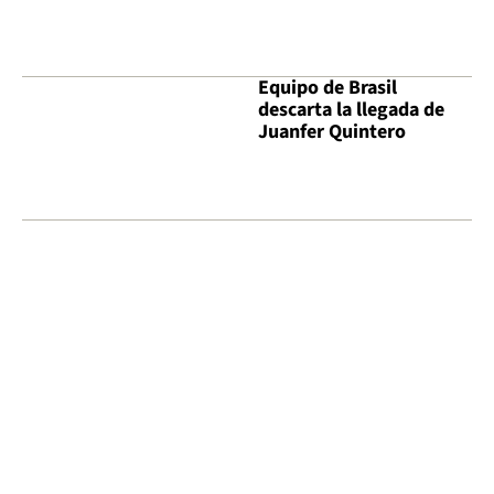
Equipo de Brasil
descarta la llegada de
Juanfer Quintero