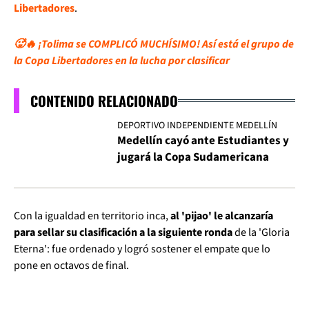
Libertadores
.
🥵🔥 ¡Tolima se COMPLICÓ MUCHÍSIMO! Así está el grupo de
la Copa Libertadores en la lucha por clasificar
CONTENIDO RELACIONADO
DEPORTIVO INDEPENDIENTE MEDELLÍN
Medellín cayó ante Estudiantes y
jugará la Copa Sudamericana
Con la igualdad en territorio inca,
al 'pijao' le alcanzaría
para sellar su clasificación a la siguiente ronda
de la 'Gloria
Eterna': fue ordenado y logró sostener el empate que lo
pone en octavos de final.