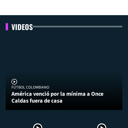
VIDEOS
FÚTBOL COLOMBIANO
América venció por la mínima a Once
Caldas fuera de casa