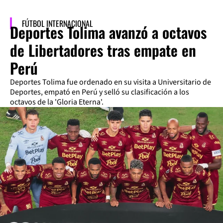
FÚTBOL INTERNACIONAL
Deportes Tolima avanzó a octavos
de Libertadores tras empate en
Perú
Deportes Tolima fue ordenado en su visita a Universitario de
Deportes, empató en Perú y selló su clasificación a los
octavos de la 'Gloria Eterna'.