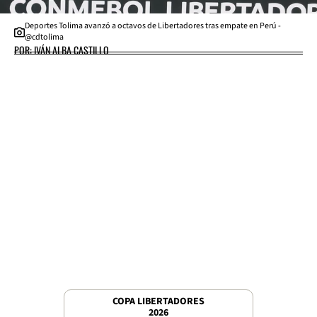
Deportes Tolima avanzó a octavos de Libertadores tras empate en Perú -
@cdtolima
POR: IVÁN ALBA CASTILLO
COPA LIBERTADORES
2026