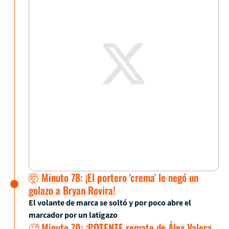
🤯 Minuto 78: ¡El portero 'crema' le negó un
golazo a Bryan Rovira!
El volante de marca se soltó y por poco abre el
marcador por un latigazo
🥵 Minuto 70: ¡POTENTE remate de Álex Valera