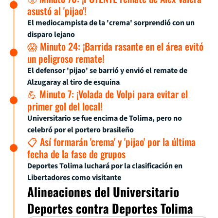
asustó al 'pijao'!
El mediocampista de la 'crema' sorprendió con un
disparo lejano
😱 Minuto 24: ¡Barrida rasante en el área evitó
un peligroso remate!
El defensor 'pijao' se barrió y envió el remate de
Alzugaray al tiro de esquina
💪 Minuto 7: ¡Volada de Volpi para evitar el
primer gol del local!
Universitario se fue encima de Tolima, pero no
celebró por el portero brasileño
📋 Así formarán 'crema' y 'pijao' por la última
fecha de la fase de grupos
Deportes Tolima luchará por la clasificación en
Libertadores como visitante
Alineaciones del Universitario
Deportes contra Deportes Tolima