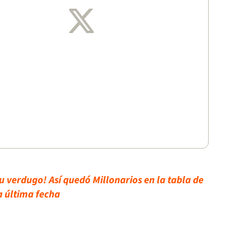
u verdugo! Así quedó Millonarios en la tabla de
a última fecha