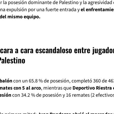
 la posesión dominante de Palestino y la agresividad
na expulsión por una fuerte entrada y
el enfrentamie
 del mismo equipo.
 cara a cara escandaloso entre jugado
Palestino
 balón
con un 65.8 % de posesión, completó 360 de 46
mates con 5 al arco
, mientras que
Deportivo Riestra 
resión
con 34.2 % de posesión y 16 remates (2 efectivos