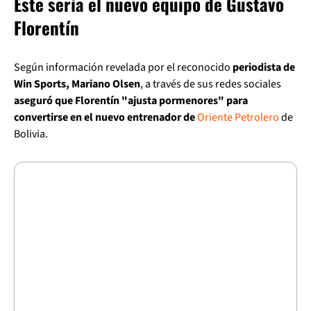
Este sería el nuevo equipo de Gustavo
Florentín
Según información revelada por el reconocido
periodista de
Win Sports, Mariano Olsen
, a través de sus redes sociales
aseguró que Florentín "ajusta pormenores" para
convertirse
en el nuevo entrenador de
Oriente Petrolero
de
Bolivia.