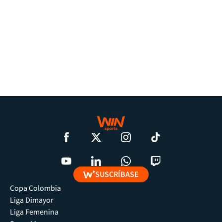
SUSCRÍBASE
Copa Colombia
Liga Dimayor
Liga Femenina