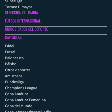
SuperLiga
Torneo Dimayor
SELECCIÓN COLOMBIA
FÚTBOL INTERNACIONAL
CURIOSIDADES DEL DEPORTE
CAV-SULAS
Pádel
Futsal
Baloncesto
Béisbol
Otros deportes
Amistosos
Bundesliga
Champions League
Copa América
Copa América Femenina
Copa del Mundo