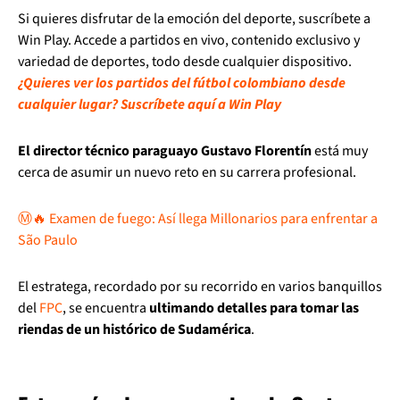
Si quieres disfrutar de la emoción del deporte, suscríbete a
Win Play. Accede a partidos en vivo, contenido exclusivo y
variedad de deportes, todo desde cualquier dispositivo.
¿Quieres ver los partidos del fútbol colombiano desde
cualquier lugar? Suscríbete aquí a Win Play
El director técnico paraguayo Gustavo Florentín
está muy
cerca de asumir un nuevo reto en su carrera profesional.
Ⓜ️🔥 Examen de fuego: Así llega Millonarios para enfrentar a
São Paulo
El estratega, recordado por su recorrido en varios banquillos
del
FPC
, se encuentra
ultimando detalles para tomar las
riendas de un histórico de Sudamérica
.