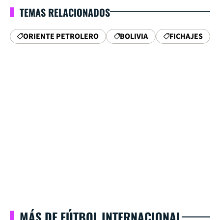
TEMAS RELACIONADOS
ORIENTE PETROLERO
BOLIVIA
FICHAJES
MÁS DE FÚTBOL INTERNACIONAL