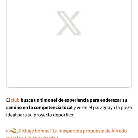
El
club
busca un timonel de experiencia para enderezar su
camino en la competencia local
y ve en el paraguayo la pieza
ideal para su proyecto deportivo.
👀😱 ¿Fichaje bomba? La inesperada propuesta de Alfredo