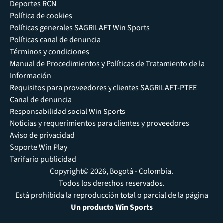
Deportes RCN
Política de cookies
Políticas generales SAGRILAFT Win Sports
Políticas canal de denuncia
Términos y condiciones
Manual de Procedimientos y Políticas de Tratamiento de la
Información
Requisitos para proveedores y clientes SAGRILAFT-PTEE
Canal de denuncia
Responsabilidad social Win Sports
Noticias y requerimientos para clientes y proveedores
Aviso de privacidad
Soporte Win Play
Tarifario publicidad
Copyright© 2026, Bogotá - Colombia.
Todos los derechos reservados.
Está prohibida la reproducción total o parcial de la página
Un producto Win Sports