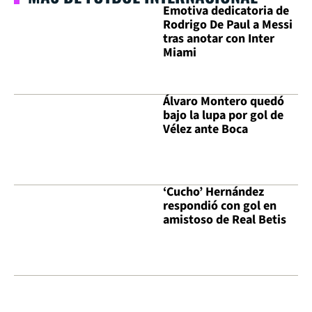
Emotiva dedicatoria de
Rodrigo De Paul a Messi
tras anotar con Inter
Miami
Álvaro Montero quedó
bajo la lupa por gol de
Vélez ante Boca
‘Cucho’ Hernández
respondió con gol en
amistoso de Real Betis