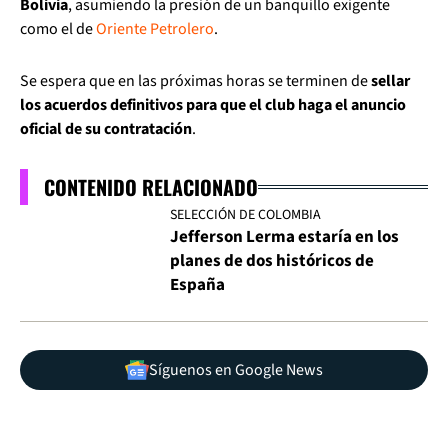
Bolivia
, asumiendo la presión de un banquillo exigente
como el de
Oriente Petrolero
.
Se espera que en las próximas horas se terminen de
sellar
los acuerdos definitivos para que el club haga el anuncio
oficial de su contratación
.
CONTENIDO RELACIONADO
SELECCIÓN DE COLOMBIA
Jefferson Lerma estaría en los
planes de dos históricos de
España
Síguenos en Google News