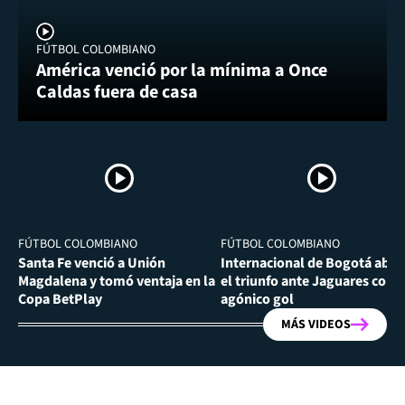
FÚTBOL COLOMBIANO
América venció por la mínima a Once
Caldas fuera de casa
FÚTBOL COLOMBIANO
FÚTBOL COLOMBIANO
Santa Fe venció a Unión
Internacional de Bogotá abra
Magdalena y tomó ventaja en la
el triunfo ante Jaguares con
Copa BetPlay
agónico gol
MÁS VIDEOS