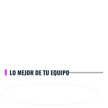
LO MEJOR DE TU EQUIPO