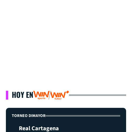
HOY EN
TORNEO DIMAYOR
Real Cartagena