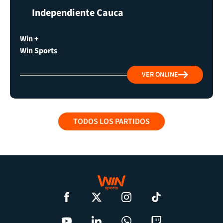
Independiente Cauca
Win +
Win Sports
VER ONLINE
TODOS LOS PARTIDOS