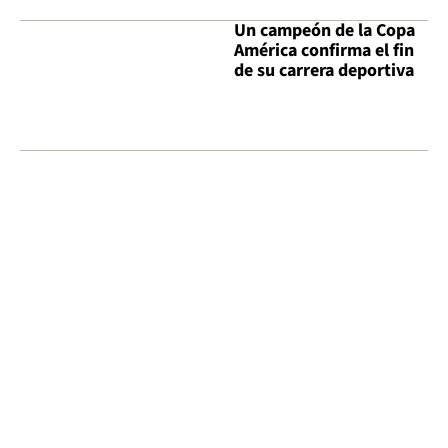
Un campeón de la Copa
América confirma el fin
de su carrera deportiva