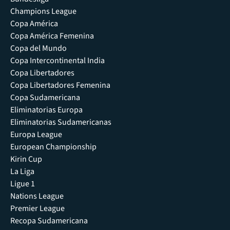
Champions League
Copa América
Copa América Femenina
Copa del Mundo
Copa Intercontinental India
Copa Libertadores
Copa Libertadores Femenina
Copa Sudamericana
Eliminatorias Europa
Eliminatorias Sudamericanas
Europa League
European Championship
Kirin Cup
La Liga
Ligue 1
Nations League
Premier League
Recopa Sudamericana