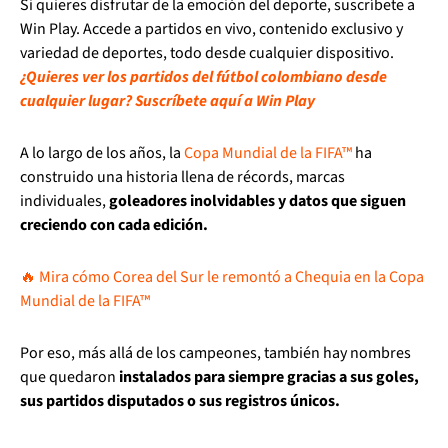
Si quieres disfrutar de la emoción del deporte, suscríbete a
Win Play. Accede a partidos en vivo, contenido exclusivo y
variedad de deportes, todo desde cualquier dispositivo.
¿Quieres ver los partidos del fútbol colombiano desde
cualquier lugar? Suscríbete aquí a Win Play
A lo largo de los años, la
Copa Mundial de la FIFA™
ha
construido una historia llena de récords, marcas
individuales,
goleadores inolvidables y datos que siguen
creciendo con cada edición.
🔥 Mira cómo Corea del Sur le remontó a Chequia en la Copa
Mundial de la FIFA™
Por eso, más allá de los campeones, también hay nombres
que quedaron
instalados para siempre gracias a sus goles,
sus partidos disputados o sus registros únicos.