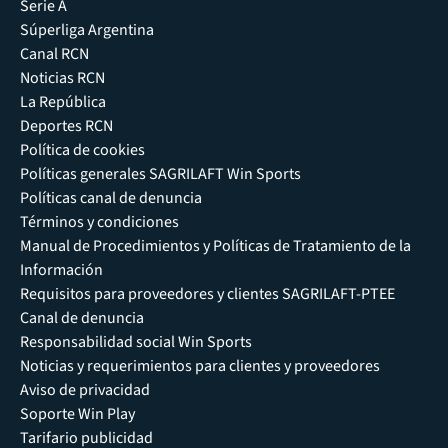
Serie A
Súperliga Argentina
Canal RCN
Noticias RCN
La República
Deportes RCN
Política de cookies
Políticas generales SAGRILAFT Win Sports
Políticas canal de denuncia
Términos y condiciones
Manual de Procedimientos y Políticas de Tratamiento de la
Información
Requisitos para proveedores y clientes SAGRILAFT-PTEE
Canal de denuncia
Responsabilidad social Win Sports
Noticias y requerimientos para clientes y proveedores
Aviso de privacidad
Soporte Win Play
Tarifario publicidad