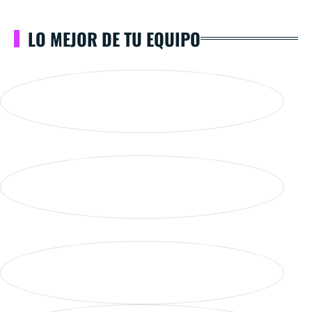
LO MEJOR DE TU EQUIPO