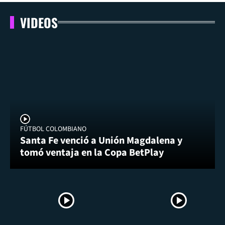
VIDEOS
FÚTBOL COLOMBIANO
Santa Fe venció a Unión Magdalena y
tomó ventaja en la Copa BetPlay