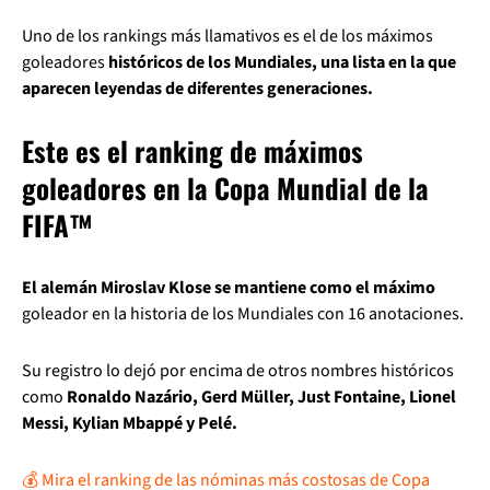
Uno de los rankings más llamativos es el de los máximos
goleadores
históricos de los Mundiales, una lista en la que
aparecen leyendas de diferentes generaciones.
Este es el ranking de máximos
goleadores en la Copa Mundial de la
FIFA™
El alemán Miroslav Klose se mantiene como el máximo
goleador en la historia de los Mundiales con 16 anotaciones.
Su registro lo dejó por encima de otros nombres históricos
como
Ronaldo Nazário, Gerd Müller, Just Fontaine, Lionel
Messi, Kylian Mbappé y Pelé.
💰 Mira el ranking de las nóminas más costosas de Copa