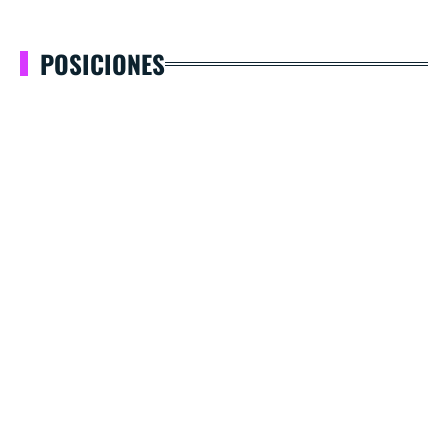
POSICIONES