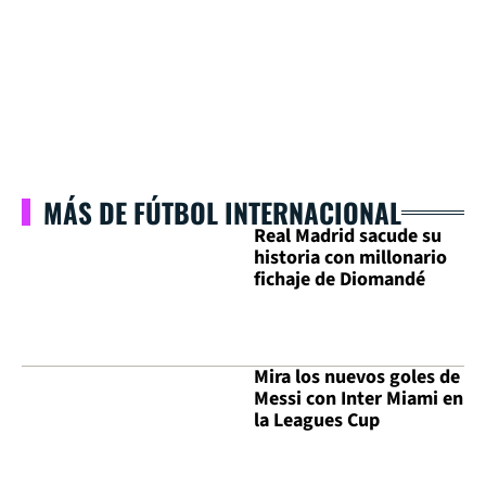
MÁS DE FÚTBOL INTERNACIONAL
Real Madrid sacude su
historia con millonario
fichaje de Diomandé
Mira los nuevos goles de
Messi con Inter Miami en
la Leagues Cup