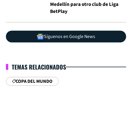
Medellín para otro club de Liga
BetPlay
Síguenos en Google News
TEMAS RELACIONADOS
COPA DEL MUNDO