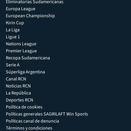
Eliminatorias Sudamericanas
Europa League
European Championship
Kirin Cup
La Liga
Ligue 1
Nations League
Premier League
Recopa Sudamericana
Serie A
Súperliga Argentina
Canal RCN
Noticias RCN
La República
Deportes RCN
Política de cookies
Políticas generales SAGRILAFT Win Sports
Políticas canal de denuncia
Términos y condiciones