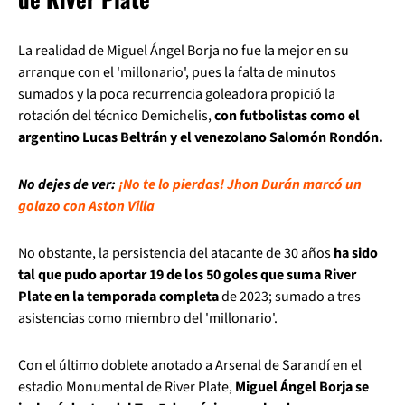
La realidad de Miguel Ángel Borja no fue la mejor en su
arranque con el 'millonario', pues la falta de minutos
sumados y la poca recurrencia goleadora propició la
rotación del técnico Demichelis,
con futbolistas como el
argentino Lucas Beltrán y el venezolano Salomón Rondón.
No dejes de ver:
¡No te lo pierdas! Jhon Durán marcó un
golazo con Aston Villa
No obstante, la persistencia del atacante de 30 años
ha sido
tal que pudo aportar 19 de los 50 goles que suma River
Plate en la temporada completa
de 2023; sumado a tres
asistencias como miembro del 'millonario'.
Con el último doblete anotado a Arsenal de Sarandí en el
estadio Monumental de River Plate,
Miguel Ángel Borja se