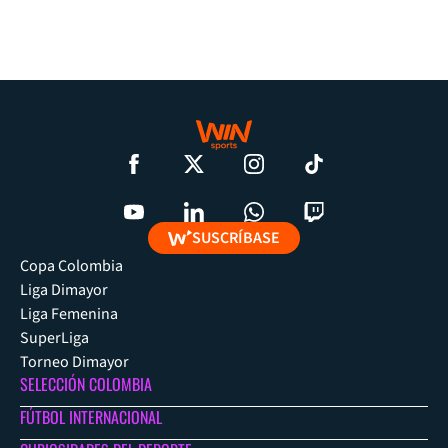
SUSCRÍBASE
Copa Colombia
Liga Dimayor
Liga Femenina
SuperLiga
Torneo Dimayor
SELECCIÓN COLOMBIA
FÚTBOL INTERNACIONAL