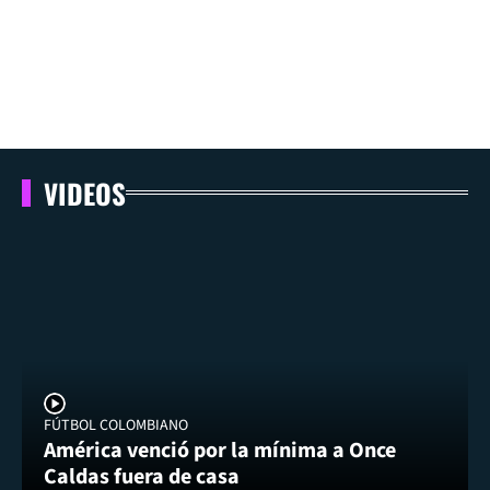
VIDEOS
FÚTBOL COLOMBIANO
América venció por la mínima a Once
Caldas fuera de casa