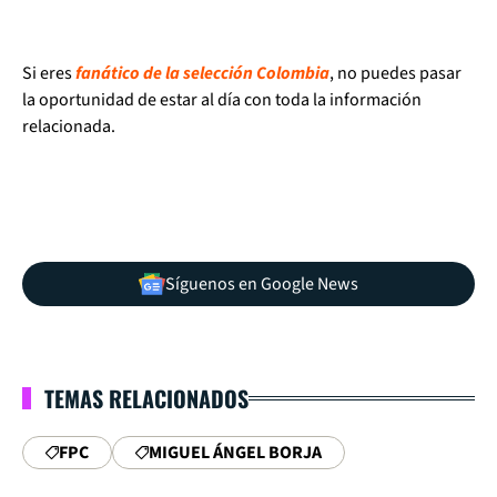
Si eres
fanático de la selección Colombia
, no puedes pasar
la oportunidad de estar al día con toda la información
relacionada.
Síguenos en Google News
TEMAS RELACIONADOS
FPC
MIGUEL ÁNGEL BORJA