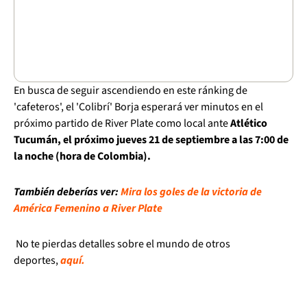
En busca de seguir ascendiendo en este ránking de
'cafeteros', el 'Colibrí' Borja esperará ver minutos en el
próximo partido de River Plate como local ante
Atlético
Tucumán, el próximo jueves 21 de septiembre a las 7:00 de
la noche (hora de Colombia).
También deberías ver:
Mira los goles de la victoria de
América Femenino a River Plate
No te pierdas detalles sobre el mundo de otros
deportes,
aquí.