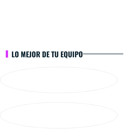
LO MEJOR DE TU EQUIPO