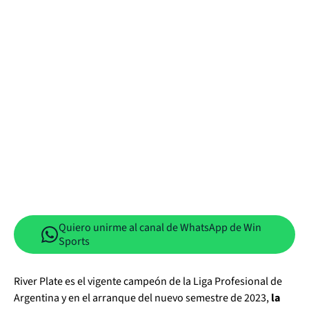
Quiero unirme al canal de WhatsApp de Win
Sports
River Plate es el vigente campeón de la Liga Profesional de
Argentina y en el arranque del nuevo semestre de 2023,
la