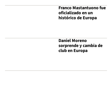
Franco Mastantuono fue
oficializado en un
histórico de Europa
Daniel Moreno
sorprende y cambia de
club en Europa