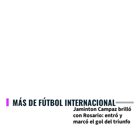
MÁS DE FÚTBOL INTERNACIONAL
Jaminton Campaz brilló
con Rosario: entró y
marcó el gol del triunfo