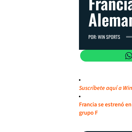
Franci
Alema
POR: WIN SPORTS
Suscríbete aquí a Win
Francia se estrenó en
grupo F