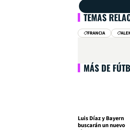
TEMAS RELA
FRANCIA
ALE
MÁS DE FÚT
Luis Díaz y Bayern
buscarán un nuevo