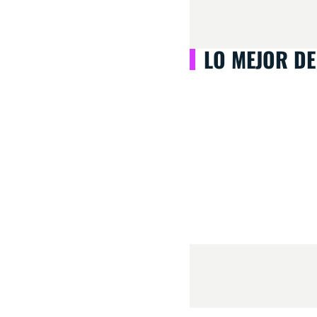
LO MEJOR DE