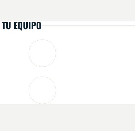
 TU EQUIPO