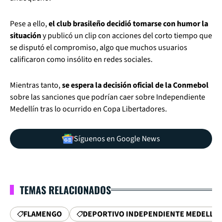
Pese a ello,
el club brasileño decidió tomarse con humor la
situación
y publicó un clip con acciones del corto tiempo que
se disputó el compromiso, algo que muchos usuarios
calificaron como insólito en redes sociales.
Mientras tanto,
se espera la decisión oficial de la Conmebol
sobre las sanciones que podrían caer sobre Independiente
Medellín tras lo ocurrido en Copa Libertadores.
Síguenos en Google News
TEMAS RELACIONADOS
FLAMENGO
DEPORTIVO INDEPENDIENTE MEDELLÍN