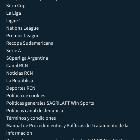
Kirin Cup
La Liga
Ligue 1
Nations League
Premier League
Recopa Sudamericana
Serie A
Súperliga Argentina
Canal RCN
Noticias RCN
La República
Deportes RCN
Política de cookies
Políticas generales SAGRILAFT Win Sports
Políticas canal de denuncia
Términos y condiciones
Manual de Procedimientos y Políticas de Tratamiento de la
Información