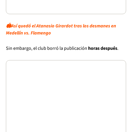
🏟️Así quedó el Atanasio Girardot tras los desmanes en
Medellín vs. Flamengo
Sin embargo, el club borró la publicación
horas después
.