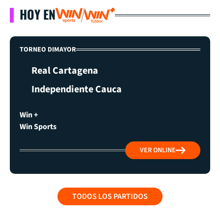
HOY EN
TORNEO DIMAYOR
Real Cartagena
Independiente Cauca
Win +
Win Sports
VER ONLINE
TODOS LOS PARTIDOS