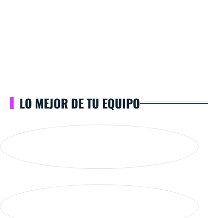
LO MEJOR DE TU EQUIPO