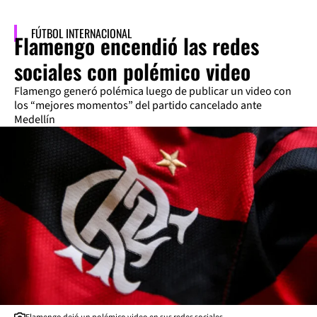
FÚTBOL INTERNACIONAL
Flamengo encendió las redes
sociales con polémico video
Flamengo generó polémica luego de publicar un video con
los “mejores momentos” del partido cancelado ante
Medellín