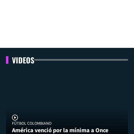
VIDEOS
FÚTBOL COLOMBIANO
América venció por la mínima a Once