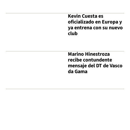
Kevin Cuesta es
oficializado en Europa y
ya entrena con su nuevo
club
Marino Hinestroza
recibe contundente
mensaje del DT de Vasco
da Gama