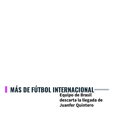
MÁS DE FÚTBOL INTERNACIONAL
Equipo de Brasil
descarta la llegada de
Juanfer Quintero