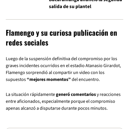
salida de su plantel
Flamengo y su curiosa publicación en
redes sociales
Luego de la suspensión definitiva del compromiso por los
graves incidentes ocurridos en el estadio Atanasio Girardot,
Flamengo sorprendió al compartir un video con los
supuestos
“mejores momentos”
del encuentro.
La situación rápidamente
generó comentarios
y reacciones
entre aficionados, especialmente porque el compromiso
apenas alcanzó a disputarse durante pocos minutos.