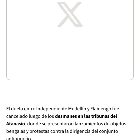
El duelo entre Independiente Medellín y Flamengo fue
cancelado luego de los
desmanes en las tribunas del
Atanasio
, donde se presentaron lanzamientos de objetos,
bengalas y protestas contra la dirigencia del conjunto
antioqueño.