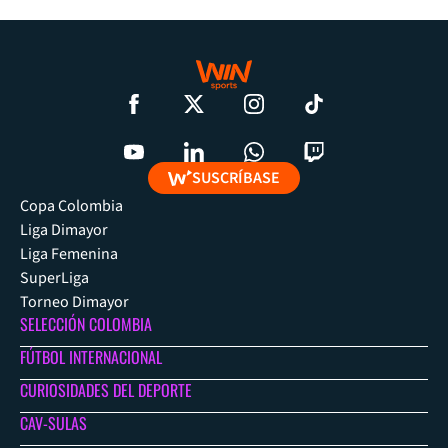
SUSCRÍBASE
Copa Colombia
Liga Dimayor
Liga Femenina
SuperLiga
Torneo Dimayor
SELECCIÓN COLOMBIA
FÚTBOL INTERNACIONAL
CURIOSIDADES DEL DEPORTE
CAV-SULAS