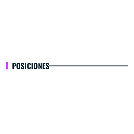
POSICIONES