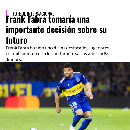
FÚTBOL INTERNACIONAL
Frank Fabra tomaría una
importante decisión sobre su
futuro
Frank Fabra ha sido uno de los destacados jugadores
colombianos en el exterior durante varios años en Boca
Juniors.