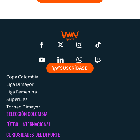
SUSCRÍBASE
Copa Colombia
Liga Dimayor
Liga Femenina
SuperLiga
Torneo Dimayor
SELECCIÓN COLOMBIA
FÚTBOL INTERNACIONAL
CURIOSIDADES DEL DEPORTE