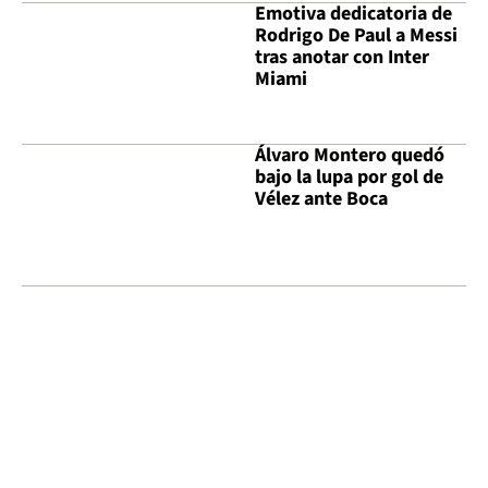
Emotiva dedicatoria de
Rodrigo De Paul a Messi
tras anotar con Inter
Miami
Álvaro Montero quedó
bajo la lupa por gol de
Vélez ante Boca