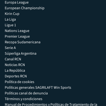
Europa League
European Championship
Kirin Cup
La Liga
Ligue 1
Nations League
Premier League
Recopa Sudamericana
Serie A
Súperliga Argentina
Canal RCN
Noticias RCN
La República
Deportes RCN
Política de cookies
Políticas generales SAGRILAFT Win Sports
Políticas canal de denuncia
Términos y condiciones
Manual de Procedimientos y Políticas de Tratamiento de la