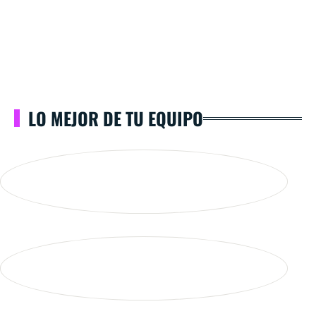
LO MEJOR DE TU EQUIPO