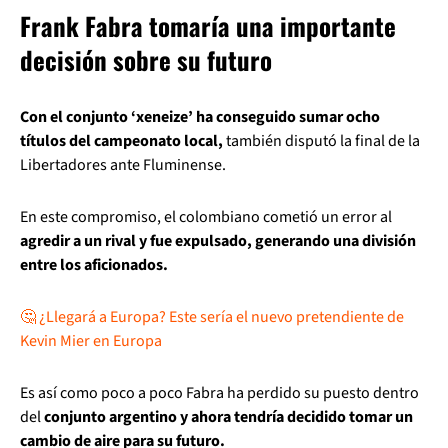
Frank Fabra tomaría una importante
decisión sobre su futuro
Con el conjunto ‘xeneize’ ha conseguido sumar ocho
títulos del campeonato local,
también disputó la final de la
Libertadores ante Fluminense.
En este compromiso, el colombiano cometió un error al
agredir a un rival y fue expulsado, generando una división
entre los aficionados.
🤔 ¿Llegará a Europa? Este sería el nuevo pretendiente de
Kevin Mier en Europa
Es así como poco a poco Fabra ha perdido su puesto dentro
del
conjunto argentino y ahora tendría decidido tomar un
cambio de aire para su futuro.