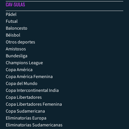
CAV-SULAS
Pádel
Futsal
Baloncesto
Béisbol
Otros deportes
Amistosos
Bundesliga
Champions League
Copa América
Copa América Femenina
Copa del Mundo
Copa Intercontinental India
Copa Libertadores
Copa Libertadores Femenina
Copa Sudamericana
Eliminatorias Europa
Eliminatorias Sudamericanas