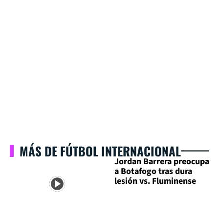
MÁS DE FÚTBOL INTERNACIONAL
Jordan Barrera preocupa
a Botafogo tras dura
lesión vs. Fluminense