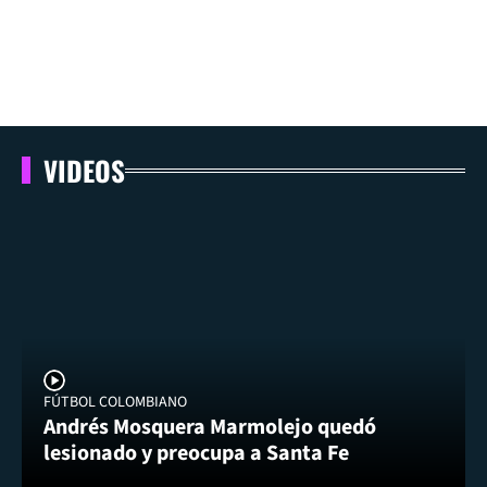
VIDEOS
FÚTBOL COLOMBIANO
Andrés Mosquera Marmolejo quedó
lesionado y preocupa a Santa Fe