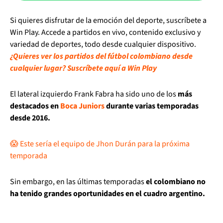
Si quieres disfrutar de la emoción del deporte, suscríbete a
Win Play. Accede a partidos en vivo, contenido exclusivo y
variedad de deportes, todo desde cualquier dispositivo.
¿Quieres ver los partidos del fútbol colombiano desde
cualquier lugar? Suscríbete aquí a Win Play
El lateral izquierdo Frank Fabra ha sido uno de los
más
destacados en
Boca Juniors
durante varias temporadas
desde 2016.
😱 Este sería el equipo de Jhon Durán para la próxima
temporada
Sin embargo, en las últimas temporadas
el colombiano no
ha tenido grandes oportunidades en el cuadro argentino.