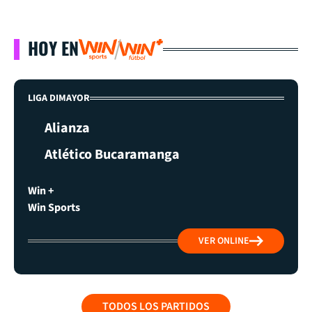
HOY EN
LIGA DIMAYOR
Alianza
Atlético Bucaramanga
Win +
Win Sports
VER ONLINE
TODOS LOS PARTIDOS