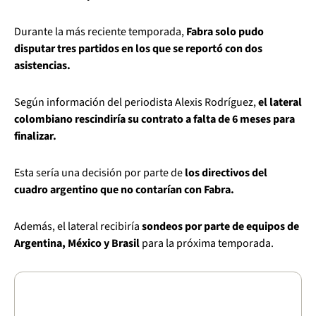
Durante la más reciente temporada,
Fabra solo pudo
disputar tres partidos en los que se reportó con dos
asistencias.
Según información del periodista Alexis Rodríguez,
el lateral
colombiano rescindiría su contrato a falta de 6 meses para
finalizar.
Esta sería una decisión por parte de
los directivos del
cuadro argentino que no contarían con Fabra.
Además, el lateral recibiría
sondeos por parte de equipos de
Argentina, México y Brasil
para la próxima temporada.