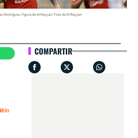
s Rodríguez, Figura de Al Rayyan/ Foto de Al Rayyan
COMPARTIR
 Win