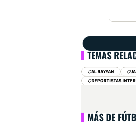
TEMAS RELA
AL RAYYAN
JA
DEPORTISTAS INTE
MÁS DE FÚT