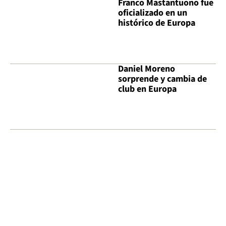
Franco Mastantuono fue
oficializado en un
histórico de Europa
Daniel Moreno
sorprende y cambia de
club en Europa