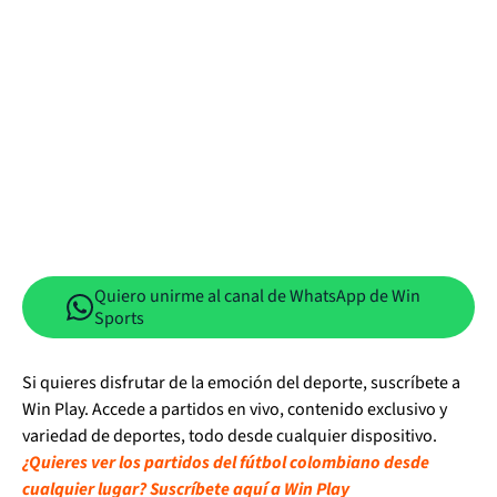
Quiero unirme al canal de WhatsApp de Win
Sports
Si quieres disfrutar de la emoción del deporte, suscríbete a
Win Play. Accede a partidos en vivo, contenido exclusivo y
variedad de deportes, todo desde cualquier dispositivo.
¿Quieres ver los partidos del fútbol colombiano desde
cualquier lugar? Suscríbete aquí a Win Play