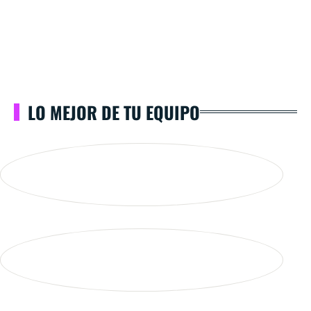
LO MEJOR DE TU EQUIPO