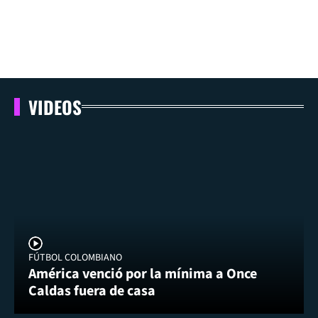
VIDEOS
FÚTBOL COLOMBIANO
América venció por la mínima a Once
Caldas fuera de casa