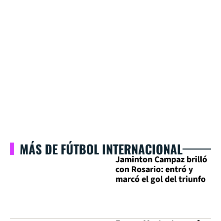
MÁS DE FÚTBOL INTERNACIONAL
Jaminton Campaz brilló
con Rosario: entró y
marcó el gol del triunfo