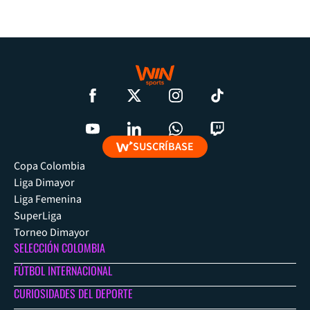
SUSCRÍBASE
Copa Colombia
Liga Dimayor
Liga Femenina
SuperLiga
Torneo Dimayor
SELECCIÓN COLOMBIA
FÚTBOL INTERNACIONAL
CURIOSIDADES DEL DEPORTE