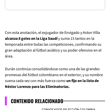
Con esta anotación, el exjugador de Envigado y Aston Villa
alcanza 8 goles en la Liga Saudí
y suma 15 tantos en la
temporada entre todas las competiciones, confirmando su
gran adaptación al fútbol asiático y su poder ofensivo en el
área.
Durán continúa consolidándose como una de las grandes
promesas del fútbol colombiano en el exterior, y su nombre
suena cada vez con más fuerza como
un fijo en la lista de
Néstor Lorenzo para las Eliminatorias.
CONTENIDO RELACIONADO
CONVOCADOS SELECCIÓN COLOMBIA