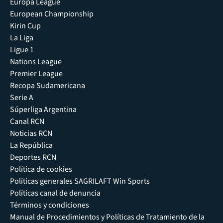
Europa League
European Championship
Kirin Cup
La Liga
Ligue 1
Nations League
Premier League
Recopa Sudamericana
Serie A
Súperliga Argentina
Canal RCN
Noticias RCN
La República
Deportes RCN
Política de cookies
Políticas generales SAGRILAFT Win Sports
Políticas canal de denuncia
Términos y condiciones
Manual de Procedimientos y Políticas de Tratamiento de la