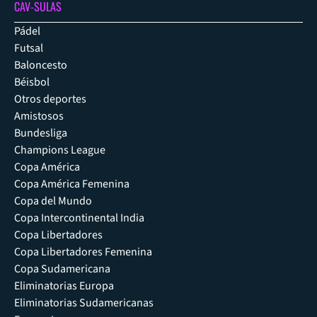
CAV-SULAS
Pádel
Futsal
Baloncesto
Béisbol
Otros deportes
Amistosos
Bundesliga
Champions League
Copa América
Copa América Femenina
Copa del Mundo
Copa Intercontinental India
Copa Libertadores
Copa Libertadores Femenina
Copa Sudamericana
Eliminatorias Europa
Eliminatorias Sudamericanas