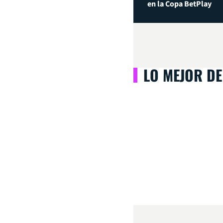
en la Copa BetPlay
LO MEJOR DE