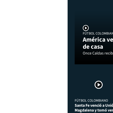
FÚTBOL COLOMBIA
América ve
de casa
Once Caldas recibi
FÚTBOL COLOMBIANO
Santa Fe venció a Uni
Magdalena y tomó ven