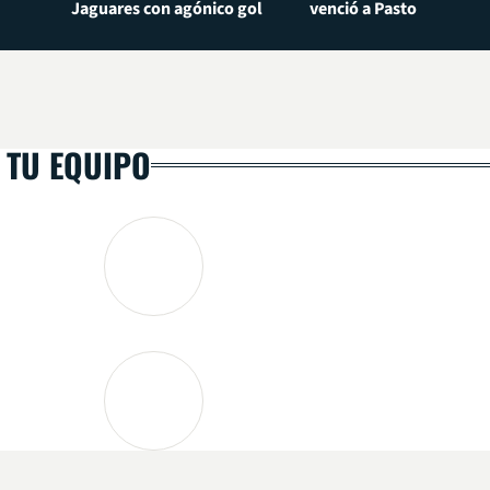
Jaguares con agónico gol
venció a Pasto
 TU EQUIPO