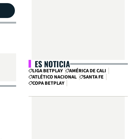
ES NOTICIA
LIGA BETPLAY
AMÉRICA DE CALI
ATLÉTICO NACIONAL
SANTA FE
COPA BETPLAY