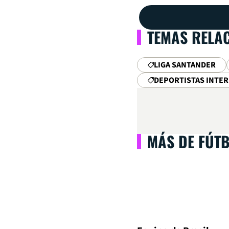
TEMAS RELA
LIGA SANTANDER
DEPORTISTAS INTE
MÁS DE FÚT