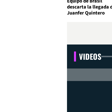
Equipo de Brasil
descarta la llegada 
Juanfer Quintero
VIDEOS