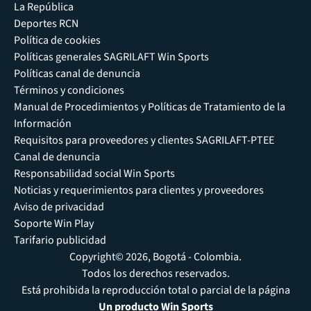
La República
Deportes RCN
Política de cookies
Políticas generales SAGRILAFT Win Sports
Políticas canal de denuncia
Términos y condiciones
Manual de Procedimientos y Políticas de Tratamiento de la
Información
Requisitos para proveedores y clientes SAGRILAFT-PTEE
Canal de denuncia
Responsabilidad social Win Sports
Noticias y requerimientos para clientes y proveedores
Aviso de privacidad
Soporte Win Play
Tarifario publicidad
Copyright© 2026, Bogotá - Colombia.
Todos los derechos reservados.
Está prohibida la reproducción total o parcial de la página
Un producto Win Sports