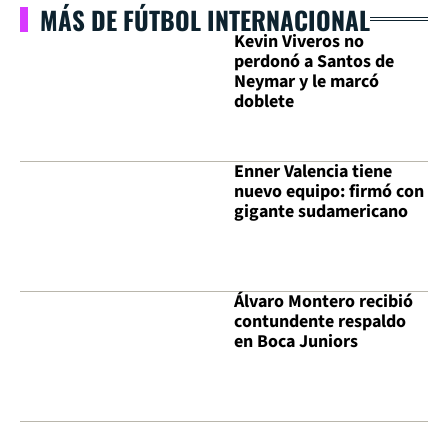
MÁS DE FÚTBOL INTERNACIONAL
Kevin Viveros no
perdonó a Santos de
Neymar y le marcó
doblete
Enner Valencia tiene
nuevo equipo: firmó con
gigante sudamericano
Álvaro Montero recibió
contundente respaldo
en Boca Juniors