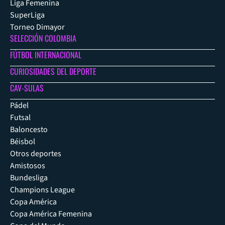
Liga Femenina
SuperLiga
Torneo Dimayor
SELECCIÓN COLOMBIA
FÚTBOL INTERNACIONAL
CURIOSIDADES DEL DEPORTE
CAV-SULAS
Pádel
Futsal
Baloncesto
Béisbol
Otros deportes
Amistosos
Bundesliga
Champions League
Copa América
Copa América Femenina