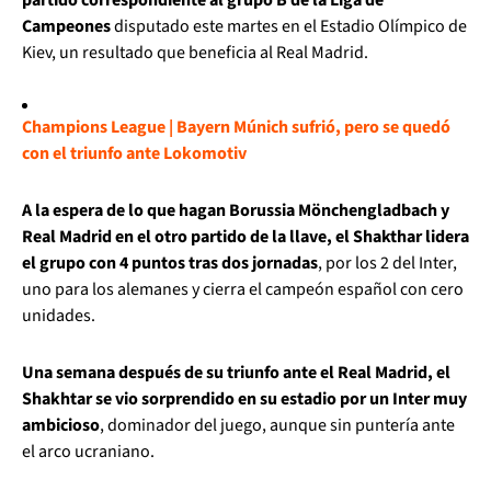
Campeones
disputado este martes en el Estadio Olímpico de
Kiev, un resultado que beneficia al Real Madrid.
Champions League | Bayern Múnich sufrió, pero se quedó
con el triunfo ante Lokomotiv
A la espera de lo que hagan Borussia Mönchengladbach y
Real Madrid en el otro partido de la llave, el Shakthar lidera
el grupo con 4 puntos tras dos jornadas
, por los 2 del Inter,
uno para los alemanes y cierra el campeón español con cero
unidades.
Una semana después de su triunfo ante el Real Madrid, el
Shakhtar se vio sorprendido en su estadio por un Inter muy
ambicioso
, dominador del juego, aunque sin puntería ante
el arco ucraniano.