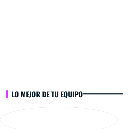
LO MEJOR DE TU EQUIPO