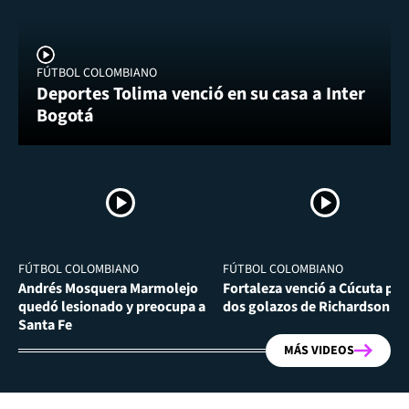
FÚTBOL COLOMBIANO
Deportes Tolima venció en su casa a Inter
Bogotá
FÚTBOL COLOMBIANO
FÚTBOL COLOMBIANO
Andrés Mosquera Marmolejo
Fortaleza venció a Cúcuta por
quedó lesionado y preocupa a
dos golazos de Richardson Ri
Santa Fe
MÁS VIDEOS