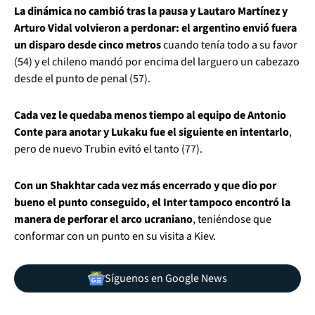
La dinámica no cambió tras la pausa y Lautaro Martínez y
Arturo Vidal volvieron a perdonar: el argentino envió fuera
un disparo desde cinco metros
cuando tenía todo a su favor
(54) y el chileno mandó por encima del larguero un cabezazo
desde el punto de penal (57).
Cada vez le quedaba menos tiempo al equipo de Antonio
Conte para anotar y Lukaku fue el siguiente en intentarlo
,
pero de nuevo Trubin evitó el tanto (77).
Con un Shakhtar cada vez más encerrado y que dio por
bueno el punto conseguido, el Inter tampoco encontró la
manera de perforar el arco ucraniano
, teniéndose que
conformar con un punto en su visita a Kiev.
Síguenos en Google News