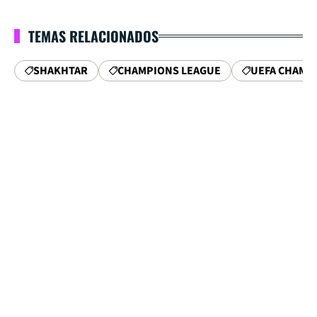
TEMAS RELACIONADOS
SHAKHTAR
CHAMPIONS LEAGUE
UEFA CHAMP