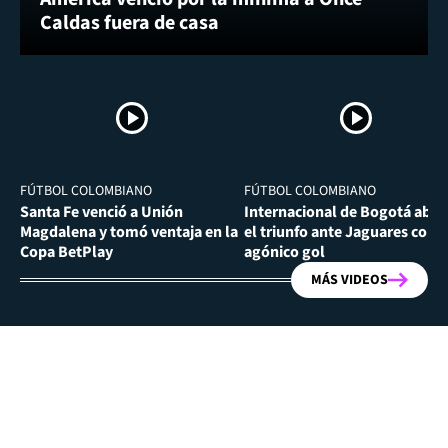
Caldas fuera de casa
FÚTBOL COLOMBIANO
FÚTBOL COLOMBIANO
Santa Fe venció a Unión
Internacional de Bogotá abra
Magdalena y tomó ventaja en la
el triunfo ante Jaguares con
Copa BetPlay
agónico gol
MÁS VIDEOS