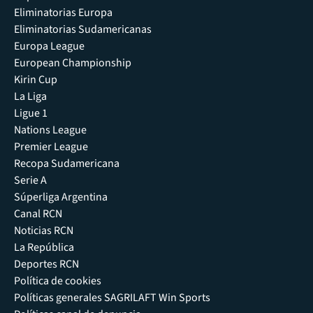
Eliminatorias Europa
Eliminatorias Sudamericanas
Europa League
European Championship
Kirin Cup
La Liga
Ligue 1
Nations League
Premier League
Recopa Sudamericana
Serie A
Súperliga Argentina
Canal RCN
Noticias RCN
La República
Deportes RCN
Política de cookies
Políticas generales SAGRILAFT Win Sports