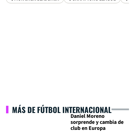
MÁS DE FÚTBOL INTERNACIONAL
Daniel Moreno
sorprende y cambia de
club en Europa