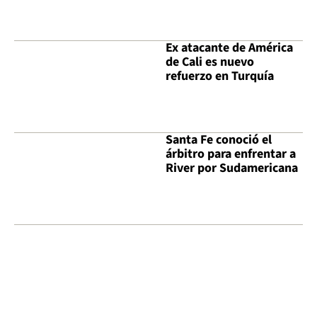
Ex atacante de América
de Cali es nuevo
refuerzo en Turquía
Santa Fe conoció el
árbitro para enfrentar a
River por Sudamericana