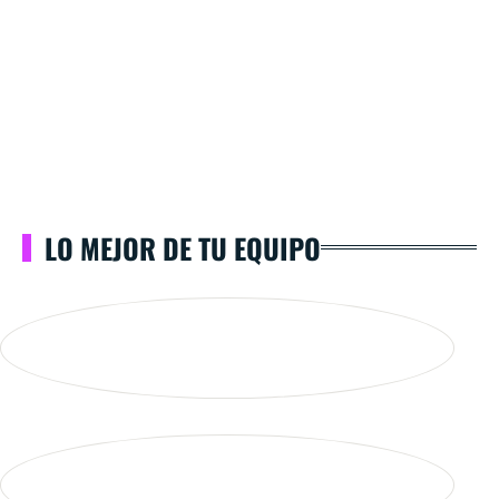
LO MEJOR DE TU EQUIPO