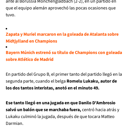
ante al Borussia Mönchengladbach (2-2), en un partido en
que el equipo alemán aprovechó las pocas ocasiones que
tuvo.
Zapata y Muriel marcaron en la goleada de Atalanta sobre
Midtjylland en Champions
Bayern Múnich estrenó su título de Champions con goleada
sobre Atlético de Madrid
En partido del Grupo B, el primer tanto del partido llegó en la
segunda parte, cuando el belga
Romelu Lukaku, autor de
los dos tantos interistas, anotó en el minuto 49.
Ese tanto llegó en una jugada en que Danilo D'Ambrosio
salvó un balón que se marchaba fuera,
centró hacia atrás y
Lukaku culminó la jugada, después de que tocara Matteo
Darmian.