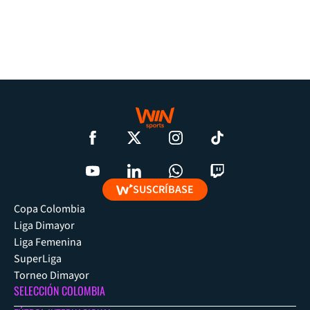
SUSCRÍBASE
Copa Colombia
Liga Dimayor
Liga Femenina
SuperLiga
Torneo Dimayor
SELECCIÓN COLOMBIA