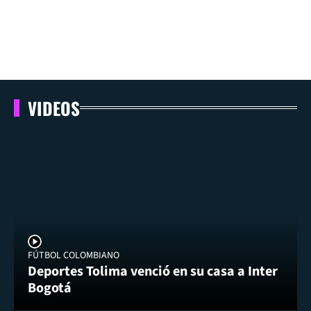
VIDEOS
FÚTBOL COLOMBIANO
Deportes Tolima venció en su casa a Inter
Bogotá