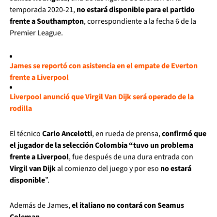
temporada 2020-21,
no estará disponible para el partido
frente a
Southampton
, correspondiente a la fecha 6 de la
Premier League.
James se reportó con asistencia en el empate de Everton
frente a Liverpool
Liverpool anunció que Virgil Van Dijk será operado de la
rodilla
El técnico
Carlo Ancelotti
, en rueda de prensa,
confirmó que
el jugador de la selección Colombia “tuvo un problema
frente a Liverpool
, fue después de una dura entrada con
Virgil van Dijk
al comienzo del juego y por eso
no estará
disponible
”.
Además de James,
el italiano no contará con Seamus
Coleman.