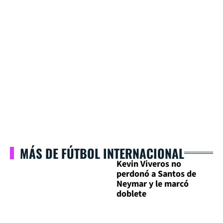
MÁS DE FÚTBOL INTERNACIONAL
Kevin Viveros no
perdonó a Santos de
Neymar y le marcó
doblete