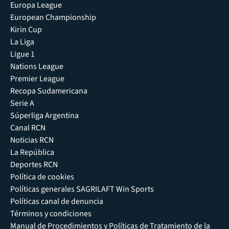
Europa League
European Championship
Kirin Cup
La Liga
Ligue 1
Nations League
Premier League
Recopa Sudamericana
Serie A
Súperliga Argentina
Canal RCN
Noticias RCN
La República
Deportes RCN
Política de cookies
Políticas generales SAGRILAFT Win Sports
Políticas canal de denuncia
Términos y condiciones
Manual de Procedimientos y Políticas de Tratamiento de la