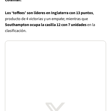
Los ‘toffees’ son líderes en Inglaterra con 13 puntos
,
producto de 4 victorias y un empate; mientras que
Southampton ocupa la casilla 12 con 7 unidades
en la
clasificación.