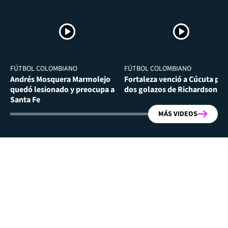
FÚTBOL COLOMBIANO
FÚTBOL COLOMBIANO
Andrés Mosquera Marmolejo
Fortaleza venció a Cúcuta por
quedó lesionado y preocupa a
dos golazos de Richardson Ri
Santa Fe
MÁS VIDEOS