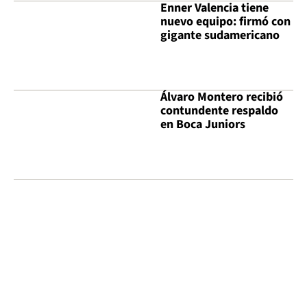
Enner Valencia tiene
nuevo equipo: firmó con
gigante sudamericano
Álvaro Montero recibió
contundente respaldo
en Boca Juniors