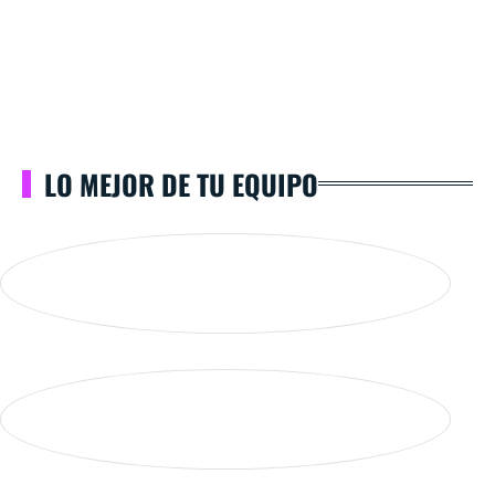
LO MEJOR DE TU EQUIPO