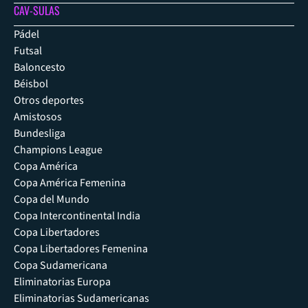
CAV-SULAS
Pádel
Futsal
Baloncesto
Béisbol
Otros deportes
Amistosos
Bundesliga
Champions League
Copa América
Copa América Femenina
Copa del Mundo
Copa Intercontinental India
Copa Libertadores
Copa Libertadores Femenina
Copa Sudamericana
Eliminatorias Europa
Eliminatorias Sudamericanas