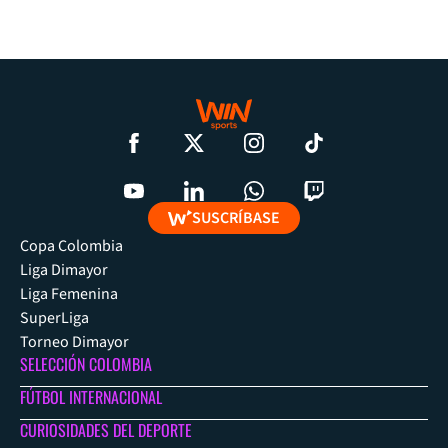
SUSCRÍBASE
Copa Colombia
Liga Dimayor
Liga Femenina
SuperLiga
Torneo Dimayor
SELECCIÓN COLOMBIA
FÚTBOL INTERNACIONAL
CURIOSIDADES DEL DEPORTE