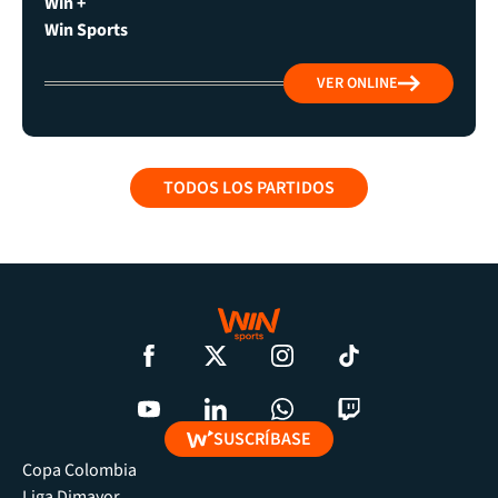
Win +
Win Sports
VER ONLINE
TODOS LOS PARTIDOS
SUSCRÍBASE
Copa Colombia
Liga Dimayor