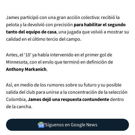
James participó con una gran acción colectiva: recibió la
pelota y la devolvió con precisión
para habilitar el segundo
tanto del equipo de casa
, una jugada que volvió a mostrar su
calidad en el último tercio del campo.
Antes, el ‘10’ ya había intervenido en el primer gol de
Minnesota, con el envío que terminó en definición de
Anthony Markanich
.
Así, en medio de los rumores sobre su futuro y su posible
salida del club para unirse a la concentración de la selección
Colombia,
James dejó una respuesta contundente
dentro
de la cancha.
Síguenos en Google News