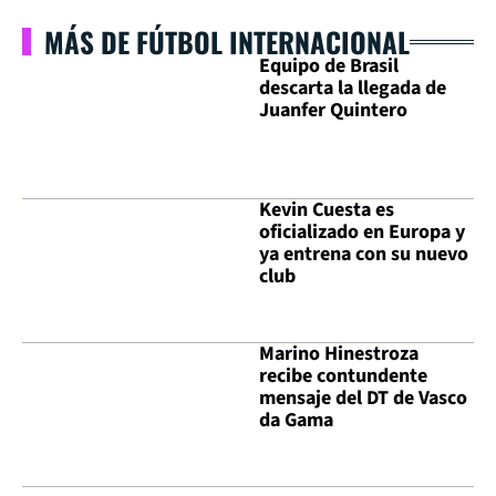
MÁS DE FÚTBOL INTERNACIONAL
Equipo de Brasil
descarta la llegada de
Juanfer Quintero
Kevin Cuesta es
oficializado en Europa y
ya entrena con su nuevo
club
Marino Hinestroza
recibe contundente
mensaje del DT de Vasco
da Gama