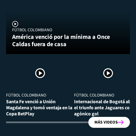
FÚTBOL COLOMBIANO
América venció por la mínima a Once
Caldas fuera de casa
FÚTBOL COLOMBIANO
FÚTBOL COLOMBIANO
Santa Fe venció a Unión
Internacional de Bogotá abra
Magdalena y tomó ventaja en la
el triunfo ante Jaguares con
Copa BetPlay
agónico gol
MÁS VIDEOS