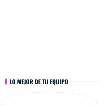
LO MEJOR DE TU EQUIPO