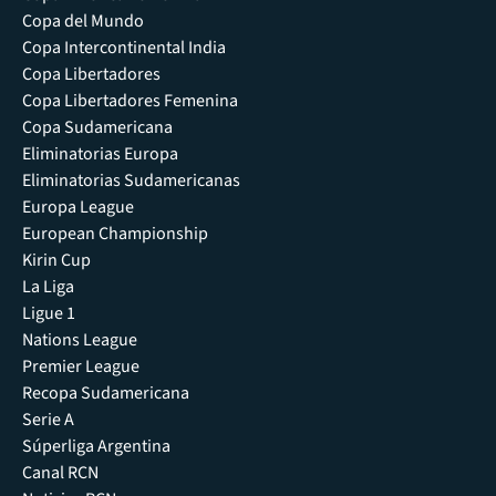
Copa del Mundo
Copa Intercontinental India
Copa Libertadores
Copa Libertadores Femenina
Copa Sudamericana
Eliminatorias Europa
Eliminatorias Sudamericanas
Europa League
European Championship
Kirin Cup
La Liga
Ligue 1
Nations League
Premier League
Recopa Sudamericana
Serie A
Súperliga Argentina
Canal RCN