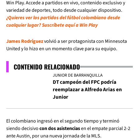
Win Play. Accede a partidos en vivo, contenido exclusivo y
variedad de deportes, todo desde cualquier dispositivo.
¿Quieres ver los partidos del fútbol colombiano desde
cualquier lugar? Suscríbete aquí a Win Play
James Rodríguez
volvió a ser protagonista con Minnesota
United y lo hizo en un momento clave para su equipo.
CONTENIDO RELACIONADO
JUNIOR DE BARRANQUILLA
DT campeón del FPC podría
reemplazar a Alfredo Arias en
Junior
El colombiano ingresó en el segundo tiempo y terminó
siendo decisivo
con dos asistencias
en el empate parcial 2-2
ante Austin, por una nueva jornada de la MLS.