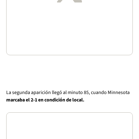
La segunda aparición llegó al minuto 85, cuando Minnesota
marcaba el 2-1 en condición de local.