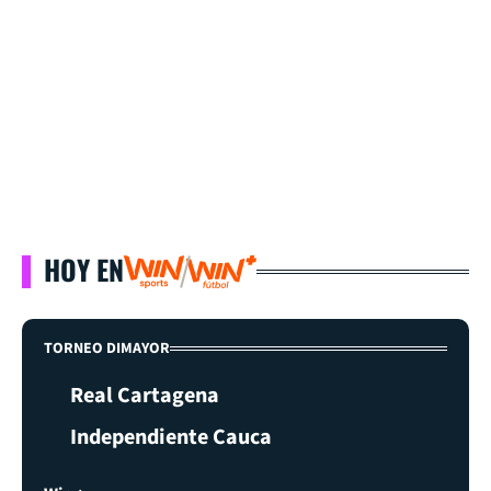
HOY EN
TORNEO DIMAYOR
Real Cartagena
Independiente Cauca