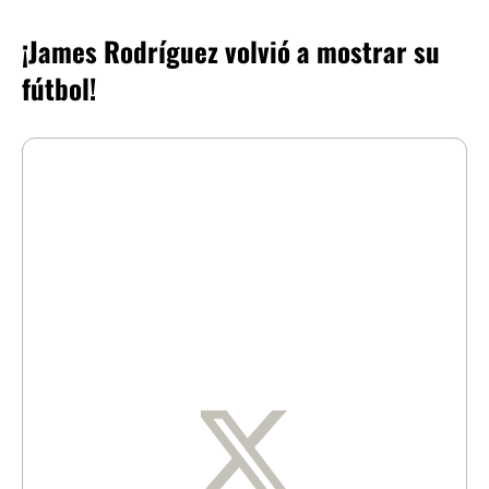
¡James Rodríguez volvió a mostrar su
fútbol!