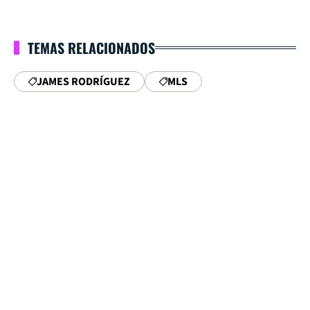
TEMAS RELACIONADOS
JAMES RODRÍGUEZ
MLS