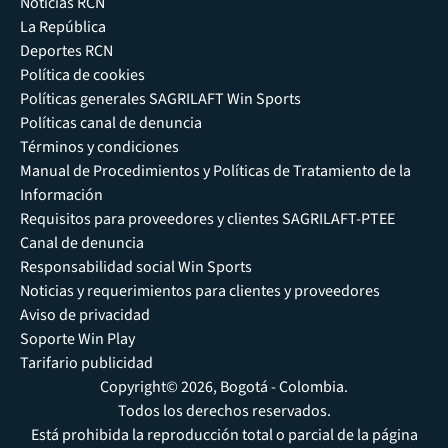
Noticias RCN
La República
Deportes RCN
Política de cookies
Políticas generales SAGRILAFT Win Sports
Políticas canal de denuncia
Términos y condiciones
Manual de Procedimientos y Políticas de Tratamiento de la
Información
Requisitos para proveedores y clientes SAGRILAFT-PTEE
Canal de denuncia
Responsabilidad social Win Sports
Noticias y requerimientos para clientes y proveedores
Aviso de privacidad
Soporte Win Play
Tarifario publicidad
Copyright© 2026, Bogotá - Colombia.
Todos los derechos reservados.
Está prohibida la reproducción total o parcial de la página