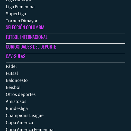
Liga Femenina
SuperLiga
Torneo Dimayor
SELECCIÓN COLOMBIA
FÚTBOL INTERNACIONAL
CURIOSIDADES DEL DEPORTE
CAV-SULAS
Pádel
Futsal
Baloncesto
Béisbol
Otros deportes
Amistosos
Bundesliga
Champions League
Copa América
Copa América Femenina