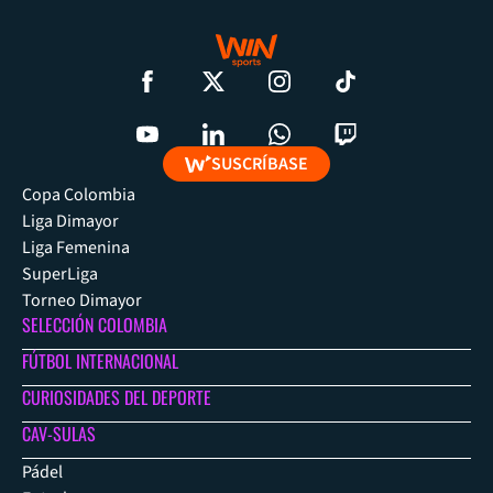
SUSCRÍBASE
Copa Colombia
Liga Dimayor
Liga Femenina
SuperLiga
Torneo Dimayor
SELECCIÓN COLOMBIA
FÚTBOL INTERNACIONAL
CURIOSIDADES DEL DEPORTE
CAV-SULAS
Pádel