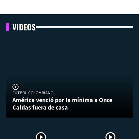
VIDEOS
FÚTBOL COLOMBIANO
América venció por la mínima a Once
Caldas fuera de casa