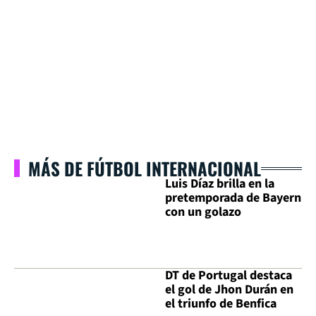
MÁS DE FÚTBOL INTERNACIONAL
Luis Díaz brilla en la
pretemporada de Bayern
con un golazo
DT de Portugal destaca
el gol de Jhon Durán en
el triunfo de Benfica