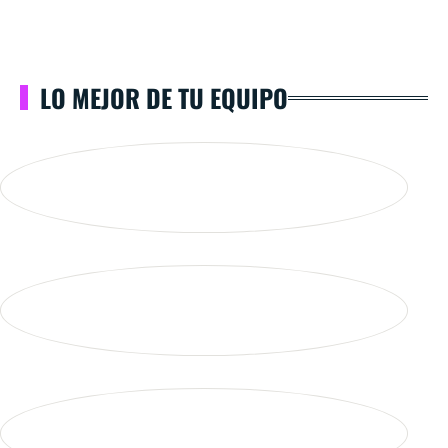
LO MEJOR DE TU EQUIPO