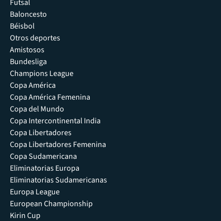
Futsal
Baloncesto
Béisbol
Otros deportes
Amistosos
Bundesliga
Champions League
Copa América
Copa América Femenina
Copa del Mundo
Copa Intercontinental India
Copa Libertadores
Copa Libertadores Femenina
Copa Sudamericana
Eliminatorias Europa
Eliminatorias Sudamericanas
Europa League
European Championship
Kirin Cup