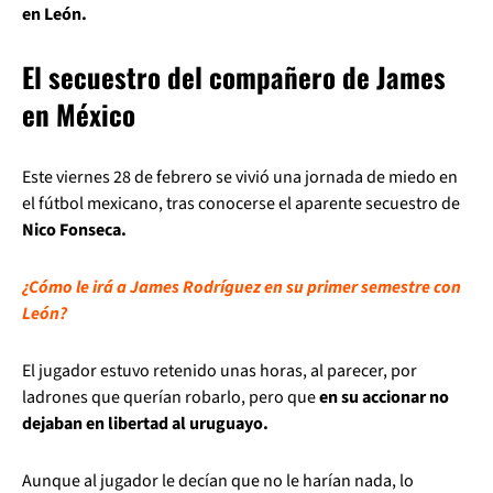
en León.
El secuestro del compañero de James
en México
Este viernes 28 de febrero se vivió una jornada de miedo en
el fútbol mexicano, tras conocerse el aparente secuestro de
Nico Fonseca.
¿Cómo le irá a James Rodríguez en su primer semestre con
León?
El jugador estuvo retenido unas horas, al parecer, por
ladrones que querían robarlo, pero que
en su accionar no
dejaban en libertad al uruguayo.
Aunque al jugador le decían que no le harían nada, lo