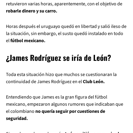
retuvieron varias horas, aparentemente, con el objetivo de
robarle dinero y su carro.
Horas después el uruguayo quedó en libertad y salió ileso de
la situación, sin embargo, el susto quedó instalado en todo
el
fútbol mexicano.
¿James Rodríguez se iría de León?
Toda esta situación hizo que muchos se cuestionaran la
continuidad de James Rodríguez en el
Club León.
Entendiendo que James es la gran figura del fútbol
mexicano, empezaron algunos rumores que indicaban que
el colombiano
no quería seguir por cuestiones de
seguridad.