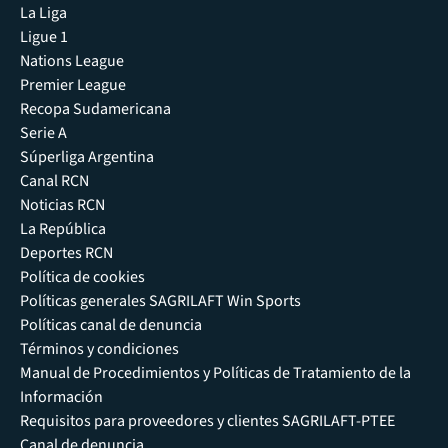
La Liga
Ligue 1
Nations League
Premier League
Recopa Sudamericana
Serie A
Súperliga Argentina
Canal RCN
Noticias RCN
La República
Deportes RCN
Política de cookies
Políticas generales SAGRILAFT Win Sports
Políticas canal de denuncia
Términos y condiciones
Manual de Procedimientos y Políticas de Tratamiento de la
Información
Requisitos para proveedores y clientes SAGRILAFT-PTEE
Canal de denuncia