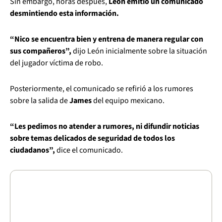
Sin embargo, horas después,
León emitió un comunicado
desmintiendo esta información.
“Nico se encuentra bien y entrena de manera regular con
sus compañeros”,
dijo León inicialmente sobre la situación
del jugador víctima de robo.
Posteriormente, el comunicado se refirió a los rumores
sobre la salida de
James
del equipo mexicano.
“Les pedimos no atender a rumores, ni difundir noticias
sobre temas delicados de seguridad de todos los
ciudadanos”,
dice el comunicado.