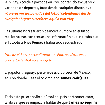
Win Play. Accede a partidos en vivo, contenido exclusivo y
variedad de deportes, todo desde cualquier dispositivo.
¿Quieres ver los partidos del fútbol colombiano desde
cualquier lugar? Suscríbete aquí a Win Play
Las últimas horas fueron de incertidumbre en el fútbol
mexicano tras conocerse una información que indicaba que
el futbolista
Nico Fonseca
había sido secuestrado.
Mira los videos que confirman que Falcao estuvo en el
concierto de Shakira en Bogotá
El jugador uruguayo pertenece al Club León de México,
equipo donde juega el colombiano
James Rodríguez.
Todo esto puso en vilo al fútbol del país norteamericano,
tanto así que se empezó a hablar de que
James no seguiría