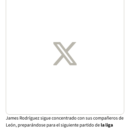
James Rodríguez sigue concentrado con sus compañeros de
León, preparándose para el siguiente partido de
la liga