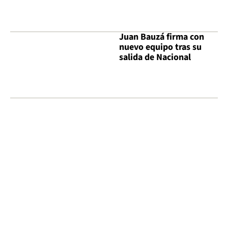
Juan Bauzá firma con
nuevo equipo tras su
salida de Nacional