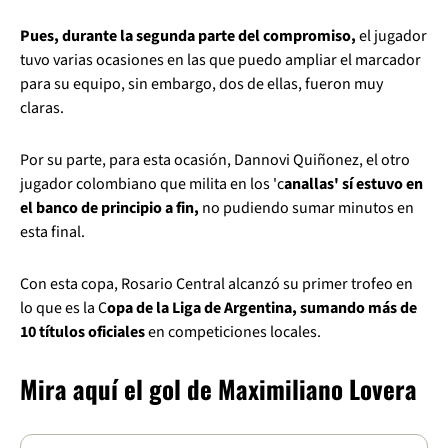
Pues, durante la segunda parte del compromiso,
el jugador
tuvo varias ocasiones en las que puedo ampliar el marcador
para su equipo, sin embargo, dos de ellas, fueron muy
claras.
Por su parte, para esta ocasión, Dannovi Quiñonez, el otro
jugador colombiano que milita en los 'c
anallas' sí estuvo en
el banco de principio a fin,
no pudiendo sumar minutos en
esta final.
Con esta copa, Rosario Central alcanzó su primer trofeo en
lo que es la C
opa de la Liga de Argentina, sumando más de
10 títulos oficiales
en competiciones locales.
Mira aquí el gol de Maximiliano Lovera