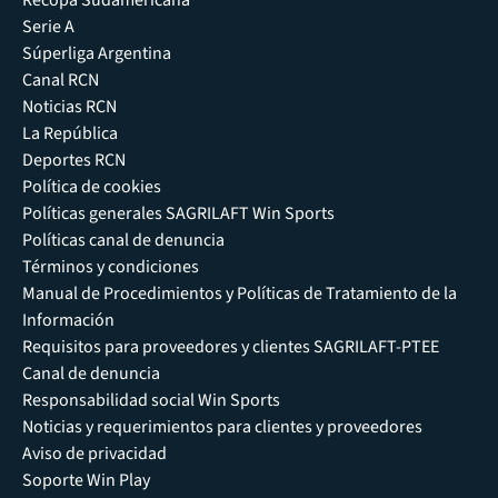
Serie A
Súperliga Argentina
Canal RCN
Noticias RCN
La República
Deportes RCN
Política de cookies
Políticas generales SAGRILAFT Win Sports
Políticas canal de denuncia
Términos y condiciones
Manual de Procedimientos y Políticas de Tratamiento de la
Información
Requisitos para proveedores y clientes SAGRILAFT-PTEE
Canal de denuncia
Responsabilidad social Win Sports
Noticias y requerimientos para clientes y proveedores
Aviso de privacidad
Soporte Win Play