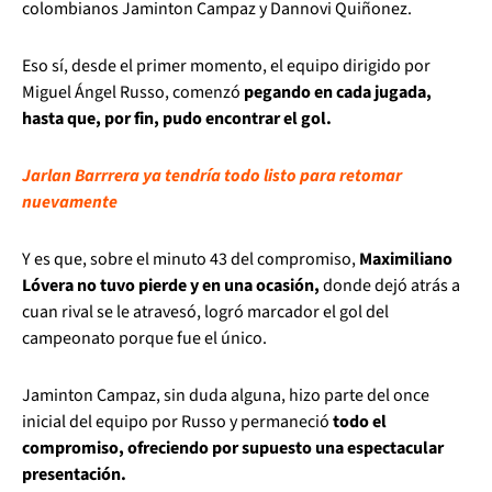
colombianos Jaminton Campaz y Dannovi Quiñonez.
Eso sí, desde el primer momento, el equipo dirigido por
Miguel Ángel Russo, comenzó
pegando en cada jugada,
hasta que, por fin, pudo encontrar el gol.
Jarlan Barrrera ya tendría todo listo para retomar
nuevamente
Y es que, sobre el minuto 43 del compromiso,
Maximiliano
Lóvera no tuvo pierde y en una ocasión,
donde dejó atrás a
cuan rival se le atravesó, logró marcador el gol del
campeonato porque fue el único.
Jaminton Campaz, sin duda alguna, hizo parte del once
inicial del equipo por Russo y permaneció
todo el
compromiso, ofreciendo por supuesto una espectacular
presentación.