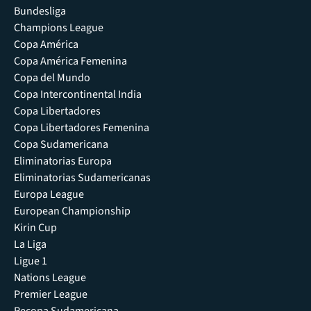
Bundesliga
Champions League
Copa América
Copa América Femenina
Copa del Mundo
Copa Intercontinental India
Copa Libertadores
Copa Libertadores Femenina
Copa Sudamericana
Eliminatorias Europa
Eliminatorias Sudamericanas
Europa League
European Championship
Kirin Cup
La Liga
Ligue 1
Nations League
Premier League
Recopa Sudamericana