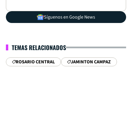
Síguenos en Google News
TEMAS RELACIONADOS
ROSARIO CENTRAL
JAMINTON CAMPAZ