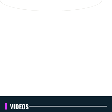
VIDEOS