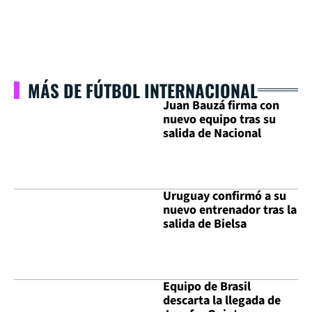
MÁS DE FÚTBOL INTERNACIONAL
Juan Bauzá firma con
nuevo equipo tras su
salida de Nacional
Uruguay confirmó a su
nuevo entrenador tras la
salida de Bielsa
Equipo de Brasil
descarta la llegada de