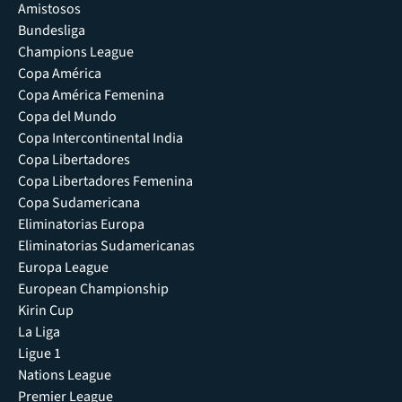
Amistosos
Bundesliga
Champions League
Copa América
Copa América Femenina
Copa del Mundo
Copa Intercontinental India
Copa Libertadores
Copa Libertadores Femenina
Copa Sudamericana
Eliminatorias Europa
Eliminatorias Sudamericanas
Europa League
European Championship
Kirin Cup
La Liga
Ligue 1
Nations League
Premier League