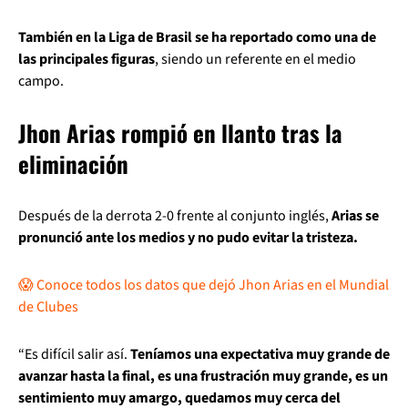
También en la Liga de Brasil se ha reportado como una de
las principales figuras
, siendo un referente en el medio
campo.
Jhon Arias rompió en llanto tras la
eliminación
Después de la derrota 2-0 frente al conjunto inglés,
Arias se
pronunció ante los medios y no pudo evitar la tristeza.
😱 Conoce todos los datos que dejó Jhon Arias en el Mundial
de Clubes
“Es difícil salir así.
Teníamos una expectativa muy grande de
avanzar hasta la final, es una frustración muy grande, es un
sentimiento muy amargo, quedamos muy cerca del