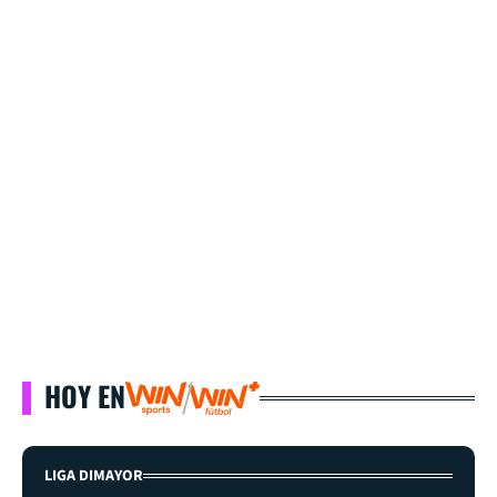
HOY EN
LIGA DIMAYOR