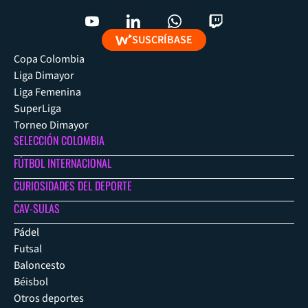
SUSCRÍBASE
Copa Colombia
Liga Dimayor
Liga Femenina
SuperLiga
Torneo Dimayor
SELECCIÓN COLOMBIA
FÚTBOL INTERNACIONAL
CURIOSIDADES DEL DEPORTE
CAV-SULAS
Pádel
Futsal
Baloncesto
Béisbol
Otros deportes