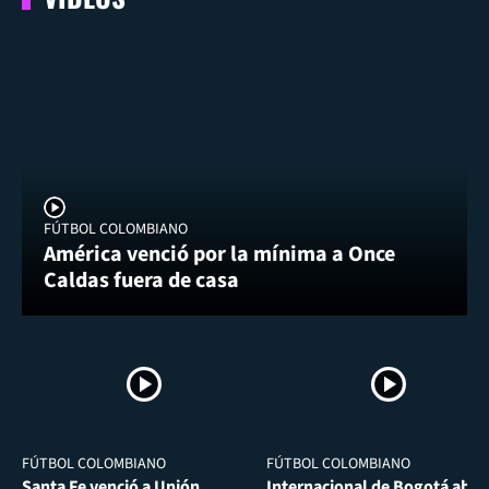
FÚTBOL COLOMBIANO
América venció por la mínima a Once
Caldas fuera de casa
FÚTBOL COLOMBIANO
FÚTBOL COLOMBIANO
Santa Fe venció a Unión
Internacional de Bogotá abra