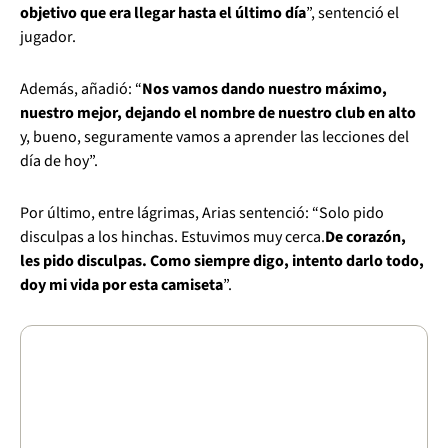
objetivo que era llegar hasta el último día
”, sentenció el
jugador.
Además, añadió: “
Nos vamos dando nuestro máximo,
nuestro mejor, dejando el nombre de nuestro club en alto
y, bueno, seguramente vamos a aprender las lecciones del
día de hoy”.
Por último, entre lágrimas, Arias sentenció: “Solo pido
disculpas a los hinchas. Estuvimos muy cerca.
De corazón,
les pido disculpas. Como siempre digo, intento darlo todo,
doy mi vida por esta camiseta
”.