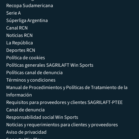
Recopa Sudamericana
Serie A
Súperliga Argentina
Canal RCN
Noticias RCN
La República
Deportes RCN
Política de cookies
Políticas generales SAGRILAFT Win Sports
Políticas canal de denuncia
Términos y condiciones
Manual de Procedimientos y Políticas de Tratamiento de la
Información
Requisitos para proveedores y clientes SAGRILAFT-PTEE
Canal de denuncia
Responsabilidad social Win Sports
Noticias y requerimientos para clientes y proveedores
Aviso de privacidad