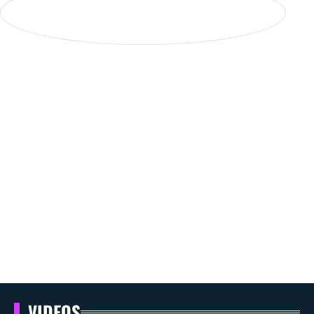
VIDEOS