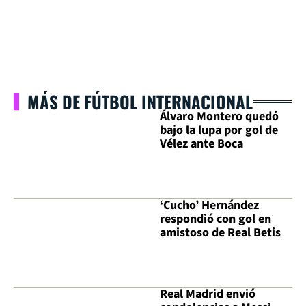
MÁS DE FÚTBOL INTERNACIONAL
Álvaro Montero quedó
bajo la lupa por gol de
Vélez ante Boca
‘Cucho’ Hernández
respondió con gol en
amistoso de Real Betis
Real Madrid envió