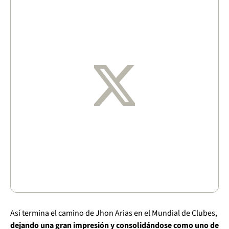
Así termina el camino de Jhon Arias en el Mundial de Clubes,
dejando una gran impresión y consolidándose como uno de