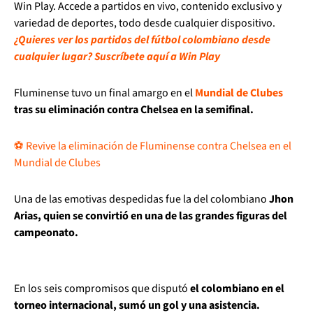
Win Play. Accede a partidos en vivo, contenido exclusivo y
variedad de deportes, todo desde cualquier dispositivo.
¿Quieres ver los partidos del fútbol colombiano desde
cualquier lugar? Suscríbete aquí a Win Play
Fluminense tuvo un final amargo en el
Mundial de Clubes
tras su eliminación contra Chelsea en la semifinal.
⚽ Revive la eliminación de Fluminense contra Chelsea en el
Mundial de Clubes
Una de las emotivas despedidas fue la del colombiano
Jhon
Arias, quien se convirtió en una de las grandes figuras del
campeonato.
En los seis compromisos que disputó
el colombiano en el
torneo internacional, sumó un gol y una asistencia.