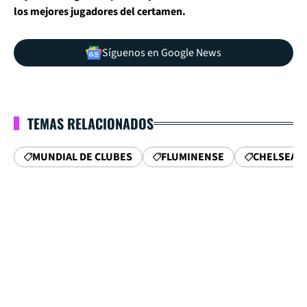
los mejores jugadores del certamen.
Síguenos en Google News
TEMAS RELACIONADOS
MUNDIAL DE CLUBES
FLUMINENSE
CHELSEA