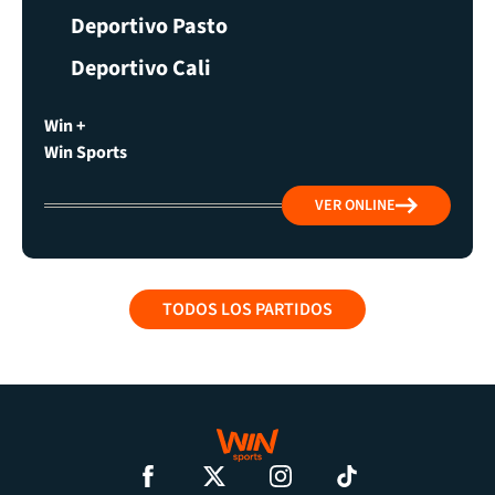
Deportivo Pasto
Deportivo Cali
Win +
Win Sports
VER ONLINE
TODOS LOS PARTIDOS