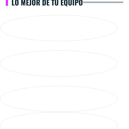
LO MEJOR DE TU EQUIPO