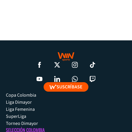
SUSCRÍBASE
Copa Colombia
Liga Dimayor
Liga Femenina
SuperLiga
Torneo Dimayor
SELECCIÓN COLOMBIA