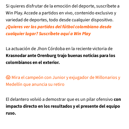
Si quieres disfrutar de la emoción del deporte, suscríbete a
Win Play. Accede a partidos en vivo, contenido exclusivo y
variedad de deportes, todo desde cualquier dispositivo.
¿Quieres ver los partidos del fútbol colombiano desde
cualquier lugar? Suscríbete aquí a Win Play
La actuación de Jhon Córdoba en la reciente victoria de
Krasnodar ante Orenburg trajo buenas noticias para los
colombianos en el exterior.
😱 Mira el campeón con Junior y exjugador de Millonarios y
Medellín que anuncia su retiro
El delantero volvió a demostrar que es un pilar ofensivo
con
impacto directo en los resultados y el presente del equipo
ruso.