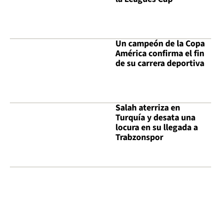
Un campeón de la Copa
América confirma el fin
de su carrera deportiva
Salah aterriza en
Turquía y desata una
locura en su llegada a
Trabzonspor