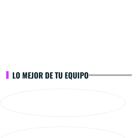
LO MEJOR DE TU EQUIPO