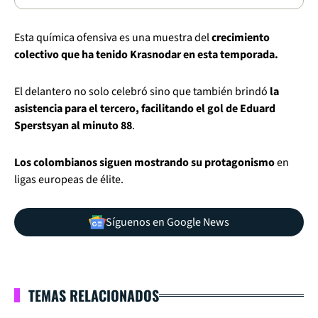
Esta química ofensiva es una muestra del
crecimiento
colectivo que ha tenido Krasnodar en esta temporada.
El delantero no solo celebró sino que también brindó
la
asistencia para el tercero, facilitando el gol de Eduard
Sperstsyan al minuto 88
.
Los colombianos siguen mostrando su protagonismo
en
ligas europeas de élite.
Síguenos en Google News
TEMAS RELACIONADOS