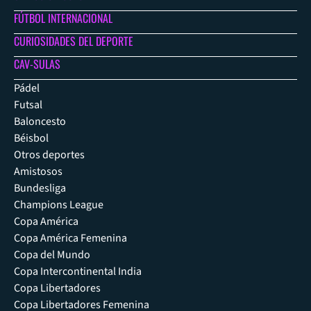
FÚTBOL INTERNACIONAL
CURIOSIDADES DEL DEPORTE
CAV-SULAS
Pádel
Futsal
Baloncesto
Béisbol
Otros deportes
Amistosos
Bundesliga
Champions League
Copa América
Copa América Femenina
Copa del Mundo
Copa Intercontinental India
Copa Libertadores
Copa Libertadores Femenina