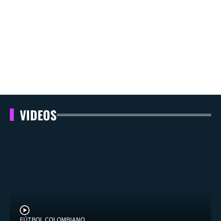
VIDEOS
FÚTBOL COLOMBIANO