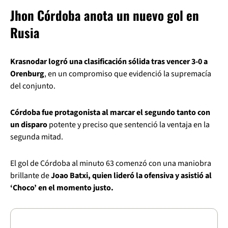
Jhon Córdoba anota un nuevo gol en
Rusia
Krasnodar logró una clasificación sólida tras vencer 3-0 a
Orenburg
, en un compromiso que evidenció la supremacía
del conjunto.
Córdoba fue protagonista al marcar el segundo tanto con
un disparo
potente y preciso que sentenció la ventaja en la
segunda mitad.
El gol de Córdoba al minuto 63 comenzó con una maniobra
brillante de
Joao Batxi, quien lideró la ofensiva y asistió al
‘Choco’ en el momento justo.