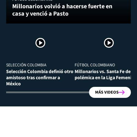
Millonarios volvió a hacerse fuerte en
casa y venció a Pasto
SELECCIÓN COLOMBIA
FÚTBOL COLOMBIANO
Selección Colombia definió otro
Millonarios vs. Santa Fe desa
amistoso tras confirmar a
polémica en la Liga Femenina
México
MÁS VIDEOS