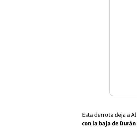
Esta derrota deja a Al
con la baja de Durán