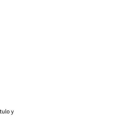
tulo y