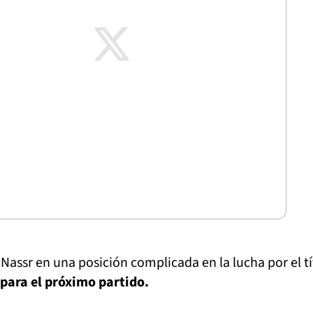
 Nassr en una posición complicada en la lucha por el tí
 para el próximo partido.