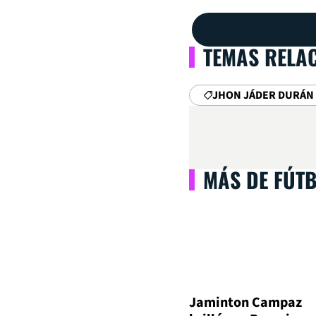
TEMAS RELA
JHON JÁDER DURÁN
MÁS DE FÚT
Jaminton Campaz