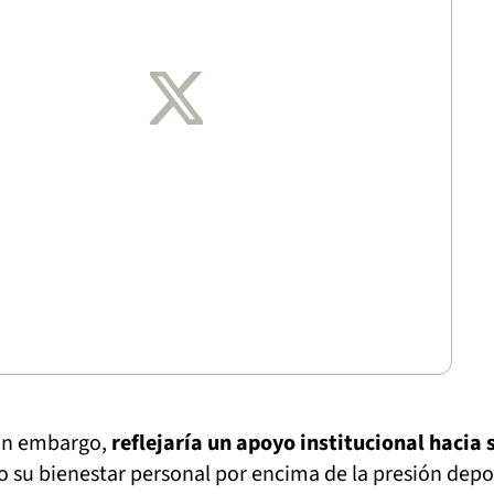
sin embargo,
reflejaría un apoyo institucional hacia 
do su bienestar personal por encima de la presión depo