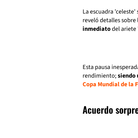
La escuadra 'celeste'
reveló detalles sobre 
inmediato
del ariete '
Esta pausa inesperad
rendimiento;
siendo 
Copa Mundial de la 
Acuerdo sorpre