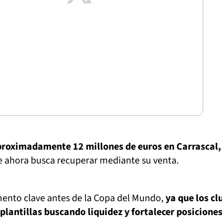
proximadamente 12 millones de euros en Carrascal,
ue ahora busca recuperar mediante su venta.
mento clave antes de la Copa del Mundo,
ya que los cl
 plantillas buscando liquidez y fortalecer posiciones