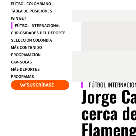
FÚTBOL COLOMBIANO
TABLA DE POSICIONES
WIN BET
FÚTBOL INTERNACIONAL
CURIOSIDADES DEL DEPORTE
SELECCIÓN COLOMBIA
MÁS CONTENIDO
PROGRAMACIÓN
CAV-SULAS
MÁS DEPORTES
PROGRAMAS
FÚTBOL INTERNACIO
SUSCRÍBASE
Jorge Ca
cerca de
Flamen