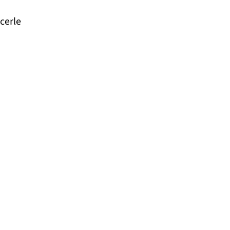
cerle