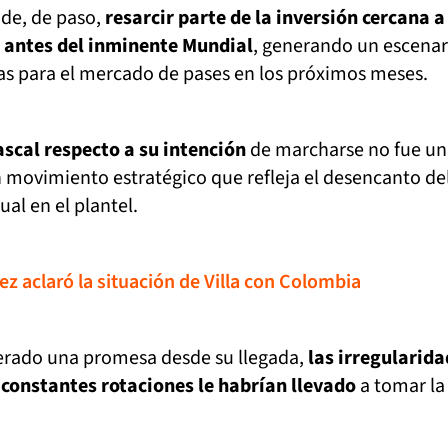
nde, de paso,
resarcir parte de la inversión cercana a
s antes del inminente Mundial
, generando un escenar
as para el mercado de pases en los próximos meses.
ascal respecto a su intención
de marcharse no fue un
 movimiento estratégico que refleja el desencanto de
ual en el plantel.
ez aclaró la situación de Villa con Colombia
derado una promesa desde su llegada,
las irregularida
 constantes rotaciones le habrían llevado
a tomar la