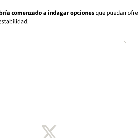
bría comenzado a indagar opciones
que puedan ofre
stabilidad.