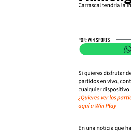
Carrascal tendría la 
POR: WIN SPORTS
Si quieres disfrutar 
partidos en vivo, con
cualquier dispositivo.
¿Quieres ver los part
aquí a Win Play
En una noticia que ha