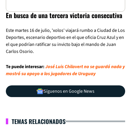
En busca de una tercera victoria consecutiva
Este martes 16 de julio, 'xolos' viajará rumbo a Ciudad de Los
Deportes, escenario deportivo en el que oficia Cruz Azul y en
el que podrían ratificar su invicto bajo el mando de Juan
Carlos Osorio.
Te puede interesar:
José Luis Chilavert no se guardó nada y
mostró su apoyo a los jugadores de Uruguay
Síguenos en Google News
TEMAS RELACIONADOS