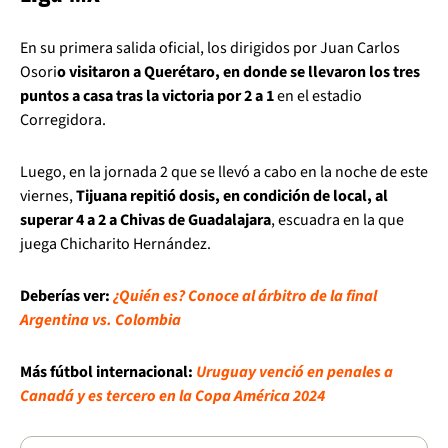
En su primera salida oficial, los dirigidos por Juan Carlos
Osori
o visitaron a Querétaro, en donde se llevaron los tres
puntos a casa tras la victoria por 2 a 1
en el estadio
Corregidora.
Luego, en la jornada 2 que se llevó a cabo en la noche de este
viernes,
Tijuana repitió dosis, en condición de local, al
superar 4 a 2 a Chivas de Guadalajara
, escuadra en la que
juega Chicharito Hernández.
Deberías ver:
¿Quién es? Conoce al árbitro de la final
Argentina vs. Colombia
Más fútbol internacional:
Uruguay venció en penales a
Canadá y es tercero en la Copa América 2024