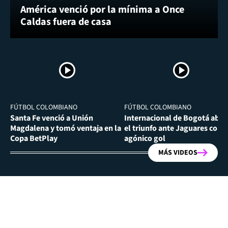
América venció por la mínima a Once
Caldas fuera de casa
FÚTBOL COLOMBIANO
FÚTBOL COLOMBIANO
Santa Fe venció a Unión
Internacional de Bogotá abra
Magdalena y tomó ventaja en la
el triunfo ante Jaguares con
Copa BetPlay
agónico gol
MÁS VIDEOS