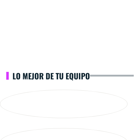
LO MEJOR DE TU EQUIPO