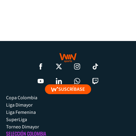
SUSCRÍBASE
Copa Colombia
Liga Dimayor
Liga Femenina
SuperLiga
Torneo Dimayor
SELECCIÓN COLOMBIA