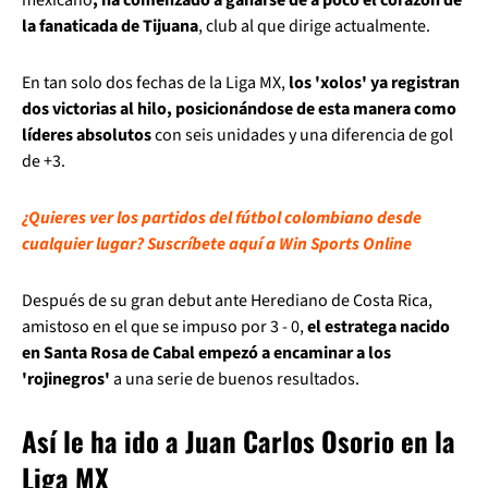
la fanaticada de Tijuana
, club al que dirige actualmente.
En tan solo dos fechas de la Liga MX,
los 'xolos' ya registran
dos victorias al hilo, posicionándose de esta manera como
líderes absolutos
con seis unidades y una diferencia de gol
de +3.
¿Quieres ver los partidos del fútbol colombiano desde
cualquier lugar? Suscríbete aquí a Win Sports Online
Después de su gran debut ante Herediano de Costa Rica,
amistoso en el que se impuso por 3 - 0,
el estratega nacido
en Santa Rosa de Cabal empezó a encaminar a los
'rojinegros'
a una serie de buenos resultados.
Así le ha ido a Juan Carlos Osorio en la
Liga MX