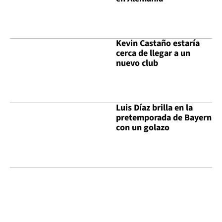
Kevin Castaño estaría
cerca de llegar a un
nuevo club
Luis Díaz brilla en la
pretemporada de Bayern
con un golazo