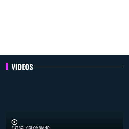
VIDEOS
FÚTBOL COLOMBIANO