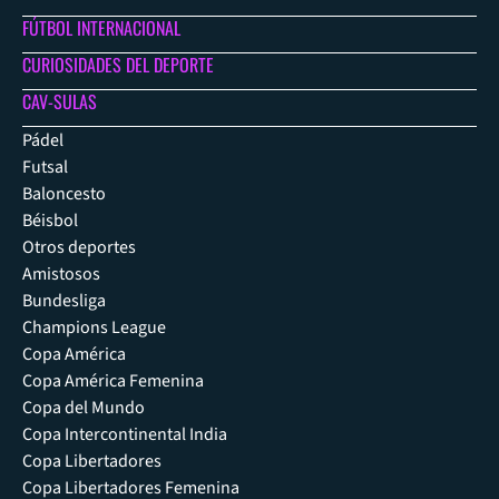
FÚTBOL INTERNACIONAL
CURIOSIDADES DEL DEPORTE
CAV-SULAS
Pádel
Futsal
Baloncesto
Béisbol
Otros deportes
Amistosos
Bundesliga
Champions League
Copa América
Copa América Femenina
Copa del Mundo
Copa Intercontinental India
Copa Libertadores
Copa Libertadores Femenina