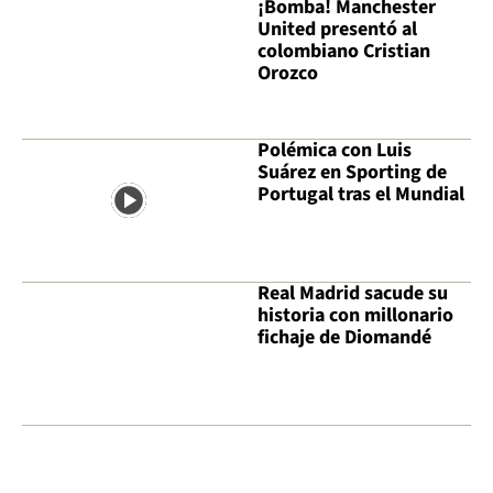
¡Bomba! Manchester
United presentó al
colombiano Cristian
Orozco
Polémica con Luis
Suárez en Sporting de
Portugal tras el Mundial
Real Madrid sacude su
historia con millonario
fichaje de Diomandé