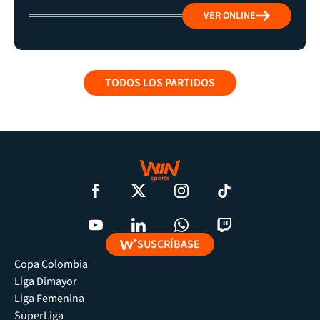
VER ONLINE
TODOS LOS PARTIDOS
SUSCRÍBASE
Copa Colombia
Liga Dimayor
Liga Femenina
SuperLiga