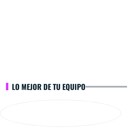
LO MEJOR DE TU EQUIPO