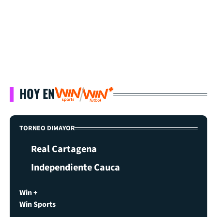
HOY EN
TORNEO DIMAYOR
Real Cartagena
Independiente Cauca
Win +
Win Sports