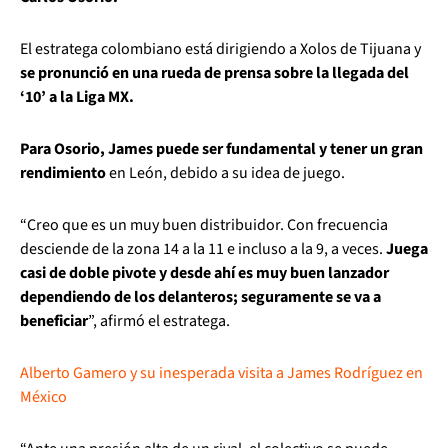
El estratega colombiano está dirigiendo a Xolos de Tijuana y
se pronunció en una rueda de prensa sobre la llegada del
‘10’ a la Liga MX.
Para Osorio, James puede ser fundamental y tener un gran
rendimiento
en León, debido a su idea de juego.
“Creo que es un muy buen distribuidor. Con frecuencia
desciende de la zona 14 a la 11 e incluso a la 9, a veces.
Juega
casi de doble pivote y desde ahí es muy buen lanzador
dependiendo de los delanteros; seguramente se va a
beneficiar
”, afirmó el estratega.
Alberto Gamero y su inesperada visita a James Rodríguez en
México