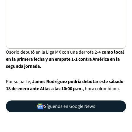
Osorio debutó en la Liga MX con una derrota 2-4
como local
en la primera fecha y un empate 1-1 contra América en la
segunda jornada.
Por su parte,
James Rodríguez podría debutar este sábado
18 de enero ante Atlas a las 10:00 p.m.
, hora colombiana.
Síguenos en Google News