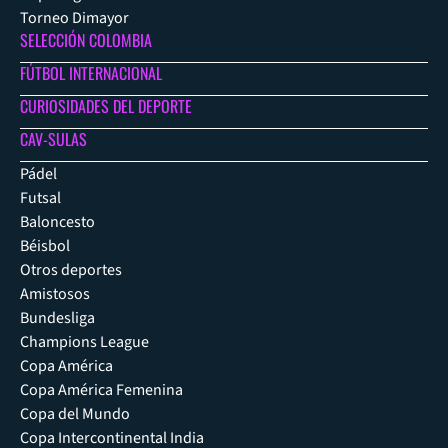
Torneo Dimayor
SELECCIÓN COLOMBIA
FÚTBOL INTERNACIONAL
CURIOSIDADES DEL DEPORTE
CAV-SULAS
Pádel
Futsal
Baloncesto
Béisbol
Otros deportes
Amistosos
Bundesliga
Champions League
Copa América
Copa América Femenina
Copa del Mundo
Copa Intercontinental India