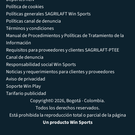
Política de cookies
Políticas generales SAGRILAFT Win Sports
Políticas canal de denuncia
Términos y condiciones
Manual de Procedimientos y Políticas de Tratamiento de la
Información
Requisitos para proveedores y clientes SAGRILAFT-PTEE
Canal de denuncia
Responsabilidad social Win Sports
Noticias y requerimientos para clientes y proveedores
Aviso de privacidad
Soporte Win Play
Tarifario publicidad
Copyright© 2026, Bogotá - Colombia.
Todos los derechos reservados.
Está prohibida la reproducción total o parcial de la página
Un producto Win Sports