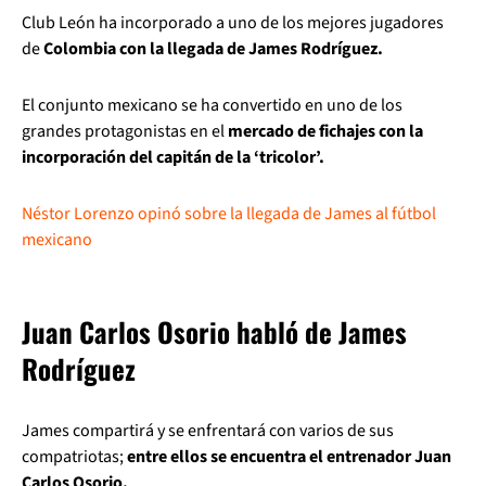
Club León ha incorporado a uno de los mejores jugadores
de
Colombia con la llegada de James Rodríguez.
El conjunto mexicano se ha convertido en uno de los
grandes protagonistas en el
mercado de fichajes con la
incorporación del capitán de la ‘tricolor’.
Néstor Lorenzo opinó sobre la llegada de James al fútbol
mexicano
Juan Carlos Osorio habló de James
Rodríguez
James compartirá y se enfrentará con varios de sus
compatriotas;
entre ellos se encuentra el entrenador Juan
Carlos Osorio.