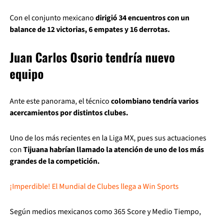
Con el conjunto mexicano
dirigió 34 encuentros con un
balance de 12 victorias, 6 empates y 16 derrotas.
Juan Carlos Osorio tendría nuevo
equipo
Ante este panorama, el técnico
colombiano tendría varios
acercamientos por distintos clubes.
Uno de los más recientes en la Liga MX, pues sus actuaciones
con
Tijuana habrían llamado la atención de uno de los más
grandes de la competición.
¡Imperdible! El Mundial de Clubes llega a Win Sports
Según medios mexicanos como 365 Score y Medio Tiempo,