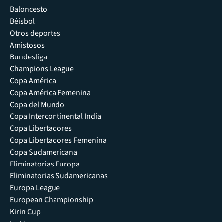
Baloncesto
Béisbol
Otros deportes
Amistosos
Bundesliga
Champions League
Copa América
Copa América Femenina
Copa del Mundo
Copa Intercontinental India
Copa Libertadores
Copa Libertadores Femenina
Copa Sudamericana
Eliminatorias Europa
Eliminatorias Sudamericanas
Europa League
European Championship
Kirin Cup