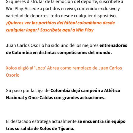
Si quieres disfrutar de la emoción del deporte, suscríbete a
Win Play. Accede a partidos en vivo, contenido exclusivo y
variedad de deportes, todo desde cualquier dispositivo.
¿Quieres ver los partidos del fútbol colombiano desde
cualquier lugar? Suscríbete aquí a Win Play
Juan Carlos Osorio ha sido uno de los mejores
entrenadores
de Colombia en distintas competiciones del mundo.
Xolos eligió al 'Loco' Abreu como remplazo de Juan Carlos
Osorio
Su paso por la Liga de
Colombia dejó campeón a Atlético
Nacional y Once Caldas con grandes actuaciones.
El destacado estratega actualmente
se encuentra sin equipo
tras su salida de Xolos de Tijuana.