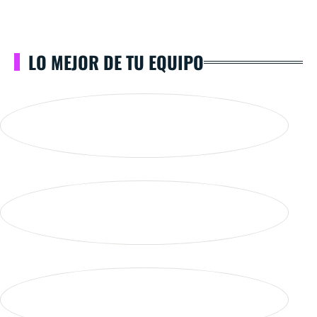
LO MEJOR DE TU EQUIPO