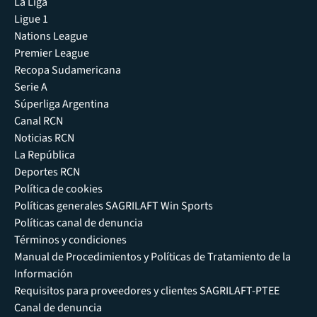
La Liga
Ligue 1
Nations League
Premier League
Recopa Sudamericana
Serie A
Súperliga Argentina
Canal RCN
Noticias RCN
La República
Deportes RCN
Política de cookies
Políticas generales SAGRILAFT Win Sports
Políticas canal de denuncia
Términos y condiciones
Manual de Procedimientos y Políticas de Tratamiento de la
Información
Requisitos para proveedores y clientes SAGRILAFT-PTEE
Canal de denuncia