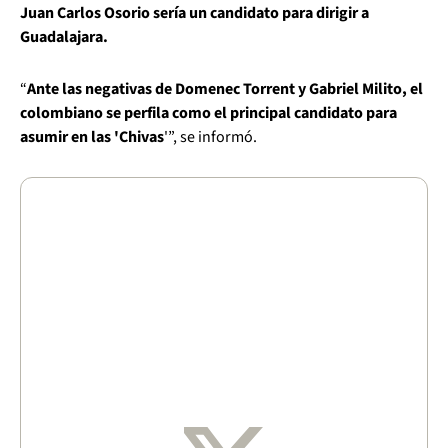
Juan Carlos Osorio sería un candidato para dirigir a
Guadalajara.
“
Ante las negativas de Domenec Torrent y Gabriel Milito, el
colombiano se perfila como el principal candidato para
asumir en las 'Chivas
'”, se informó.