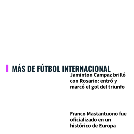
MÁS DE FÚTBOL INTERNACIONAL
Jaminton Campaz brilló
con Rosario: entró y
marcó el gol del triunfo
Franco Mastantuono fue
oficializado en un
histórico de Europa