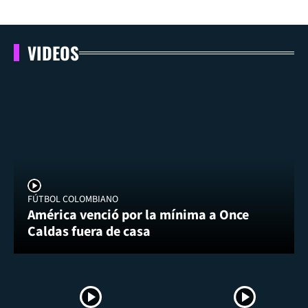
VIDEOS
FÚTBOL COLOMBIANO
América venció por la mínima a Once
Caldas fuera de casa