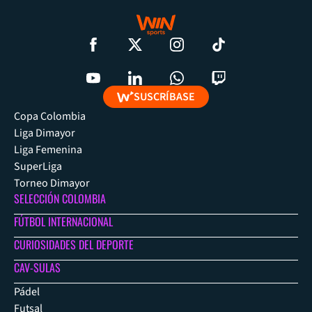
SUSCRÍBASE
Copa Colombia
Liga Dimayor
Liga Femenina
SuperLiga
Torneo Dimayor
SELECCIÓN COLOMBIA
FÚTBOL INTERNACIONAL
CURIOSIDADES DEL DEPORTE
CAV-SULAS
Pádel
Futsal