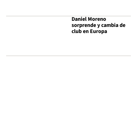
Daniel Moreno
sorprende y cambia de
club en Europa