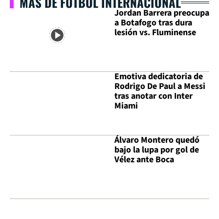
MÁS DE FÚTBOL INTERNACIONAL
Jordan Barrera preocupa
a Botafogo tras dura
lesión vs. Fluminense
Emotiva dedicatoria de
Rodrigo De Paul a Messi
tras anotar con Inter
Miami
Álvaro Montero quedó
bajo la lupa por gol de
Vélez ante Boca