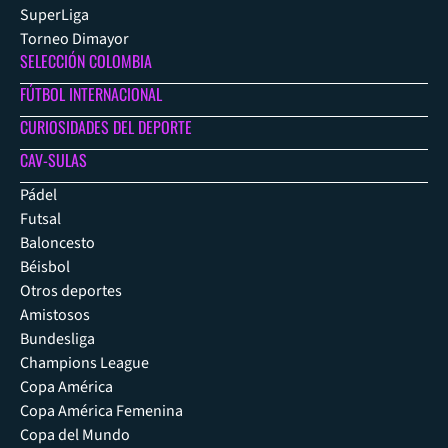
SuperLiga
Torneo Dimayor
SELECCIÓN COLOMBIA
FÚTBOL INTERNACIONAL
CURIOSIDADES DEL DEPORTE
CAV-SULAS
Pádel
Futsal
Baloncesto
Béisbol
Otros deportes
Amistosos
Bundesliga
Champions League
Copa América
Copa América Femenina
Copa del Mundo