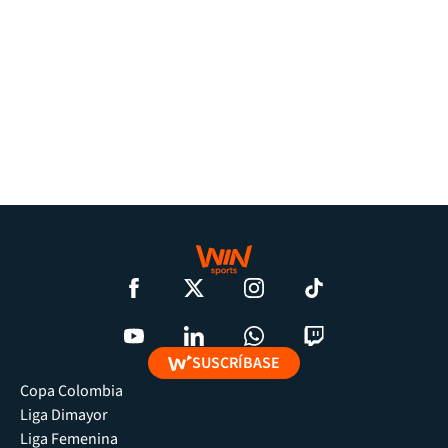
SUSCRÍBASE
Copa Colombia
Liga Dimayor
Liga Femenina