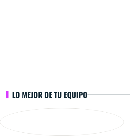
LO MEJOR DE TU EQUIPO