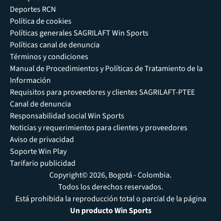
Deportes RCN
Política de cookies
Políticas generales SAGRILAFT Win Sports
Políticas canal de denuncia
Términos y condiciones
Manual de Procedimientos y Políticas de Tratamiento de la
Información
Requisitos para proveedores y clientes SAGRILAFT-PTEE
Canal de denuncia
Responsabilidad social Win Sports
Noticias y requerimientos para clientes y proveedores
Aviso de privacidad
Soporte Win Play
Tarifario publicidad
Copyright© 2026, Bogotá - Colombia.
Todos los derechos reservados.
Está prohibida la reproducción total o parcial de la página
Un producto Win Sports