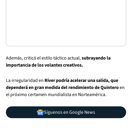
Además, criticó el estilo táctico actual,
subrayando la
importancia de los volantes creativos.
La irregularidad en
River podría acelerar una salida, que
dependerá en gran medida del rendimiento de Quintero
en
el próximo certamen mundialista en Norteamérica.
Síguenos en Google News