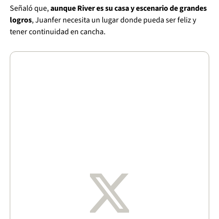
Señaló que,
aunque River es su casa y escenario de grandes
logros
, Juanfer necesita un lugar donde pueda ser feliz y
tener continuidad en cancha.