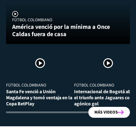
FÚTBOL COLOMBIANO
América venció por la mínima a Once
Caldas fuera de casa
FÚTBOL COLOMBIANO
FÚTBOL COLOMBIANO
Santa Fe venció a Unión
Internacional de Bogotá abra
Magdalena y tomó ventaja en la
el triunfo ante Jaguares con
Copa BetPlay
agónico gol
MÁS VIDEOS