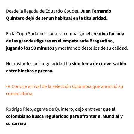
Desde la llegada de Eduardo Coudet,
Juan Fernando
Quintero dejó de ser un habitual en la titularidad
.
En la Copa Sudamericana, sin embargo,
el creativo fue una
de las grandes figuras en el empate ante Bragantino,
jugando los 90 minutos
y mostrando destellos de su calidad.
No obstante, su irregularidad ha
sido tema de conversación
entre hinchas y prensa.
👀 Conoce el rival de la selección Colombia que anunció su
convocatoria
Rodrigo Riep, agente de Quintero, dejó entrever
que el
colombiano busca regularidad para afrontar el Mundial y
su carrera
.