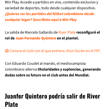
Win Play. Accede a partidos en vivo, contenido exclusivo y
variedad de deportes, todo desde cualquier dispositivo.
¿Quieres ver los partidos del fútbol colombiano desde
cualquier lugar? Suscríbete aquí a Win Play
La salida de Marcelo Gallardo de
River Plate
reconfiguró el
rol de
Juan Fernando Quintero
en el plantel.
😱 Conoce el club con el que entrena Jhon Durán en el FPC
Con Eduardo Coudet al mando, el mediocampista
colombiano alterna
titularidades y suplencias, generando
dudas sobre su futuro en el club antes del Mundial.
Juanfer Quintero podría salir de River
Plate