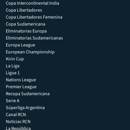
Copa Intercontinental India
Copa Libertadores
Copa Libertadores Femenina
Copa Sudamericana
Eliminatorias Europa
Eliminatorias Sudamericanas
Europa League
European Championship
Kirin Cup
La Liga
Ligue 1
Nations League
Premier League
Recopa Sudamericana
Serie A
Súperliga Argentina
Canal RCN
Noticias RCN
La República