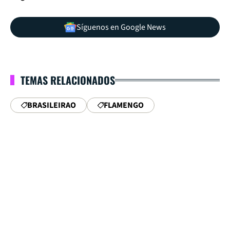
Síguenos en Google News
TEMAS RELACIONADOS
BRASILEIRAO
FLAMENGO