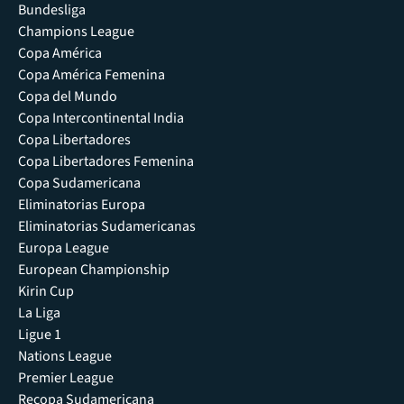
Bundesliga
Champions League
Copa América
Copa América Femenina
Copa del Mundo
Copa Intercontinental India
Copa Libertadores
Copa Libertadores Femenina
Copa Sudamericana
Eliminatorias Europa
Eliminatorias Sudamericanas
Europa League
European Championship
Kirin Cup
La Liga
Ligue 1
Nations League
Premier League
Recopa Sudamericana