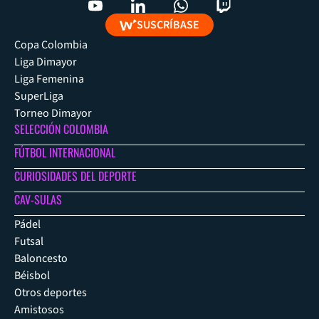
SUSCRÍBASE
Copa Colombia
Liga Dimayor
Liga Femenina
SuperLiga
Torneo Dimayor
SELECCIÓN COLOMBIA
FÚTBOL INTERNACIONAL
CURIOSIDADES DEL DEPORTE
CAV-SULAS
Pádel
Futsal
Baloncesto
Béisbol
Otros deportes
Amistosos