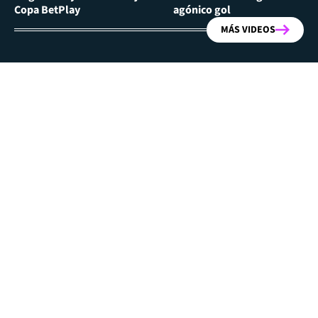
Copa BetPlay
agónico gol
MÁS VIDEOS