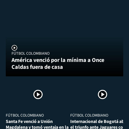
FÚTBOL COLOMBIANO
América venció por la mínima a Once
Caldas fuera de casa
FÚTBOL COLOMBIANO
FÚTBOL COLOMBIANO
Santa Fe venció a Unión
Internacional de Bogotá abra
Magdalena y tomó ventaja en la
el triunfo ante Jaguares con