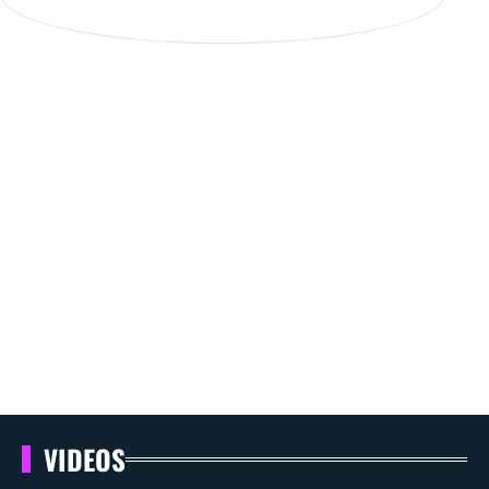
VIDEOS