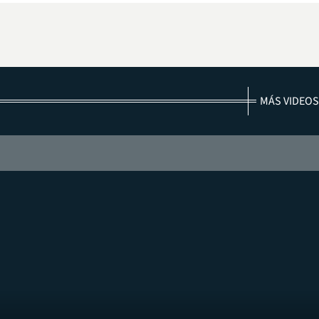
MÁS VIDEOS