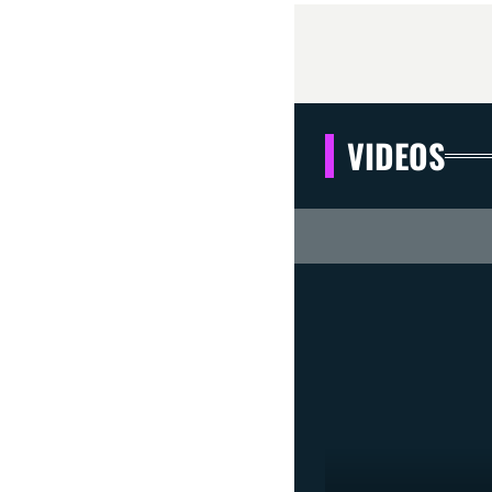
VIDEOS