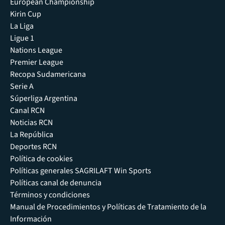
European Championship
Kirin Cup
La Liga
Ligue 1
Nations League
Premier League
Recopa Sudamericana
Serie A
Súperliga Argentina
Canal RCN
Noticias RCN
La República
Deportes RCN
Política de cookies
Políticas generales SAGRILAFT Win Sports
Políticas canal de denuncia
Términos y condiciones
Manual de Procedimientos y Políticas de Tratamiento de la
Información