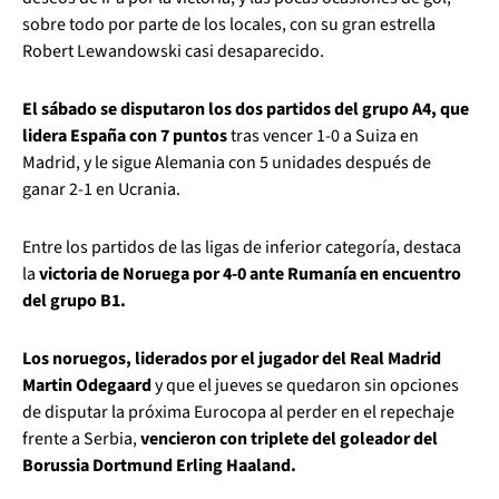
sobre todo por parte de los locales, con su gran estrella
Robert Lewandowski casi desaparecido.
El sábado se disputaron los dos partidos del grupo A4, que
lidera España con 7 puntos
tras vencer 1-0 a Suiza en
Madrid, y le sigue Alemania con 5 unidades después de
ganar 2-1 en Ucrania.
Entre los partidos de las ligas de inferior categoría, destaca
la
victoria de Noruega por 4-0 ante Rumanía en encuentro
del grupo B1.
Los noruegos, liderados por el jugador del Real Madrid
Martin Odegaard
y que el jueves se quedaron sin opciones
de disputar la próxima Eurocopa al perder en el repechaje
frente a Serbia,
vencieron con triplete del goleador del
Borussia Dortmund Erling Haaland.