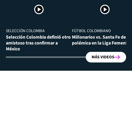
SELECCIÓN COLOMBIA
FÚTBOL COLOMBIANO
Selección Colombia definió otro
Millonarios vs. Santa Fe desa
amistoso tras confirmar a
polémica en la Liga Femenina
México
MÁS VIDEOS