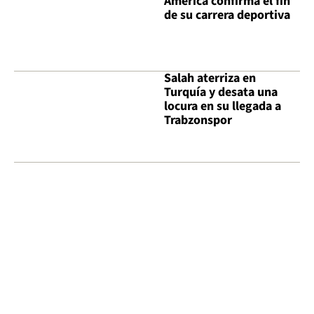
América confirma el fin
de su carrera deportiva
Salah aterriza en
Turquía y desata una
locura en su llegada a
Trabzonspor