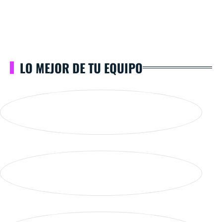
LO MEJOR DE TU EQUIPO