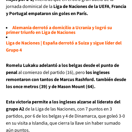
jornada dominical de la
Liga de Naciones de la UEFA
,
Francia
y Portugal empataron sin goles en París.
Alemania derrotó a domicilio a Ucrania y logró su
primer triunfo en Liga de Naciones
Liga de Naciones | España derrotó a Suiza y sigue líder del
Grupo 4
Romelu Lukaku adelantó a los belgas desde el punto de
penal
al comienzo del partido (16), pero
los ingleses
remontaron con tantos de Marcus Rashford. también desde
los once metros (39) y de Mason Mount (64).
Esta victoria permite a los ingleses alzarse al liderato del
grupo A2
de la Liga de las Naciones, con 7 puntos en 3
partidos, por 6 de los belgas y 4 de Dinamarca, que goleó 3-0
en su visita a Islandia, que cierra la llave sin haber sumado
aún puntos.