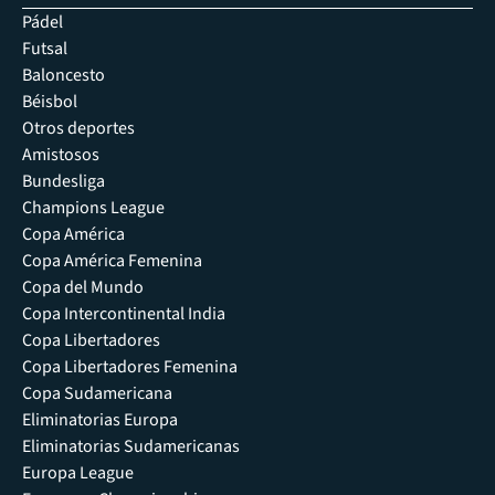
Pádel
Futsal
Baloncesto
Béisbol
Otros deportes
Amistosos
Bundesliga
Champions League
Copa América
Copa América Femenina
Copa del Mundo
Copa Intercontinental India
Copa Libertadores
Copa Libertadores Femenina
Copa Sudamericana
Eliminatorias Europa
Eliminatorias Sudamericanas
Europa League