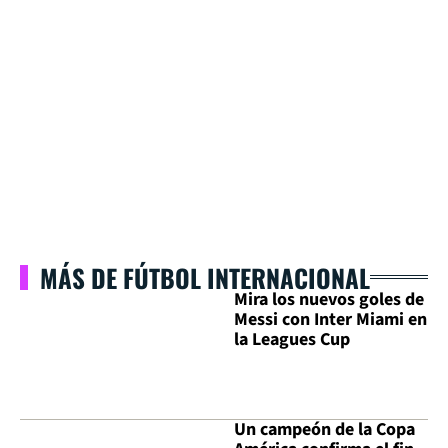
MÁS DE FÚTBOL INTERNACIONAL
Mira los nuevos goles de
Messi con Inter Miami en
la Leagues Cup
Un campeón de la Copa