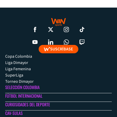
SUSCRÍBASE
Copa Colombia
Liga Dimayor
Liga Femenina
SuperLiga
Torneo Dimayor
SELECCIÓN COLOMBIA
FÚTBOL INTERNACIONAL
CURIOSIDADES DEL DEPORTE
CAV-SULAS