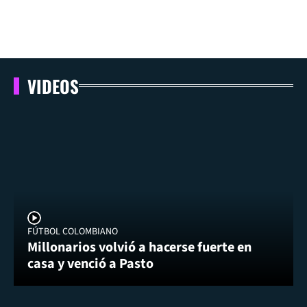
VIDEOS
FÚTBOL COLOMBIANO
Millonarios volvió a hacerse fuerte en
casa y venció a Pasto