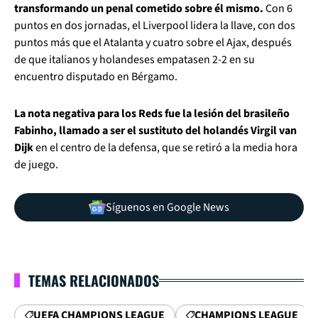
transformando un penal cometido sobre él mismo.
Con 6
puntos en dos jornadas, el Liverpool lidera la llave, con dos
puntos más que el Atalanta y cuatro sobre el Ajax, después
de que italianos y holandeses empatasen 2-2 en su
encuentro disputado en Bérgamo.
La nota negativa para los Reds fue la lesión del brasileño
Fabinho, llamado a ser el sustituto del holandés Virgil van
Dijk
en el centro de la defensa, que se retiró a la media hora
de juego.
Síguenos en Google News
TEMAS RELACIONADOS
UEFA CHAMPIONS LEAGUE
CHAMPIONS LEAGUE