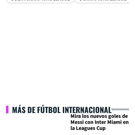
MÁS DE FÚTBOL INTERNACIONAL
Mira los nuevos goles de
Messi con Inter Miami en
la Leagues Cup