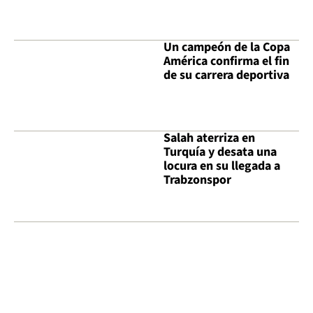
Un campeón de la Copa
América confirma el fin
de su carrera deportiva
Salah aterriza en
Turquía y desata una
locura en su llegada a
Trabzonspor