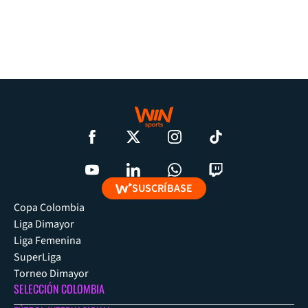
SUSCRÍBASE
Copa Colombia
Liga Dimayor
Liga Femenina
SuperLiga
Torneo Dimayor
SELECCIÓN COLOMBIA