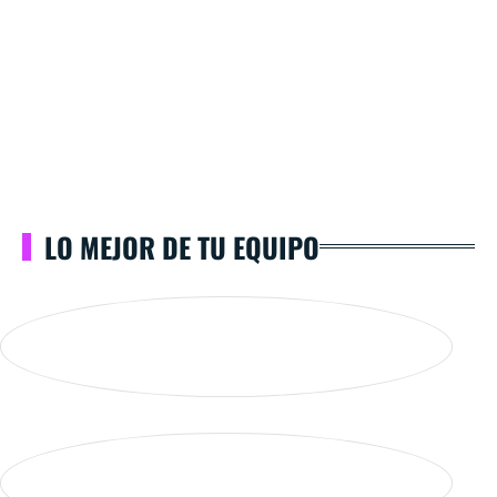
LO MEJOR DE TU EQUIPO