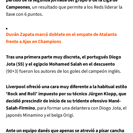
Campeones
, un resultado que permite a los Reds liderar la
llave con 6 puntos.
Duván Zapata marcó doblete en el empate de Atalanta
frente a Ajax en Champions
Tras una primera parte muy discreta, el portugués Diogo
Jota (55) y el egipcio Mohamed Salah en el descuento
(90+3) fueron los autores de los goles del campeón inglés.
Liverpool ofreció una cara muy diferente a la habitual estilo
'Rock and Roll' impuesto por su técnico Jürgen Klopp, que
decidió prescindir de inicio de su tridente ofensivo Mané-
Salah-Firmino
, para formar una delantera con Diogo Jota, el
japonés Minamino y el belga Origi.
Ante un equipo danés que apenas se atrevió a pisar cancha