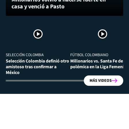
casa y venció a Pasto
SELECCIÓN COLOMBIA
FÚTBOL COLOMBIANO
Selección Colombia definió otro
Millonarios vs. Santa Fe desa
amistoso tras confirmar a
polémica en la Liga Femenina
México
MÁS VIDEOS