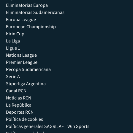
Eliminatorias Europa
Eliminatorias Sudamericanas
Europa League
European Championship
Kirin Cup
La Liga
Ligue 1
Nations League
Premier League
Recopa Sudamericana
Serie A
Súperliga Argentina
Canal RCN
Noticias RCN
La República
Deportes RCN
Política de cookies
Políticas generales SAGRILAFT Win Sports