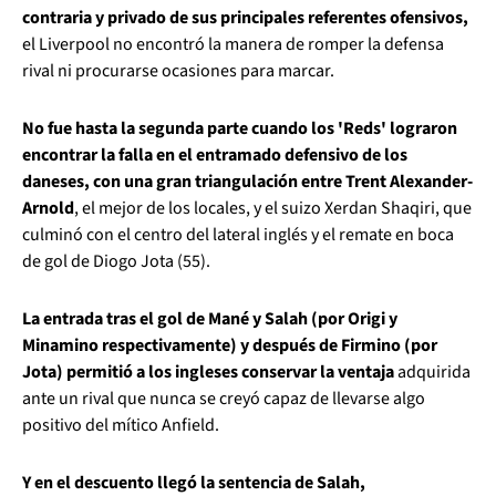
contraria y privado de sus principales referentes ofensivos,
el Liverpool no encontró la manera de romper la defensa
rival ni procurarse ocasiones para marcar.
No fue hasta la segunda parte cuando los 'Reds' lograron
encontrar la falla en el entramado defensivo de los
daneses, con una gran triangulación entre Trent Alexander-
Arnold
, el mejor de los locales, y el suizo Xerdan Shaqiri, que
culminó con el centro del lateral inglés y el remate en boca
de gol de Diogo Jota (55).
La entrada tras el gol de Mané y Salah (por Origi y
Minamino respectivamente) y después de Firmino (por
Jota) permitió a los ingleses conservar la ventaja
adquirida
ante un rival que nunca se creyó capaz de llevarse algo
positivo del mítico Anfield.
Y en el descuento llegó la sentencia de Salah,