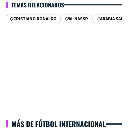
TEMAS RELACIONADOS
CRISTIANO RONALDO
AL NASSR
ARABIA SAUD
MÁS DE FÚTBOL INTERNACIONAL