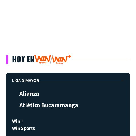
HOY EN
LIGA DIMAYOR
Alianza
Atlético Bucaramanga
Win +
Win Sports