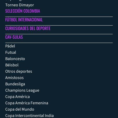
Torneo Dimayor
SELECCIÓN COLOMBIA
FÚTBOL INTERNACIONAL
CURIOSIDADES DEL DEPORTE
CAV-SULAS
Pádel
Futsal
Baloncesto
Béisbol
Otros deportes
Amistosos
Bundesliga
Champions League
Copa América
Copa América Femenina
Copa del Mundo
Copa Intercontinental India