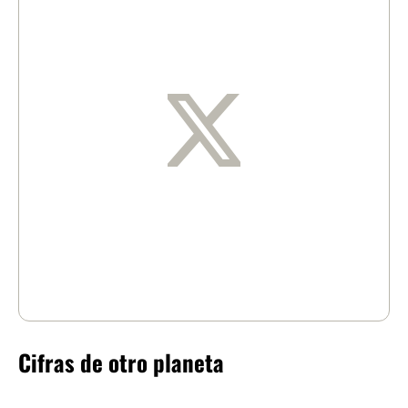
Cifras de otro planeta