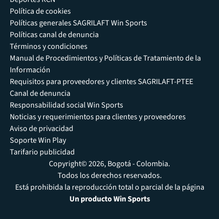
Política de cookies
Políticas generales SAGRILAFT Win Sports
Políticas canal de denuncia
Términos y condiciones
Manual de Procedimientos y Políticas de Tratamiento de la
Información
Requisitos para proveedores y clientes SAGRILAFT-PTEE
Canal de denuncia
Responsabilidad social Win Sports
Noticias y requerimientos para clientes y proveedores
Aviso de privacidad
Soporte Win Play
Tarifario publicidad
Copyright© 2026, Bogotá - Colombia.
Todos los derechos reservados.
Está prohibida la reproducción total o parcial de la página
Un producto Win Sports