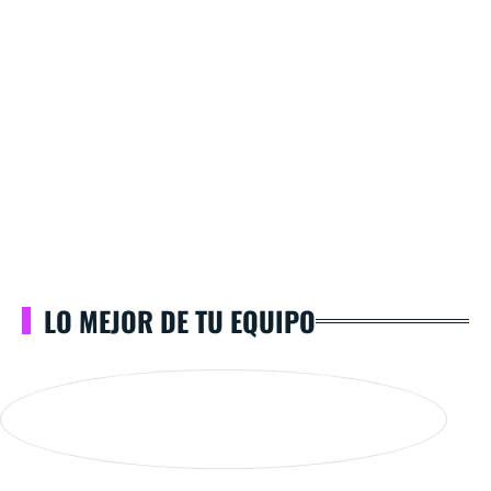
LO MEJOR DE TU EQUIPO