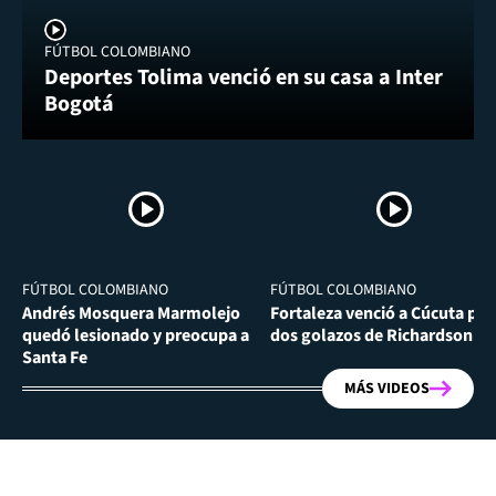
FÚTBOL COLOMBIANO
Deportes Tolima venció en su casa a Inter
Bogotá
FÚTBOL COLOMBIANO
FÚTBOL COLOMBIANO
Andrés Mosquera Marmolejo
Fortaleza venció a Cúcuta por
quedó lesionado y preocupa a
dos golazos de Richardson Ri
Santa Fe
MÁS VIDEOS