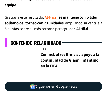
equipo
.
Gracias a este resultado,
Al-Nassr
se mantiene como líder
solitario del torneo con 73 unidades
, ampliando su ventaja a
5 puntos sobre su más cercano perseguidor,
Al Hilal.
CONTENIDO RELACIONADO
FIFA
Conmebol reafirma su apoyo a la
continuidad de Gianni Infantino
en la FIFA
Síguenos en Google News