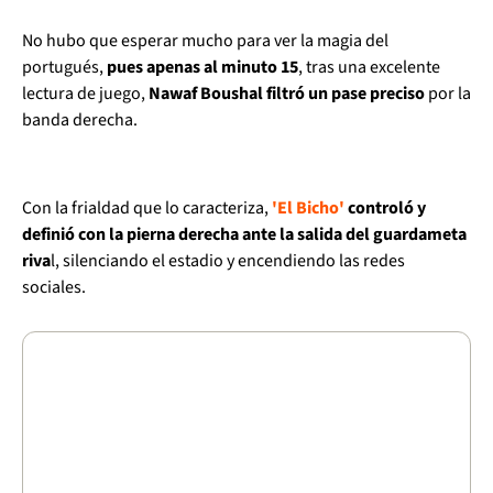
No hubo que esperar mucho para ver la magia del
portugués,
pues apenas al minuto 15
, tras una excelente
lectura de juego,
Nawaf Boushal filtró un pase preciso
por la
banda derecha.
Con la frialdad que lo caracteriza,
'El Bicho'
controló y
definió con la pierna derecha ante la salida del guardameta
riva
l, silenciando el estadio y encendiendo las redes
sociales.