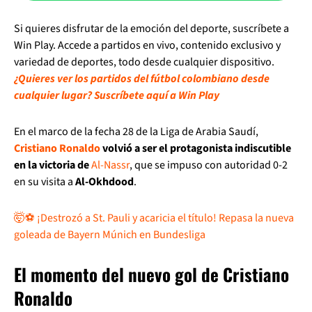
Si quieres disfrutar de la emoción del deporte, suscríbete a
Win Play. Accede a partidos en vivo, contenido exclusivo y
variedad de deportes, todo desde cualquier dispositivo.
¿Quieres ver los partidos del fútbol colombiano desde
cualquier lugar? Suscríbete aquí a Win Play
En el marco de la fecha 28 de la Liga de Arabia Saudí,
Cristiano Ronaldo
volvió a ser el protagonista indiscutible
en la victoria de
Al-Nassr
, que se impuso con autoridad 0-2
en su visita a
Al-Okhdood
.
🤯⚽ ¡Destrozó a St. Pauli y acaricia el título! Repasa la nueva
goleada de Bayern Múnich en Bundesliga
El momento del nuevo gol de Cristiano
Ronaldo