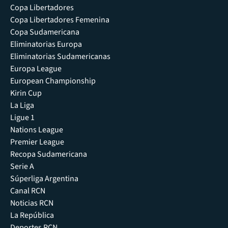
Copa Libertadores
Copa Libertadores Femenina
Copa Sudamericana
Eliminatorias Europa
Eliminatorias Sudamericanas
Europa League
European Championship
Kirin Cup
La Liga
Ligue 1
Nations League
Premier League
Recopa Sudamericana
Serie A
Súperliga Argentina
Canal RCN
Noticias RCN
La República
Deportes RCN