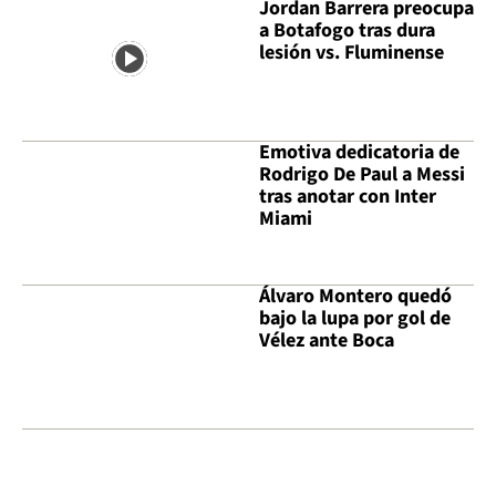
Jordan Barrera preocupa
a Botafogo tras dura
lesión vs. Fluminense
Emotiva dedicatoria de
Rodrigo De Paul a Messi
tras anotar con Inter
Miami
Álvaro Montero quedó
bajo la lupa por gol de
Vélez ante Boca