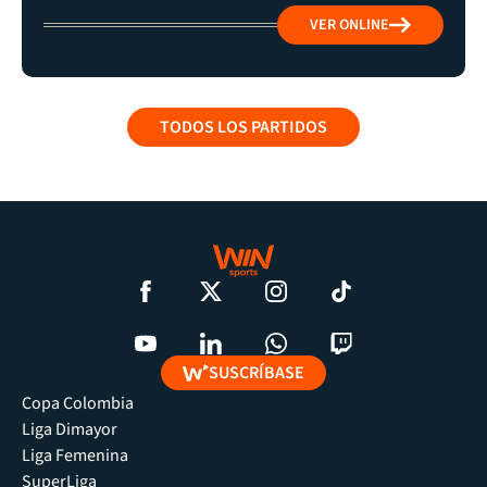
VER ONLINE
TODOS LOS PARTIDOS
SUSCRÍBASE
Copa Colombia
Liga Dimayor
Liga Femenina
SuperLiga