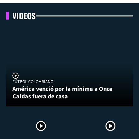
VIDEOS
FÚTBOL COLOMBIANO
América venció por la mínima a Once
Caldas fuera de casa