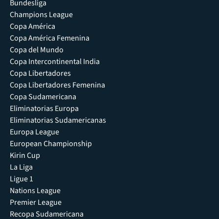
Bundesliga
Champions League
Copa América
Copa América Femenina
Copa del Mundo
Copa Intercontinental India
Copa Libertadores
Copa Libertadores Femenina
Copa Sudamericana
Eliminatorias Europa
Eliminatorias Sudamericanas
Europa League
European Championship
Kirin Cup
La Liga
Ligue 1
Nations League
Premier League
Recopa Sudamericana