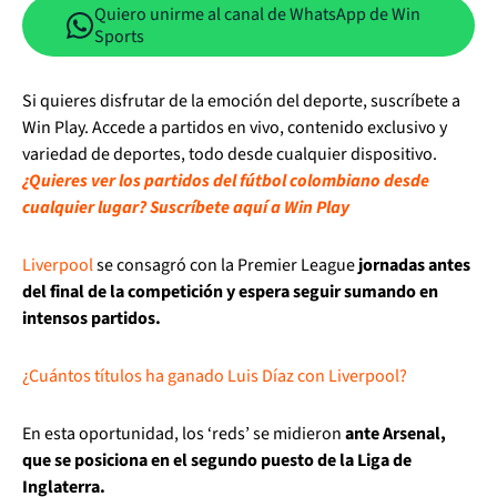
Quiero unirme al canal de WhatsApp de Win
Sports
Si quieres disfrutar de la emoción del deporte, suscríbete a
Win Play. Accede a partidos en vivo, contenido exclusivo y
variedad de deportes, todo desde cualquier dispositivo.
¿Quieres ver los partidos del fútbol colombiano desde
cualquier lugar? Suscríbete aquí a Win Play
Liverpool
se consagró con la Premier League
jornadas antes
del final de la competición y espera seguir sumando en
intensos partidos.
¿Cuántos títulos ha ganado Luis Díaz con Liverpool?
En esta oportunidad, los ‘reds’ se midieron
ante Arsenal,
que se posiciona en el segundo puesto de la Liga de
Inglaterra.