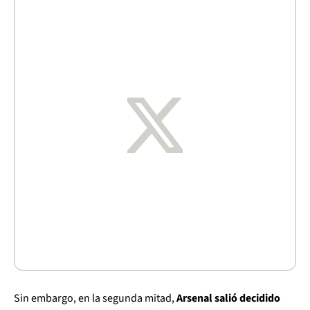
Sin embargo, en la segunda mitad,
Arsenal salió decidido