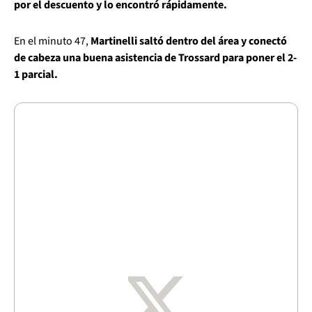
por el descuento y lo encontró rápidamente.
En el minuto 47,
Martinelli saltó dentro del área y conectó
de cabeza una buena asistencia de Trossard para poner el 2-
1 parcial.