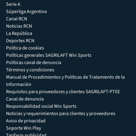
Serie A
Súperliga Argentina
Canal RCN
Noticias RCN
La República
Deportes RCN
Política de cookies
Políticas generales SAGRILAFT Win Sports
Políticas canal de denuncia
Términos y condiciones
Manual de Procedimientos y Políticas de Tratamiento de la
Información
Requisitos para proveedores y clientes SAGRILAFT-PTEE
Canal de denuncia
Responsabilidad social Win Sports
Noticias y requerimientos para clientes y proveedores
Aviso de privacidad
Soporte Win Play
Tarifario publicidad