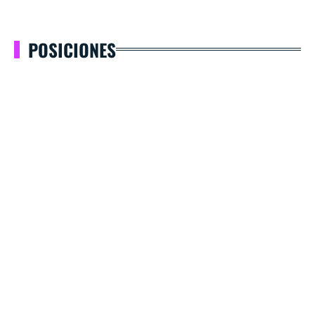
POSICIONES