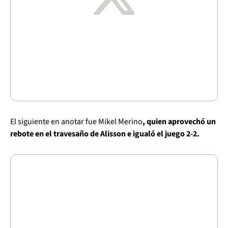
El siguiente en anotar fue Mikel Merino
, quien aprovechó un
rebote en el travesaño de Alisson e igualó el juego 2-2.