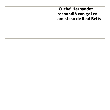
‘Cucho’ Hernández
respondió con gol en
amistoso de Real Betis