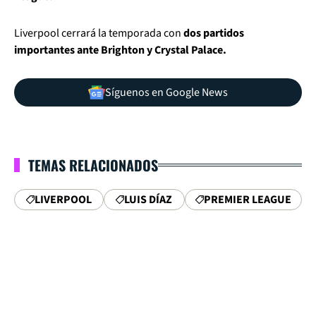
Liverpool cerrará la temporada con
dos partidos
importantes ante Brighton y Crystal Palace.
Síguenos en Google News
TEMAS RELACIONADOS
LIVERPOOL
LUIS DÍAZ
PREMIER LEAGUE