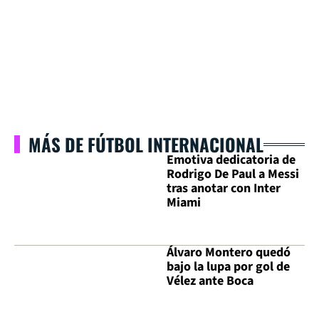
MÁS DE FÚTBOL INTERNACIONAL
Emotiva dedicatoria de
Rodrigo De Paul a Messi
tras anotar con Inter
Miami
Álvaro Montero quedó
bajo la lupa por gol de
Vélez ante Boca