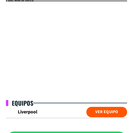
EQUIPOS
Liverpool
VER EQUIPO