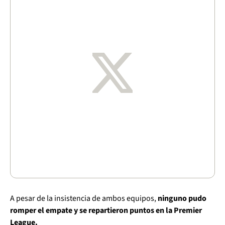
A pesar de la insistencia de ambos equipos,
ninguno pudo
romper el empate y se repartieron puntos en la Premier
League.