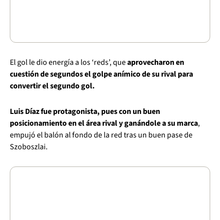
El gol le dio energía a los ‘reds’, que
aprovecharon en
cuestión de segundos el golpe anímico de su rival para
convertir el segundo gol.
Luis Díaz fue protagonista, pues con un buen
posicionamiento en el área rival y ganándole a su marca
,
empujó el balón al fondo de la red tras un buen pase de
Szoboszlai.