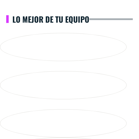
LO MEJOR DE TU EQUIPO