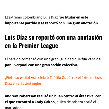
El extremo colombiano Luis Díaz fue
titular en este
importante partido y se reportó con una gran anotación.
Luis Díaz se reportó con una anotación
en la Premier League
El partido comenzó con una gran igualdad que
fue vencida
por Liverpool con una gran acción colectiva.
¡Fiel a su estilo! Así celebró Teófilo Gutiérrez el éxito de Luis
Díaz en el fútbol inglés
Andrew Robertson realizó un buen centro al área rival con
el que encontró a Cody Gakpo
, quien de cabeza abrió el
marcador.