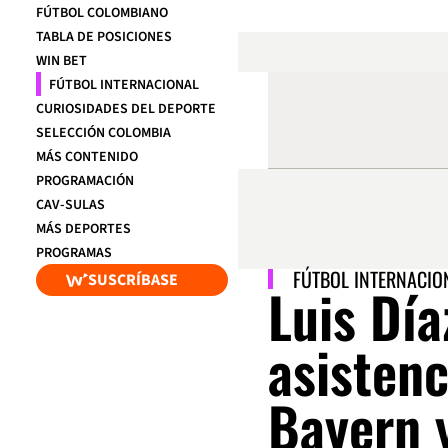
FÚTBOL COLOMBIANO
TABLA DE POSICIONES
WIN BET
FÚTBOL INTERNACIONAL
CURIOSIDADES DEL DEPORTE
SELECCIÓN COLOMBIA
MÁS CONTENIDO
PROGRAMACIÓN
CAV-SULAS
MÁS DEPORTES
PROGRAMAS
FÚTBOL INTERNACIO
SUSCRÍBASE
Luis Día
asistenc
Bayern y