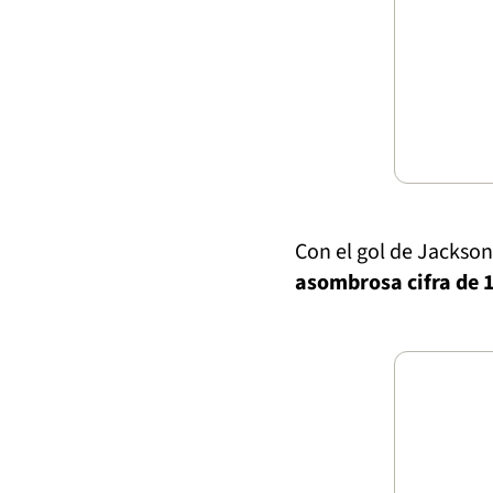
Con el gol de Jackson
asombrosa cifra de 