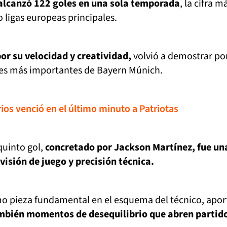
lcanzó 122 goles en una sola temporada
, la cifra m
o ligas europeas principales.
por su velocidad y creatividad,
volvió a demostrar po
res más importantes de Bayern Múnich.
ios venció en el último minuto a Patriotas
quinto gol,
concretado por Jackson Martínez, fue un
visión de juego y precisión técnica.
mo pieza fundamental en el esquema del técnico, apo
mbién momentos de desequilibrio que abren partido