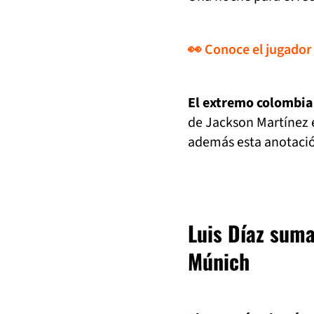
👀 Conoce el jugador 
El extremo colombia
de Jackson Martínez e
además esta anotación
Luis Díaz suma
Múnich