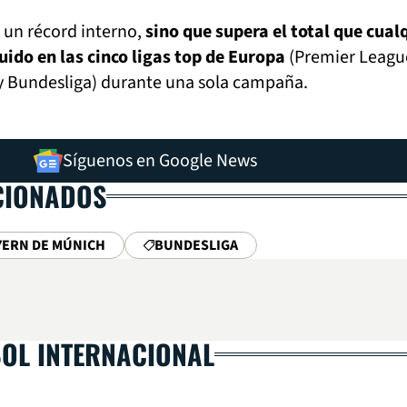
 un récord interno,
sino que supera el total que cual
ido en las cinco ligas top de Europa
(Premier Leagu
1 y Bundesliga) durante una sola campaña.
Síguenos en Google News
CIONADOS
YERN DE MÚNICH
BUNDESLIGA
BOL INTERNACIONAL