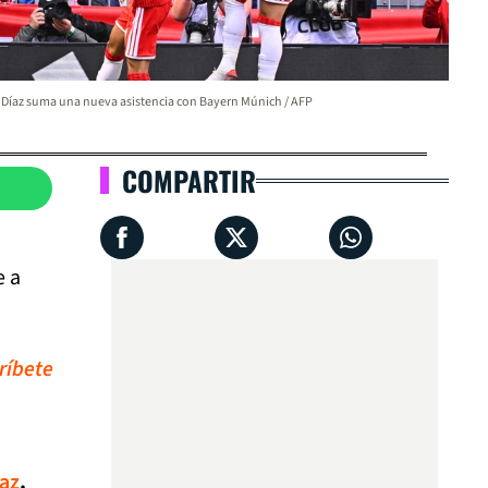
 Díaz suma una nueva asistencia con Bayern Múnich / AFP
COMPARTIR
e a
ríbete
íaz
.