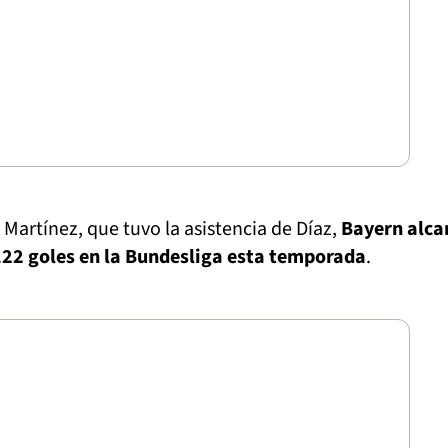
 Martínez, que tuvo la asistencia de Díaz,
Bayern alca
122 goles en la Bundesliga esta temporada
.