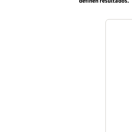
definen resultados.