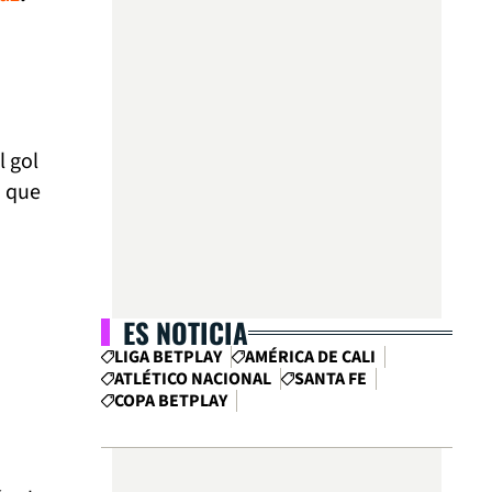
l gol
o que
ES NOTICIA
LIGA BETPLAY
AMÉRICA DE CALI
ATLÉTICO NACIONAL
SANTA FE
COPA BETPLAY