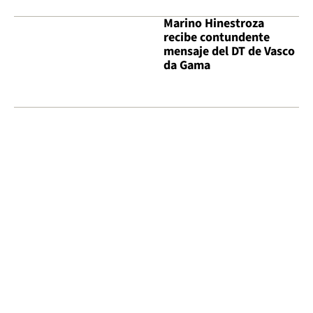
Marino Hinestroza
recibe contundente
mensaje del DT de Vasco
da Gama