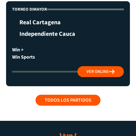
TORNEO DIMAYOR
Real Cartagena
Independiente Cauca
Win +
Win Sports
VER ONLINE
TODOS LOS PARTIDOS