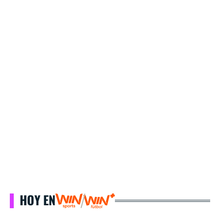
HOY EN