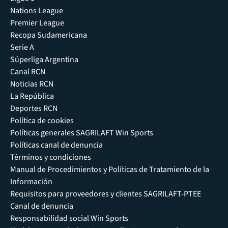
Nations League
Premier League
Recopa Sudamericana
Serie A
Súperliga Argentina
Canal RCN
Noticias RCN
La República
Deportes RCN
Política de cookies
Políticas generales SAGRILAFT Win Sports
Políticas canal de denuncia
Términos y condiciones
Manual de Procedimientos y Políticas de Tratamiento de la
Información
Requisitos para proveedores y clientes SAGRILAFT-PTEE
Canal de denuncia
Responsabilidad social Win Sports