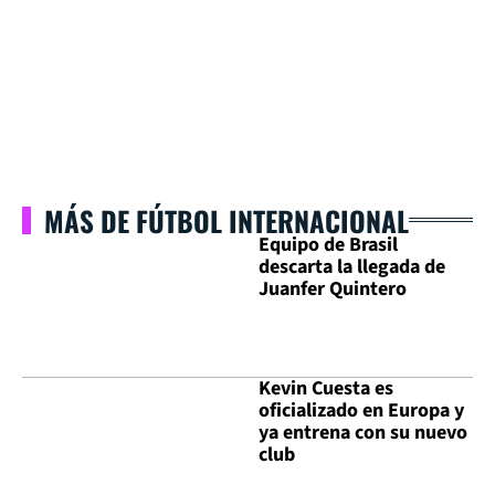
MÁS DE FÚTBOL INTERNACIONAL
Equipo de Brasil
descarta la llegada de
Juanfer Quintero
Kevin Cuesta es
oficializado en Europa y
ya entrena con su nuevo
club