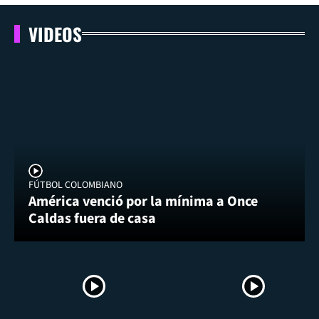
VIDEOS
FÚTBOL COLOMBIANO
América venció por la mínima a Once
Caldas fuera de casa