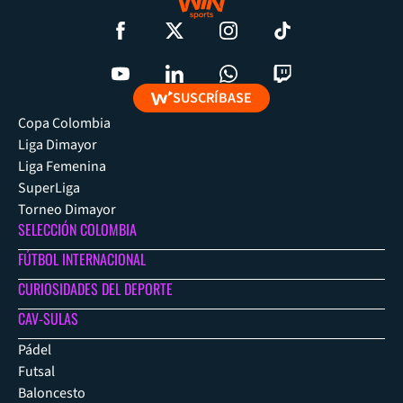
SUSCRÍBASE
Copa Colombia
Liga Dimayor
Liga Femenina
SuperLiga
Torneo Dimayor
SELECCIÓN COLOMBIA
FÚTBOL INTERNACIONAL
CURIOSIDADES DEL DEPORTE
CAV-SULAS
Pádel
Futsal
Baloncesto