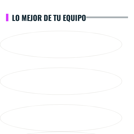
LO MEJOR DE TU EQUIPO