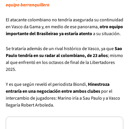
equipo barranquillero
El atacante colombiano no tendría asegurada su continuidad
en Vasco da Gama y, en medio de ese panorama,
otro equipo
importante del Brasileirao ya estaría atento
a su situación.
Se trataría además de un rival histórico de Vasco, ya que
Sao
Paulo tendría en su radar al colombiano, de 23 años
; mismo
al que enfrentó en los octavos de final de la Libertadores
2025.
Y es que según reveló el periodista Biondi,
Hinestroza
entraría en una negociación entre ambos clubes
por el
intercambio de jugadores: Marino iría a Sau Paulo y a Vasco
llegaría Robert Arboleda.