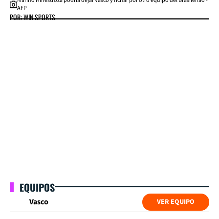
Marino Hinestroza podría dejar Vasco y fichar por otro equipo del Brasileirao -
AFP
POR: WIN SPORTS
EQUIPOS
Vasco
VER EQUIPO