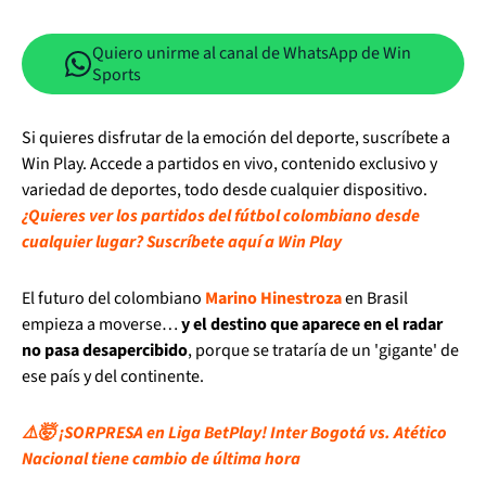
Quiero unirme al canal de WhatsApp de Win
Sports
Si quieres disfrutar de la emoción del deporte, suscríbete a
Win Play. Accede a partidos en vivo, contenido exclusivo y
variedad de deportes, todo desde cualquier dispositivo.
¿Quieres ver los partidos del fútbol colombiano desde
cualquier lugar? Suscríbete aquí a Win Play
El futuro del colombiano
Marino Hinestroza
en Brasil
empieza a moverse…
y el destino que aparece en el radar
no pasa desapercibido
, porque se trataría de un 'gigante' de
ese país y del continente.
⚠️🤯 ¡SORPRESA en Liga BetPlay! Inter Bogotá vs. Atético
Nacional tiene cambio de última hora