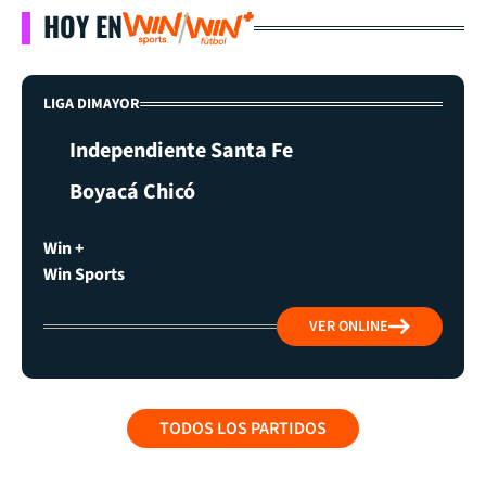
HOY EN
LIGA DIMAYOR
Independiente Santa Fe
Boyacá Chicó
Win +
Win Sports
VER ONLINE
TODOS LOS PARTIDOS