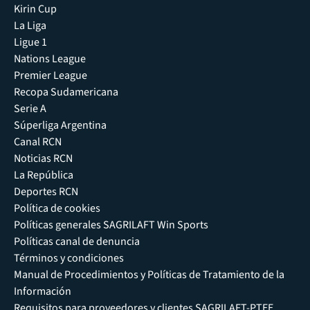
Kirin Cup
La Liga
Ligue 1
Nations League
Premier League
Recopa Sudamericana
Serie A
Súperliga Argentina
Canal RCN
Noticias RCN
La República
Deportes RCN
Política de cookies
Políticas generales SAGRILAFT Win Sports
Políticas canal de denuncia
Términos y condiciones
Manual de Procedimientos y Políticas de Tratamiento de la
Información
Requisitos para proveedores y clientes SAGRILAFT-PTEE