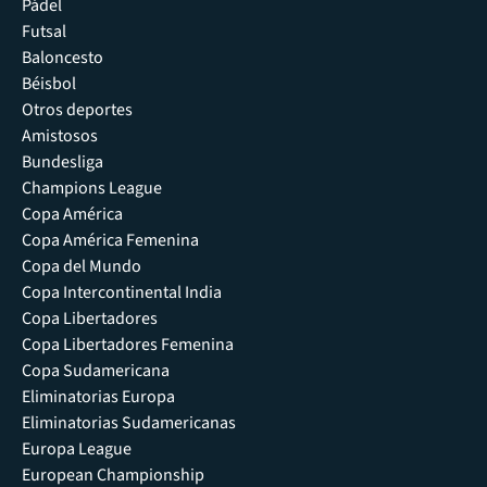
Pádel
Futsal
Baloncesto
Béisbol
Otros deportes
Amistosos
Bundesliga
Champions League
Copa América
Copa América Femenina
Copa del Mundo
Copa Intercontinental India
Copa Libertadores
Copa Libertadores Femenina
Copa Sudamericana
Eliminatorias Europa
Eliminatorias Sudamericanas
Europa League
European Championship