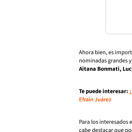
Ahora bien, es impor
nominadas grandes 
Aitana Bonmati, Luc
Te puede interesar:
¿
Efraín Juárez
Para los interesados 
cabe destacar que po