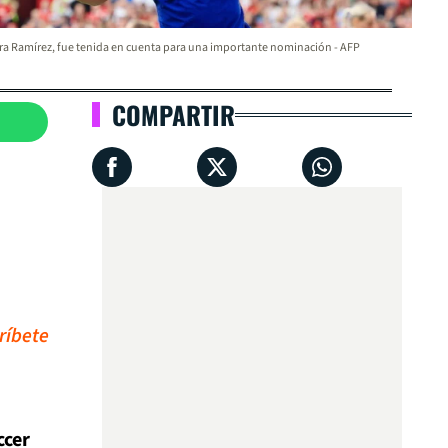
a Ramírez, fue tenida en cuenta para una importante nominación - AFP
COMPARTIR
ríbete
ccer