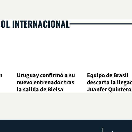
BOL INTERNACIONAL
n
Uruguay confirmó a su
Equipo de Brasil
nuevo entrenador tras
descarta la llega
la salida de Bielsa
Juanfer Quintero