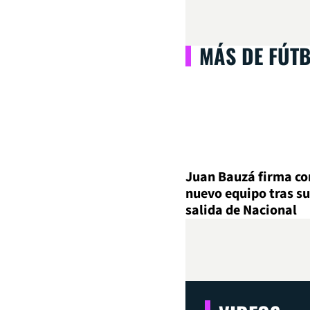
MÁS DE FÚT
Juan Bauzá firma co
nuevo equipo tras su
salida de Nacional