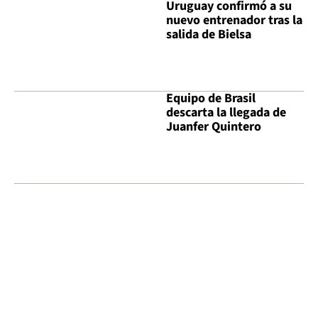
Uruguay confirmó a su
nuevo entrenador tras la
salida de Bielsa
Equipo de Brasil
descarta la llegada de
Juanfer Quintero