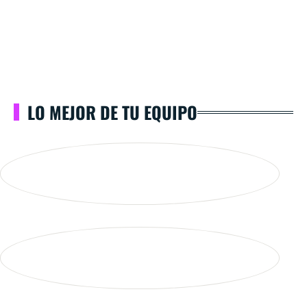
LO MEJOR DE TU EQUIPO