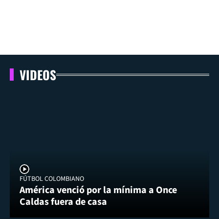
VIDEOS
FÚTBOL COLOMBIANO
América venció por la mínima a Once
Caldas fuera de casa