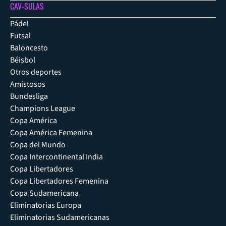
CAV-SULAS
Pádel
Futsal
Baloncesto
Béisbol
Otros deportes
Amistosos
Bundesliga
Champions League
Copa América
Copa América Femenina
Copa del Mundo
Copa Intercontinental India
Copa Libertadores
Copa Libertadores Femenina
Copa Sudamericana
Eliminatorias Europa
Eliminatorias Sudamericanas