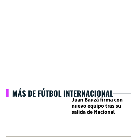
MÁS DE FÚTBOL INTERNACIONAL
Juan Bauzá firma con
nuevo equipo tras su
salida de Nacional