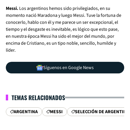
Messi.
Los argentinos hemos sido privilegiados, en su
momento nació Maradona y luego Messi. Tuve la fortuna de
conocerlo, hablo con él y me parece un ser excepcional, el
tiempo y el desgaste es inevitable, es lógico que esto pase,
en nuestra época Messi ha sido el mejor del mundo, por
encima de Cristiano, es un tipo noble, sencillo, humilde y
líder.
Síguenos en Google News
TEMAS RELACIONADOS
ARGENTINA
MESSI
SELECCIÓN DE ARGENTINA