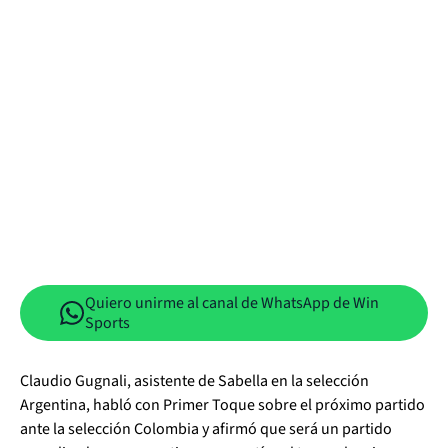
Quiero unirme al canal de WhatsApp de Win
Sports
Claudio Gugnali, asistente de Sabella en la selección
Argentina, habló con Primer Toque sobre el próximo partido
ante la selección Colombia y afirmó que será un partido