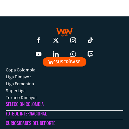
SUSCRÍBASE
Copa Colombia
Liga Dimayor
Liga Femenina
SuperLiga
Torneo Dimayor
SELECCIÓN COLOMBIA
FÚTBOL INTERNACIONAL
CURIOSIDADES DEL DEPORTE