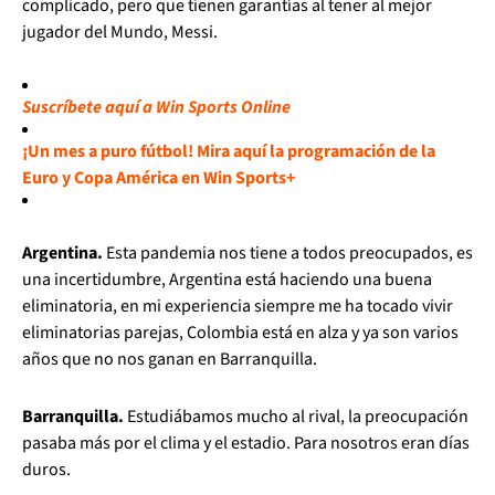
complicado, pero que tienen garantías al tener al mejor
jugador del Mundo, Messi.
Suscríbete aquí a Win Sports Online
¡Un mes a puro fútbol! Mira aquí la programación de la
Euro y Copa América en Win Sports+
Argentina.
Esta pandemia nos tiene a todos preocupados, es
una incertidumbre, Argentina está haciendo una
buena
eliminatoria, en mi experiencia siempre me ha tocado vivir
eliminatorias parejas, Colombia está en alza y ya son varios
años que no nos ganan en Barranquilla.
Barranquilla.
Estudiábamos mucho al rival, la preocupación
pasaba más por el clima y el estadio. Para nosotros eran días
duros.