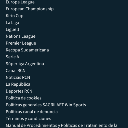
Europa League
European Championship
Kirin Cup
La Liga
Ligue 1
Nations League
Premier League
Recopa Sudamericana
Serie A
Súperliga Argentina
Canal RCN
Noticias RCN
La República
Deportes RCN
Política de cookies
Políticas generales SAGRILAFT Win Sports
Políticas canal de denuncia
Términos y condiciones
Manual de Procedimientos y Políticas de Tratamiento de la