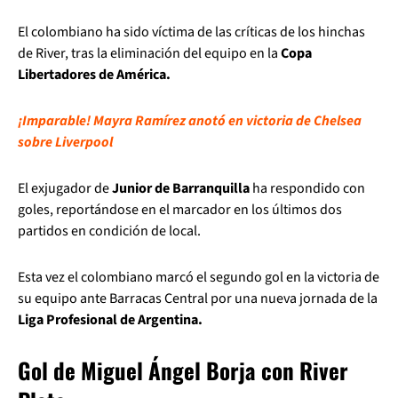
El colombiano ha sido víctima de las críticas de los hinchas
de River, tras la eliminación del equipo en la
Copa
Libertadores de América.
¡Imparable! Mayra Ramírez anotó en victoria de Chelsea
sobre Liverpool
El exjugador de
Junior de Barranquilla
ha respondido con
goles, reportándose en el marcador en los últimos dos
partidos en condición de local.
Esta vez el colombiano marcó el segundo gol en la victoria de
su equipo ante Barracas Central por una nueva jornada de la
Liga Profesional de Argentina.
Gol de Miguel Ángel Borja con River