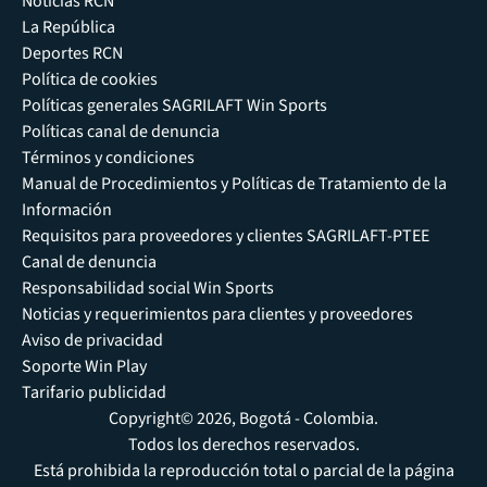
Noticias RCN
La República
Deportes RCN
Política de cookies
Políticas generales SAGRILAFT Win Sports
Políticas canal de denuncia
Términos y condiciones
Manual de Procedimientos y Políticas de Tratamiento de la
Información
Requisitos para proveedores y clientes SAGRILAFT-PTEE
Canal de denuncia
Responsabilidad social Win Sports
Noticias y requerimientos para clientes y proveedores
Aviso de privacidad
Soporte Win Play
Tarifario publicidad
Copyright© 2026, Bogotá - Colombia.
Todos los derechos reservados.
Está prohibida la reproducción total o parcial de la página