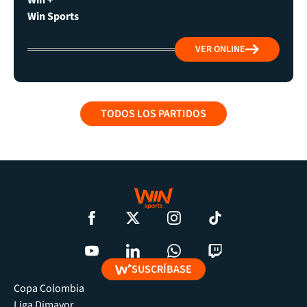
Win +
Win Sports
VER ONLINE
TODOS LOS PARTIDOS
SUSCRÍBASE
Copa Colombia
Liga Dimayor