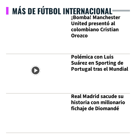
MÁS DE FÚTBOL INTERNACIONAL
¡Bomba! Manchester
United presentó al
colombiano Cristian
Orozco
Polémica con Luis
Suárez en Sporting de
Portugal tras el Mundial
Real Madrid sacude su
historia con millonario
fichaje de Diomandé