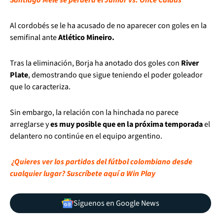
Al cordobés se le ha acusado de no aparecer con goles en la
semifinal ante
Atlético Mineiro.
Tras la eliminación, Borja ha anotado dos goles con
River
Plate
, demostrando que sigue teniendo el poder goleador
que lo caracteriza.
Sin embargo, la relación con la hinchada no parece
arreglarse y
es muy posible que en la próxima temporada
el
delantero no continúe en el equipo argentino.
¿Quieres ver los partidos del fútbol colombiano desde
cualquier lugar? Suscríbete aquí a Win Play
Síguenos en Google News