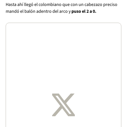
Hasta ahí llegó el colombiano que con un cabezazo preciso
mandó el balón adentro del arco y
puso el 2 a 0.