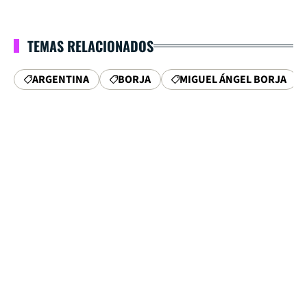
TEMAS RELACIONADOS
ARGENTINA
BORJA
MIGUEL ÁNGEL BORJA