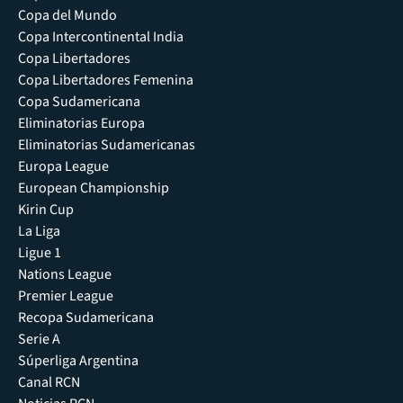
Copa del Mundo
Copa Intercontinental India
Copa Libertadores
Copa Libertadores Femenina
Copa Sudamericana
Eliminatorias Europa
Eliminatorias Sudamericanas
Europa League
European Championship
Kirin Cup
La Liga
Ligue 1
Nations League
Premier League
Recopa Sudamericana
Serie A
Súperliga Argentina
Canal RCN