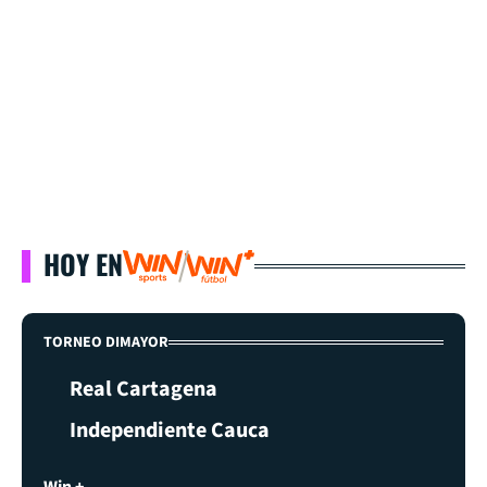
HOY EN
TORNEO DIMAYOR
Real Cartagena
Independiente Cauca