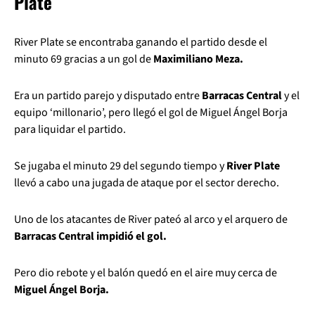
Plate
River Plate se encontraba ganando el partido desde el
minuto 69 gracias a un gol de
Maximiliano Meza.
Era un partido parejo y disputado entre
Barracas Central
y el
equipo ‘millonario’, pero llegó el gol de Miguel Ángel Borja
para liquidar el partido.
Se jugaba el minuto 29 del segundo tiempo y
River Plate
llevó a cabo una jugada de ataque por el sector derecho.
Uno de los atacantes de River pateó al arco y el arquero de
Barracas Central impidió el gol.
Pero dio rebote y el balón quedó en el aire muy cerca de
Miguel Ángel Borja.