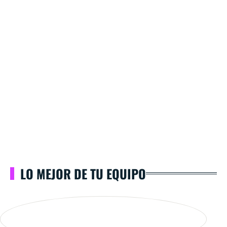
LO MEJOR DE TU EQUIPO