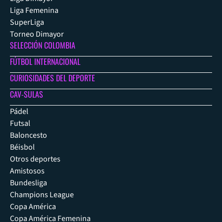
Liga Femenina
SuperLiga
Torneo Dimayor
SELECCIÓN COLOMBIA
FÚTBOL INTERNACIONAL
CURIOSIDADES DEL DEPORTE
CAV-SULAS
Pádel
Futsal
Baloncesto
Béisbol
Otros deportes
Amistosos
Bundesliga
Champions League
Copa América
Copa América Femenina