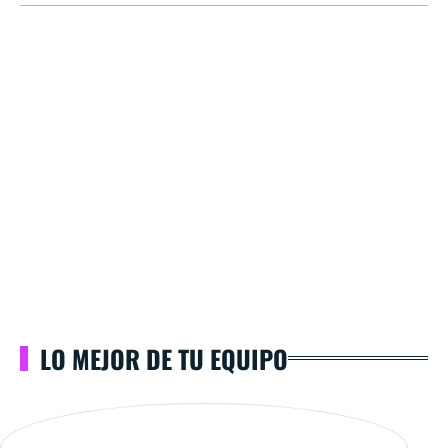
LO MEJOR DE TU EQUIPO