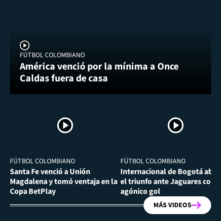
FÚTBOL COLOMBIANO
América venció por la mínima a Once
Caldas fuera de casa
FÚTBOL COLOMBIANO
FÚTBOL COLOMBIANO
Santa Fe venció a Unión
Internacional de Bogotá abra
Magdalena y tomó ventaja en la
el triunfo ante Jaguares con
Copa BetPlay
agónico gol
MÁS VIDEOS