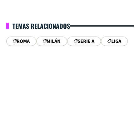
TEMAS RELACIONADOS
ROMA
MILÁN
SERIE A
LIGA