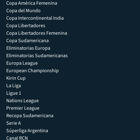
Copa América Femenina
Copa del Mundo
Copa Intercontinental India
Copa Libertadores
Copa Libertadores Femenina
Copa Sudamericana
Eliminatorias Europa
Eliminatorias Sudamericanas
Europa League
European Championship
Kirin Cup
La Liga
Ligue 1
Nations League
Premier League
Recopa Sudamericana
Serie A
Súperliga Argentina
Canal RCN