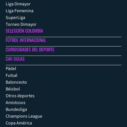
Liga Dimayor
Liga Femenina
SuperLiga
Torneo Dimayor
SELECCIÓN COLOMBIA
FÚTBOL INTERNACIONAL
CURIOSIDADES DEL DEPORTE
CAV-SULAS
Pádel
Futsal
Baloncesto
Béisbol
Otros deportes
Amistosos
Bundesliga
Champions League
Copa América