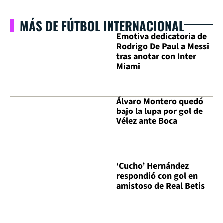
MÁS DE FÚTBOL INTERNACIONAL
Emotiva dedicatoria de
Rodrigo De Paul a Messi
tras anotar con Inter
Miami
Álvaro Montero quedó
bajo la lupa por gol de
Vélez ante Boca
‘Cucho’ Hernández
respondió con gol en
amistoso de Real Betis