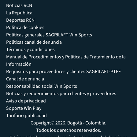
Noticias RCN
La República
Deportes RCN
Política de cookies
Políticas generales SAGRILAFT Win Sports
Políticas canal de denuncia
Términos y condiciones
Manual de Procedimientos y Políticas de Tratamiento de la
Información
Requisitos para proveedores y clientes SAGRILAFT-PTEE
Canal de denuncia
Responsabilidad social Win Sports
Noticias y requerimientos para clientes y proveedores
Aviso de privacidad
Soporte Win Play
Tarifario publicidad
Copyright© 2026, Bogotá - Colombia.
Todos los derechos reservados.