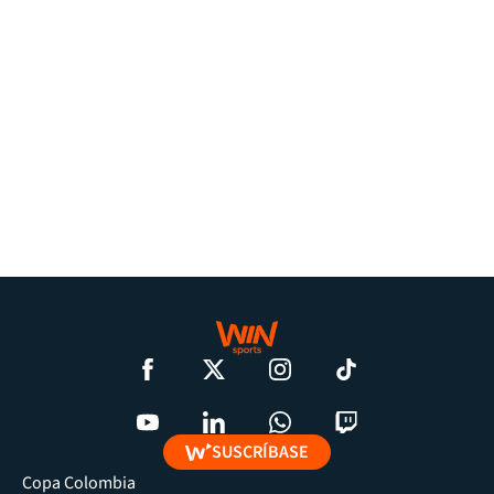
SUSCRÍBASE
Copa Colombia