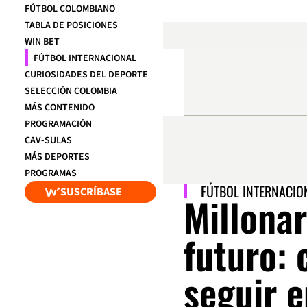
FÚTBOL COLOMBIANO
TABLA DE POSICIONES
WIN BET
FÚTBOL INTERNACIONAL
CURIOSIDADES DEL DEPORTE
SELECCIÓN COLOMBIA
MÁS CONTENIDO
PROGRAMACIÓN
CAV-SULAS
MÁS DEPORTES
PROGRAMAS
FÚTBOL INTERNACIO
SUSCRÍBASE
Millonar
futuro: 
seguir e