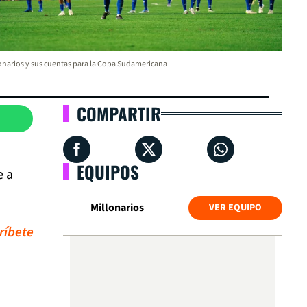
onarios y sus cuentas para la Copa Sudamericana
COMPARTIR
EQUIPOS
e a
Millonarios
VER EQUIPO
ríbete