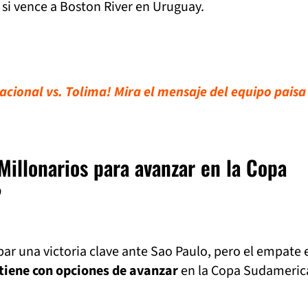
si vence a Boston River en Uruguay.
acional vs. Tolima! Mira el mensaje del equipo paisa
Millonarios para avanzar en la Copa
?
par una victoria clave ante Sao Paulo, pero el empate 
tiene con opciones de avanzar
en la Copa Sudameric