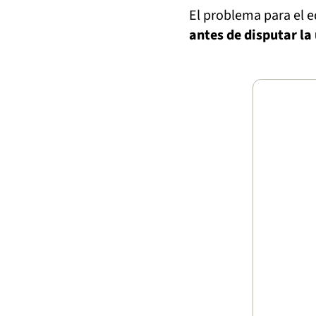
El problema para el 
antes de disputar la