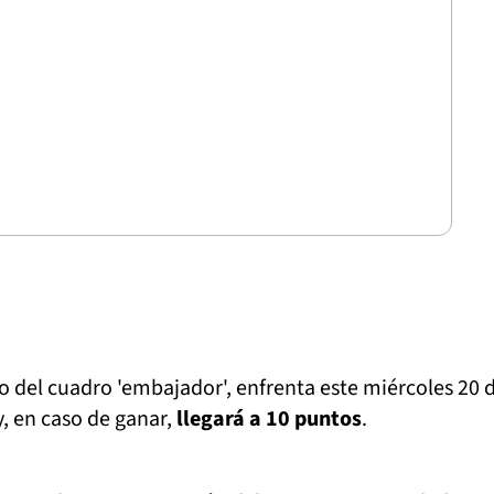
cto del cuadro 'embajador', enfrenta este miércoles 20 
, en caso de ganar,
llegará a 10 puntos
.