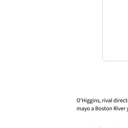
O’Higgins, rival dire
mayo a Boston River y