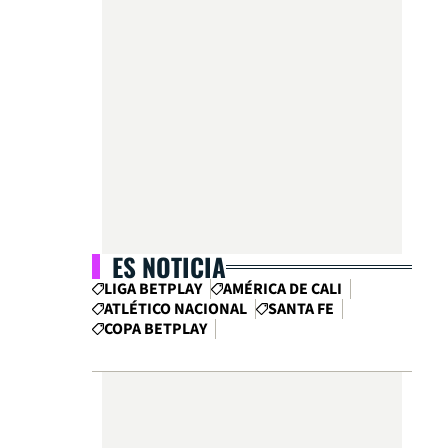
ES NOTICIA
LIGA BETPLAY
AMÉRICA DE CALI
ATLÉTICO NACIONAL
SANTA FE
COPA BETPLAY