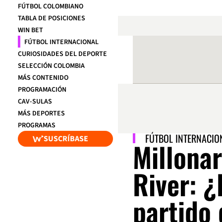
FÚTBOL COLOMBIANO
TABLA DE POSICIONES
WIN BET
FÚTBOL INTERNACIONAL
CURIOSIDADES DEL DEPORTE
SELECCIÓN COLOMBIA
MÁS CONTENIDO
PROGRAMACIÓN
CAV-SULAS
MÁS DEPORTES
PROGRAMAS
FÚTBOL INTERNACIO
SUSCRÍBASE
Millonar
River: ¿
partido