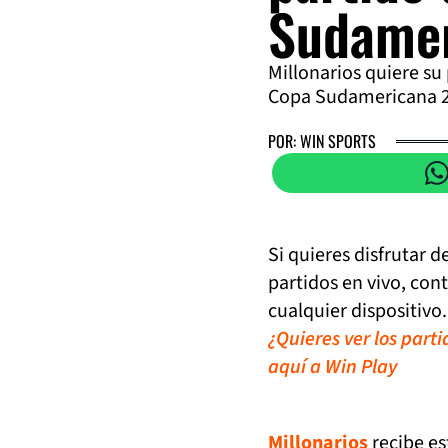
Sudame
Millonarios quiere su 
Copa Sudamericana 2
POR: WIN SPORTS
Si quieres disfrutar 
partidos en vivo, con
cualquier dispositivo.
¿Quieres ver los part
aquí a Win Play
Millonarios
recibe es