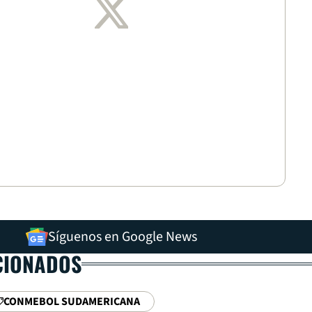
Síguenos en Google News
CIONADOS
CONMEBOL SUDAMERICANA