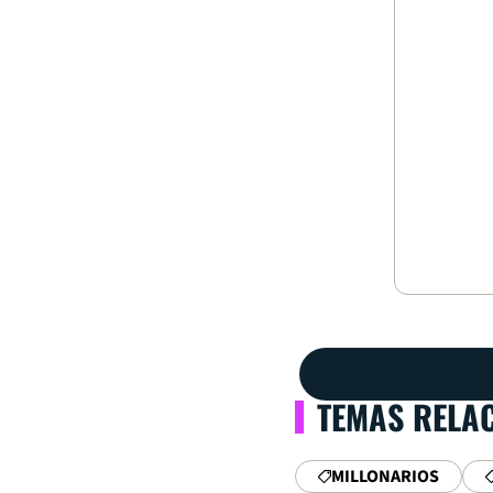
TEMAS RELA
MILLONARIOS