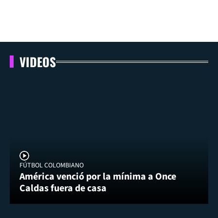
VIDEOS
FÚTBOL COLOMBIANO
América venció por la mínima a Once
Caldas fuera de casa