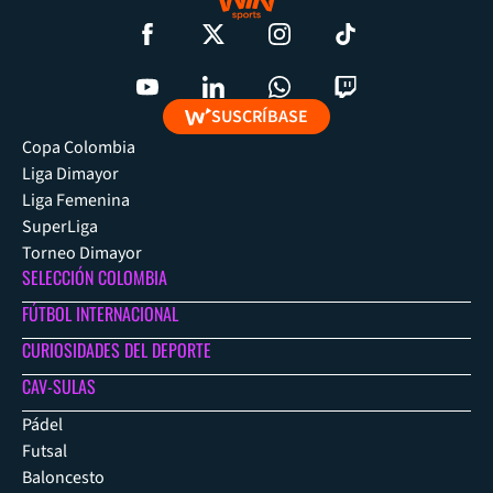
SUSCRÍBASE
Copa Colombia
Liga Dimayor
Liga Femenina
SuperLiga
Torneo Dimayor
SELECCIÓN COLOMBIA
FÚTBOL INTERNACIONAL
CURIOSIDADES DEL DEPORTE
CAV-SULAS
Pádel
Futsal
Baloncesto