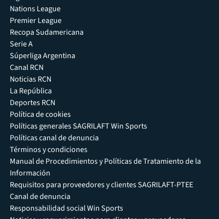
Nations League
Premier League
Recopa Sudamericana
Serie A
Súperliga Argentina
Canal RCN
Noticias RCN
La República
Deportes RCN
Política de cookies
Políticas generales SAGRILAFT Win Sports
Políticas canal de denuncia
Términos y condiciones
Manual de Procedimientos y Políticas de Tratamiento de la
Información
Requisitos para proveedores y clientes SAGRILAFT-PTEE
Canal de denuncia
Responsabilidad social Win Sports