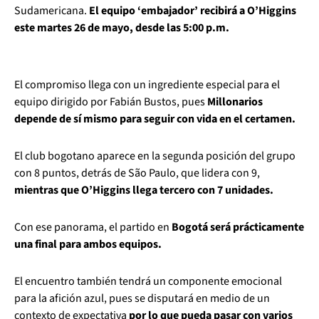
Sudamericana.
El equipo ‘embajador’ recibirá a O’Higgins
este martes 26 de mayo, desde las 5:00 p.m.
El compromiso llega con un ingrediente especial para el
equipo dirigido por Fabián Bustos, pues
Millonarios
depende de sí mismo para seguir con vida en el certamen.
El club bogotano aparece en la segunda posición del grupo
con 8 puntos, detrás de São Paulo, que lidera con 9,
mientras que O’Higgins llega tercero con 7 unidades.
Con ese panorama, el partido en
Bogotá será prácticamente
una final para ambos equipos.
El encuentro también tendrá un componente emocional
para la afición azul, pues se disputará en medio de un
contexto de expectativa
por lo que pueda pasar con varios