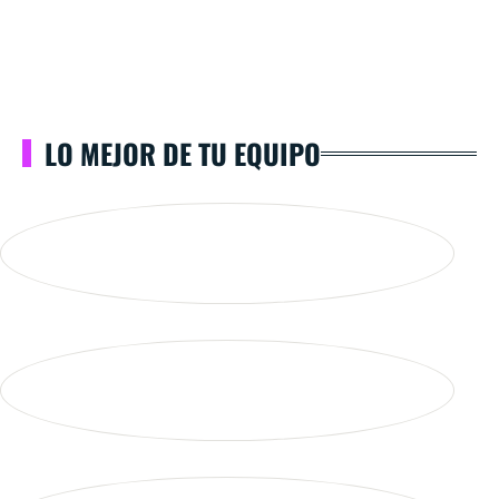
LO MEJOR DE TU EQUIPO