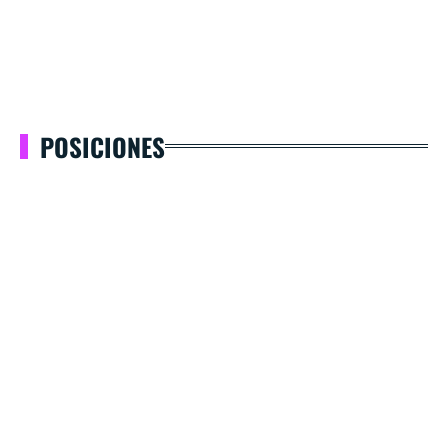
POSICIONES