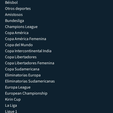
Béisbol
Otros deportes
Amistosos
Bundesliga
Champions League
Copa América
Copa América Femenina
Copa del Mundo
Copa Intercontinental India
Copa Libertadores
Copa Libertadores Femenina
Copa Sudamericana
Eliminatorias Europa
Eliminatorias Sudamericanas
Europa League
European Championship
Kirin Cup
La Liga
Ligue 1