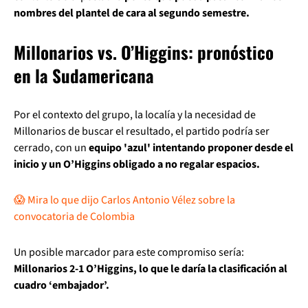
nombres del plantel de cara al segundo semestre.
Millonarios vs. O’Higgins: pronóstico
en la Sudamericana
Por el contexto del grupo, la localía y la necesidad de
Millonarios de buscar el resultado, el partido podría ser
cerrado, con un
equipo 'azul' intentando proponer desde el
inicio y un O’Higgins obligado a no regalar espacios.
😱 Mira lo que dijo Carlos Antonio Vélez sobre la
convocatoria de Colombia
Un posible marcador para este compromiso sería:
Millonarios 2-1 O’Higgins, lo que le daría la clasificación al
cuadro ‘embajador’.