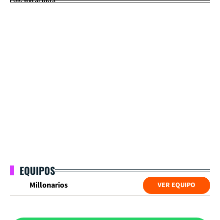
EQUIPOS
Millonarios
VER EQUIPO