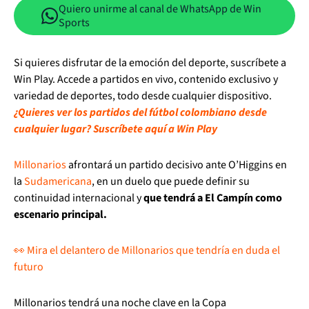
Quiero unirme al canal de WhatsApp de Win
Sports
Si quieres disfrutar de la emoción del deporte, suscríbete a
Win Play. Accede a partidos en vivo, contenido exclusivo y
variedad de deportes, todo desde cualquier dispositivo.
¿Quieres ver los partidos del fútbol colombiano desde
cualquier lugar? Suscríbete aquí a Win Play
Millonarios
afrontará un partido decisivo ante O’Higgins en
la
Sudamericana
, en un duelo que puede definir su
continuidad internacional y
que tendrá a El Campín como
escenario principal.
👀 Mira el delantero de Millonarios que tendría en duda el
futuro
Millonarios tendrá una noche clave en la Copa