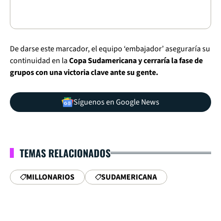
De darse este marcador, el equipo ‘embajador’ aseguraría su
continuidad en la
Copa Sudamericana y cerraría la fase de
grupos con una victoria clave ante su gente.
Síguenos en Google News
TEMAS RELACIONADOS
MILLONARIOS
SUDAMERICANA