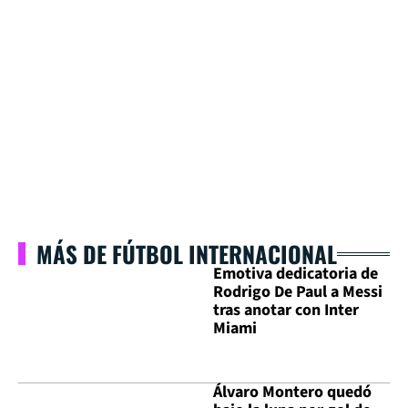
MÁS DE FÚTBOL INTERNACIONAL
Emotiva dedicatoria de
Rodrigo De Paul a Messi
tras anotar con Inter
Miami
Álvaro Montero quedó